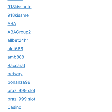
918kissauto
918kissme
ABA
ABAGroup2
allbet24hr
alot666
amb888
Baccarat
betway
bonanza99
brazil999 slot
brazil999 slot
Casino