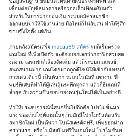
ข้อมูลพื้นฐาน ยืนยันตัวตนด้วยเบอร์โทรศัพท์ และ
เชื่อมต่อบัญชีธนาคารหรือวอลเล็ตเพื่อเตรียมตัว
สำหรับในการฝากถอนเงิน ระบบสมัครสมาชิก
ออกแบบมาให้ใช้งานง่าย มือใหม่ก็ไม่สับสน ทำให้รู้สึก
ซาบซึ้งใจตั้งแต่เริ่ม
ภายหลังสมัครเสร็จ
macau69 สมัคร
ผมก็เริ่มตรวจ
เกมใหม่ ที่เพิ่งเปิดตัว จะต้องบอกเลยว่ากราฟิกสวยสด
งดงาม เอฟเฟกต์เสียงจัดเต็ม แล้วก็ระบบเกมเพลย์
สนุกสนานมาก เกมโดยมากถูกดีไซน์ให้เข้ากับเทรนด์
การเล่นเดี๋ยวนี้ เป็นต้นว่า ระบบโบนัสที่แตกง่าย ฟี
พบร์พิเศษที่ทำให้ผู้เล่นลุ้นระทึกทุกตา แล้วก็ธีมเกมที่
ล้ำยุค กับความชื่นชอบของคนรุ่นใหม่ได้เป็นอย่างดี
ทำให้ประสบการณ์นี้สนุกขึ้นไปอีกคือ โปรโมชั่นมา
แรง ของเว็บไซต์เกมนั้นๆเว็บมักมีโปรโมชั่นต้อนรับ
สมาชิกใหม่ เป็นต้นว่า โบนัสเครดิตฟรี, เพิ่มยอดฝาก
คราวแรก, หรือโบนัสสปินฟรีในเกมใหม่ โปรโมชั่นพ