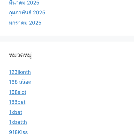
มีนาคม 2025
กุมภาพันธ์ 2025
มกราคม 2025
หมวดหมู่
123lionth
168 สล็อต
168slot
188bet
1xbet
1xbetth
918Kiss