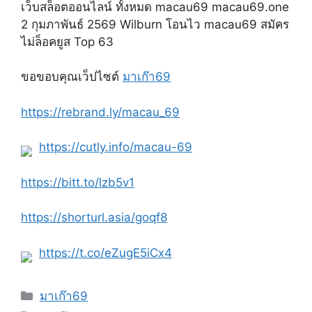
เว็บสล็อตออนไลน์ ทั้งหมด macau69 macau69.one
2 กุมภาพันธ์ 2569 Wilburn โอนไว macau69 สมัคร
ไม่ล็อคยูส Top 63
ขอขอบคุณเว็ปไซต์
มาเก๊า69
https://rebrand.ly/macau_69
https://cutly.info/macau-69
https://bitt.to/lzb5v1
https://shorturl.asia/goqf8
https://t.co/eZugE5iCx4
Categories
มาเก๊า69