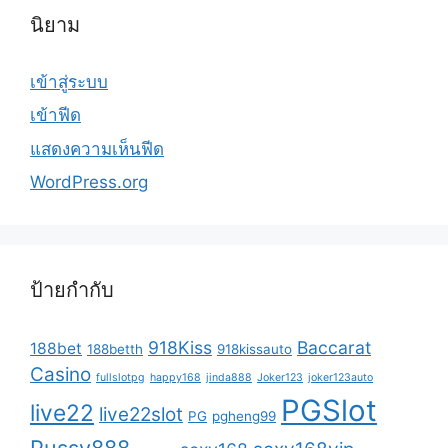
นิยาม
เข้าสู่ระบบ
เข้าฟีด
แสดงความเห็นฟีด
WordPress.org
ป้ายกำกับ
918Kiss
Baccarat
188bet
188betth
918kissauto
Casino
fullslotpg
happy168
jinda888
Joker123
joker123auto
PGSlot
live22
live22slot
PG
pgheng99