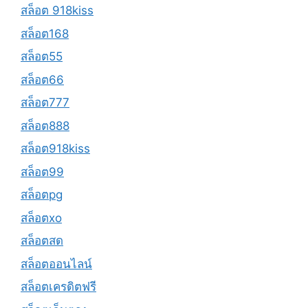
สล็อต 918kiss
สล็อต168
สล็อต55
สล็อต66
สล็อต777
สล็อต888
สล็อต918kiss
สล็อต99
สล็อตpg
สล็อตxo
สล็อตสด
สล็อตออนไลน์
สล็อตเครดิตฟรี