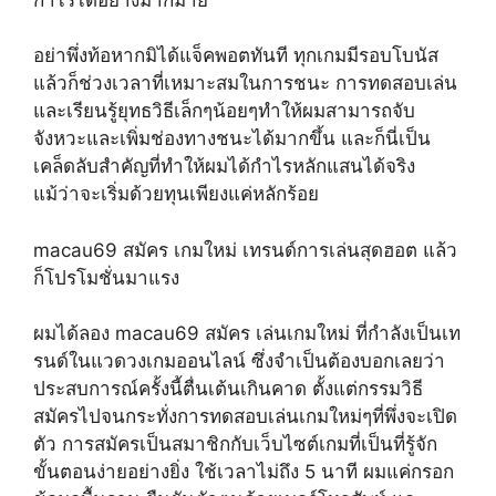
อย่าพึ่งท้อหากมิได้แจ็คพอตทันที ทุกเกมมีรอบโบนัส
แล้วก็ช่วงเวลาที่เหมาะสมในการชนะ การทดสอบเล่น
และเรียนรู้ยุทธวิธีเล็กๆน้อยๆทำให้ผมสามารถจับ
จังหวะและเพิ่มช่องทางชนะได้มากขึ้น และก็นี่เป็น
เคล็ดลับสำคัญที่ทำให้ผมได้กำไรหลักแสนได้จริง
แม้ว่าจะเริ่มด้วยทุนเพียงแค่หลักร้อย
macau69 สมัคร เกมใหม่ เทรนด์การเล่นสุดฮอต แล้ว
ก็โปรโมชั่นมาแรง
ผมได้ลอง macau69 สมัคร เล่นเกมใหม่ ที่กำลังเป็นเท
รนด์ในแวดวงเกมออนไลน์ ซึ่งจำเป็นต้องบอกเลยว่า
ประสบการณ์ครั้งนี้ตื่นเต้นเกินคาด ตั้งแต่กรรมวิธี
สมัครไปจนกระทั่งการทดสอบเล่นเกมใหม่ๆที่พึ่งจะเปิด
ตัว การสมัครเป็นสมาชิกกับเว็บไซต์เกมที่เป็นที่รู้จัก
ขั้นตอนง่ายอย่างยิ่ง ใช้เวลาไม่ถึง 5 นาที ผมแค่กรอก