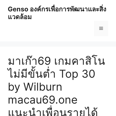
Skip
Genso องค์กรเพื่อการพัฒนาและสิ่ง
to
แวดล้อม
content
Menu
มาเก๊า69 เกมคาสิโน
ไม่มีขั้นต่ำ Top 30
by Wilburn
macau69.one
แนะนำเพื่อนรายได้