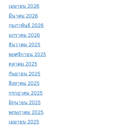
เมษายน 2026
มีนาคม 2026
กุมภาพันธ์ 2026
มกราคม 2026
ธันวาคม 2025
พฤศจิกายน 2025
ตุลาคม 2025
กันยายน 2025
สิงหาคม 2025
กรกฎาคม 2025
มิถุนายน 2025
พฤษภาคม 2025
เมษายน 2025