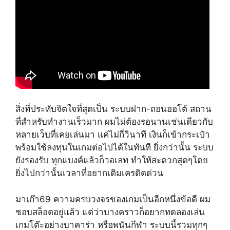
สิ่งที่ประทับจิตใจที่สุดเป็น ระบบฝาก-ถอนออโต้ สถาน
ที่สำหรับทำงานเร็วมาก ผมไม่ต้องรอนานเช่นเดียวกับ
หลายเว็บที่เคยเล่นมา แค่ไม่กี่วินาที เงินก็เข้ากระเป๋า
พร้อมใช้ลงทุนในเกมต่อไปได้ในทันที ยิ่งกว่านั้น ระบบ
ยังรองรับ ทุกแบงค์แล้วก็วอเลท ทำให้สะดวกสุดๆโดย
ยิ่งไปกว่านั้นเวลาที่อยากเติมเครดิตด่วน
มาเก๊า69 ความครบวงจรของเกมเป็นอีกหนึ่งข้อดี ผม
ชอบสล็อตอยู่แล้ว แต่ว่าบางคราวก็อยากทดลองเล่น
เกมโต๊ะอย่างบาคาร่า หรือพนันกีฬา ระบบนี้รวมทุกๆ