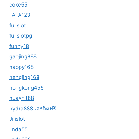
coke55
FAFA123
fullslot
fullslotpg
funny18
gaojing888
happy168
hengjing168
hongkong456
huayhit88
hydra888 เครดิตฟรี
Jilislot
jinda55