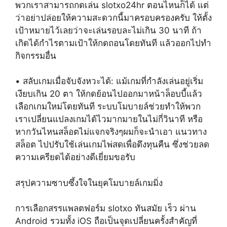
พวกเราสามารถกดเล่น slotxo24hr ตอนไหนก็ได้ แต่
ว่าอย่าปล่อยให้ความสะดวกนี้มาครอบครองครับ ให้ตั้ง
เป้าหมายไว้เลยว่าจะเล่นรอบละไม่เกิน 30 นาที ถ้า
เกิดได้กำไรตามเป้าให้กดถอนโดยทันที แล้วออกไปทำ
กิจกรรมอื่น
• สลับเกมเมื่อจับจังหวะได้: แม้เกมที่กำลังเล่นอยู่เริ่ม
เงียบเกิน 20 ตา ให้กดย้อนไปออกมาหน้าล็อบบี้แล้ว
เลือกเกมใหม่โดยทันที ระบบโมบายล์ช่วยทำให้พวก
เราเปลี่ยนแปลงเกมได้ไวมากมายในไม่กี่วินาที หรือ
หากวันไหนสล็อตไม่แจกจริงๆผมก็จะนำเอา แนวทาง
สล็อต ไปปรับใช้เล่นเกมไพ่สดเพื่อดึงทุนคืน ซึ่งช่วยลด
ความเครียดได้อย่างดีเยี่ยมขอรับ
สรุปความซาบซึ้งใจในยุคโมบายล์เกมมิ่ง
การเลือกสรรแพลตฟอร์ม slotxo ทันสมัย เร็ว ผ่าน
Android รวมทั้ง iOS ถือเป็นจุดเปลี่ยนครั้งสำคัญที่