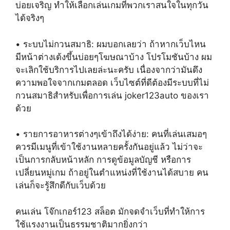
บ่อยเจริญ ทำให้เลือกเล่นเกมที่พวกเราสนใจในทุกวัน
ได้จริงๆ
• ระบบไม่กวนสมาธิ: ผมบอกเลยว่า ถ้าหากเว็บไหน
มีหน้าต่างเด้งขึ้นบ่อยๆโฆษณาบ้าง โปรโมชันบ้าง ผม
จะเลิกใช้บริการไปเลยล่ะนะครับ เนื่องจากว่ามันดึง
ความพอใจจากเกมตลอด เว็บไซต์ที่ดีต้องมีระบบที่ไม่
กวนสมาธิสำหรับเพื่อการเล่น joker123auto ของเรา
ด้วย
• รายการอาหารต่างๆเข้าถึงได้ง่าย: คนที่เล่นเสมอๆ
ควรมีเมนูที่เข้าใช้งานหลายครั้งกันอยู่แล้ว ไม่ว่าจะ
เป็นการกลับหน้าหลัก การดูข้อมูลบัญชี หรือการ
เปลี่ยนหมู่เกม ถ้าอยู่ในตำแหน่งที่ใช้งานได้สบาย คน
เล่นก็จะรู้สึกดีกับเว็บด้วย
คนเล่น โจ๊กเกอร์123 สล็อต มักจดจำเว็บที่ทำให้การ
ใช้แรงงานเป็นธรรมชาติมากยิ่งกว่า