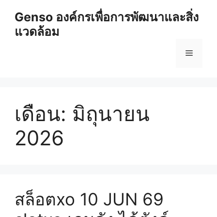
Skip
Genso องค์กรเพื่อการพัฒนาและสิ่ง
to
แวดล้อม
content
Menu
เดือน:
มิถุนายน
2026
สล็อตxo 10 JUN 69