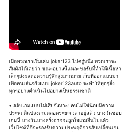
เมื่อพวกเราเริ่มเล่น joker123 ไปครู่หนึ่ง พวกเราจะ
สัมผัสได้เลยว่า ขณะอย่างนี้แหละขอรับที่ทำให้เนื้อหา
เล็กๆส่งผลต่อความรู้สึกสูงมากมาย เว็บที่ออกแบบมา
เพื่อคนเล่นจริงแบบ joker123auto จะทำให้ทุกๆสิ่ง
ทุกๆอย่างดำเนินไปอย่างเป็นธรรมชาติ
• สลับเกมแบบไม่เสียจังหวะ: คนไม่ใช่น้อยมีความ
ประพฤติแปลงเกมตลอดระยะเวลาอยู่แล้ว บางวันชอบ
เกมนี้ บางวันบางครั้งอาจจะถูกใจเกมอื่นไปแล้ว
เว็บไซต์ที่ดีจะรองรับความประพฤติการสับเปลี่ยนเกม