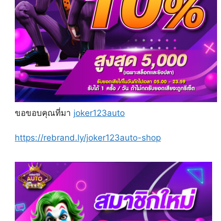
ขอขอบคุณที่มา
joker123auto
https://rebrand.ly/joker123auto-shop