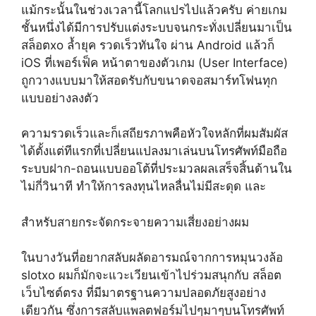
แม้กระนั้นในช่วงเวลานี้โลกแปรไปแล้วครับ ค่ายเกม
ชั้นหนึ่งได้มีการปรับแต่งระบบจนกระทั่งเปลี่ยนมาเป็น
สล็อตxo ล้ำยุค รวดเร็วทันใจ ผ่าน Android แล้วก็
iOS ที่เพอร์เฟ็ค หน้าตาของตัวเกม (User Interface)
ถูกวางแบบมาให้สอดรับกับขนาดจอสมาร์ทโฟนทุก
แบบอย่างลงตัว
ความรวดเร็วและก็เสถียรภาพคือหัวใจหลักที่ผมสัมผัส
ได้ตั้งแต่ทีแรกที่เปลี่ยนแปลงมาเล่นบนโทรศัพท์มือถือ
ระบบฝาก-ถอนแบบออโต้ที่ประมวลผลเสร็จสิ้นด้านใน
ไม่กี่วินาที ทำให้การลงทุนไหลลื่นไม่มีสะดุด และ
สำหรับสายกระจัดกระจายความเสี่ยงอย่างผม
ในบางวันที่อยากสลับผลัดอารมณ์จากการหมุนวงล้อ
slotxo ผมก็มักจะแวะเวียนเข้าไปร่วมสนุกกับ สล็อต
เว็บไซต์ตรง ที่มีมาตรฐานความปลอดภัยสูงอย่าง
เดียวกัน ซึ่งการสลับแพลตฟอร์มไปๆมาๆบนโทรศัพท์