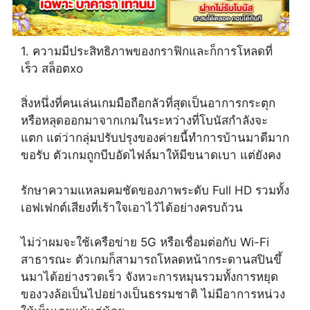
1. ความมีประสิทธิภาพของกราฟิกและก็การโหลดที่
เร็ว สล็อตxo
สิ่งหนึ่งที่คนเล่นเกมมือถือกลัวที่สุดเป็นอาการกระตุก
หรือหลุดออกมาจากเกมในระหว่างที่โบนัสกำลังจะ
แตก แต่ว่ากลุ่มปรับปรุงของค่ายนี้ทำการบ้านมาดีมาก
ขอรับ ตัวเกมถูกบีบอัดไฟล์มาให้มีขนาดเบา แต่ยังคง
รักษาความแหลมคมชัดของภาพระดับ Full HD รวมทั้ง
เอฟเฟกต์เสียงที่เร้าใจเอาไว้ได้อย่างครบถ้วน
ไม่ว่าผมจะใช้เครือข่าย 5G หรือเชื่อมต่อกับ Wi-Fi
สาธารณะ ตัวเกมก็สามารถโหลดหน้ากระดานสปินขึ้
นมาได้อย่างรวดเร็ว จังหวะการหมุนรวมทั้งการหยุด
ของวงล้อเป็นไปอย่างเป็นธรรมชาติ ไม่มีอาการหน่วง