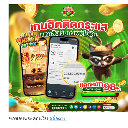
ขอขอบพระคุณเว็บ
สล็อตxo