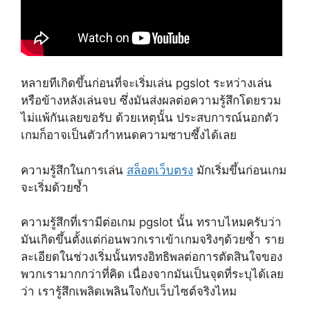
หลายทีเกิดขึ้นก่อนที่จะเริ่มเล่น pgslot ระหว่างเล่น
หรือข้างหลังเล่นจบ ซึ่งมันส่งผลต่อความรู้สึกโดยรวม
ไม่แพ้กันเลยขอรับ ด้วยเหตุนั้น ประสบการณ์นอกตัว
เกมก็อาจเป็นตัวกำหนดความซาบซึ้งได้เลย
ความรู้สึกในการเล่น
สล็อตเว็บตรง
มักเริ่มขึ้นก่อนเกม
จะเริ่มด้วยซ้ำ
ความรู้สึกที่เรามีต่อเกม pgslot นั้น ทราบไหมครับว่า
มันเกิดขึ้นตั้งแต่ก่อนพวกเราเข้าเกมจริงๆด้วยซ้ำ ราย
ละเอียดในช่วงเริ่มนั้นทรงอิทธิพลต่อการตัดสินใจของ
พวกเรามากกว่าที่คิด เนื่องจากมันเป็นจุดที่ระบุได้เลย
ว่า เรารู้สึกเพลิดเพลินใจกับเว็บไซต์จริงไหม