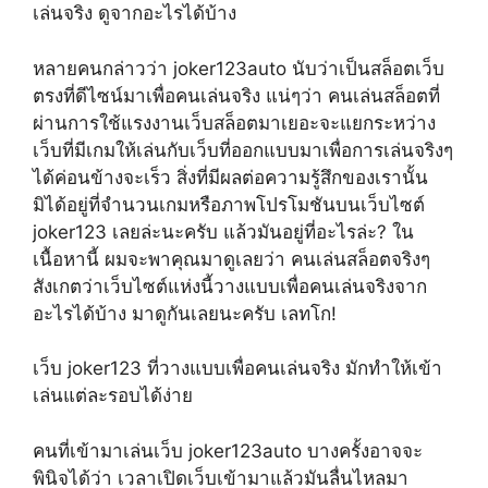
เล่นจริง ดูจากอะไรได้บ้าง
หลายคนกล่าวว่า joker123auto นับว่าเป็นสล็อตเว็บ
ตรงที่ดีไซน์มาเพื่อคนเล่นจริง แน่ๆว่า คนเล่นสล็อตที่
ผ่านการใช้แรงงานเว็บสล็อตมาเยอะจะแยกระหว่าง
เว็บที่มีเกมให้เล่นกับเว็บที่ออกแบบมาเพื่อการเล่นจริงๆ
ได้ค่อนข้างจะเร็ว สิ่งที่มีผลต่อความรู้สึกของเรานั้น
มิได้อยู่ที่จำนวนเกมหรือภาพโปรโมชันบนเว็บไซต์
joker123 เลยล่ะนะครับ แล้วมันอยู่ที่อะไรล่ะ? ใน
เนื้อหานี้ ผมจะพาคุณมาดูเลยว่า คนเล่นสล็อตจริงๆ
สังเกตว่าเว็บไซต์แห่งนี้วางแบบเพื่อคนเล่นจริงจาก
อะไรได้บ้าง มาดูกันเลยนะครับ เลทโก!
เว็บ joker123 ที่วางแบบเพื่อคนเล่นจริง มักทำให้เข้า
เล่นแต่ละรอบได้ง่าย
คนที่เข้ามาเล่นเว็บ joker123auto บางครั้งอาจจะ
พินิจได้ว่า เวลาเปิดเว็บเข้ามาแล้วมันลื่นไหลมา