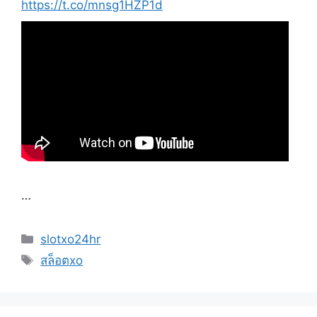
https://t.co/mnsg1HZP1d
…
Categories
slotxo24hr
Tags
สล็อตxo