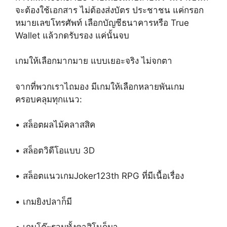
จะต้องใช้เอกสาร ไม่ต้องส่งบัตร ประชาชน แค่กรอก
หมายเลขโทรศัพท์ เลือกบัญชีธนาคารหรือ True
Wallet แล้วกดรับรอง แค่นั้นจบ
เกมให้เลือกมากมาย แบบเยอะจริง ไม่จกตา
จากที่พวกเราไถมอง มีเกมให้เลือกหลายพันเกม
ครอบคลุมทุกแนว:
• สล็อตผลไม้คลาสสิค
• สล็อตวิดีโอแบบ 3D
• สล็อตแนวเกมJoker123th RPG ที่มีเนื้อเรื่อง
• เกมยิงปลาก็มี