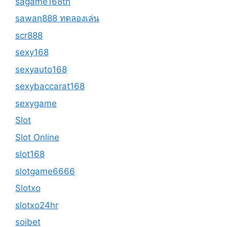
sagame168th
sawan888 ทดลองเล่น
scr888
sexy168
sexyauto168
sexybaccarat168
sexygame
Slot
Slot Online
slot168
slotgame6666
Slotxo
slotxo24hr
soibet