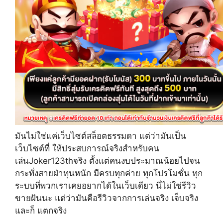
มันไม่ใช่แค่เว็บไซต์สล็อตธรรมดา แต่ว่ามันเป็น
เว็บไซต์ที่ ให้ประสบการณ์จริงสำหรับคน
เล่นJoker123thจริง ตั้งแต่คนงบประมาณน้อยไปจน
กระทั่งสายฝ่าทุนหนัก มีครบทุกค่าย ทุกโปรโมชั่น ทุก
ระบบที่พวกเราเคยอยากได้ในเว็บเดียว นี่ไม่ใช่รีวิว
ขายฝันนะ แต่ว่ามันคือรีวิวจากการเล่นจริง เจ็บจริง
และก็ แตกจริง