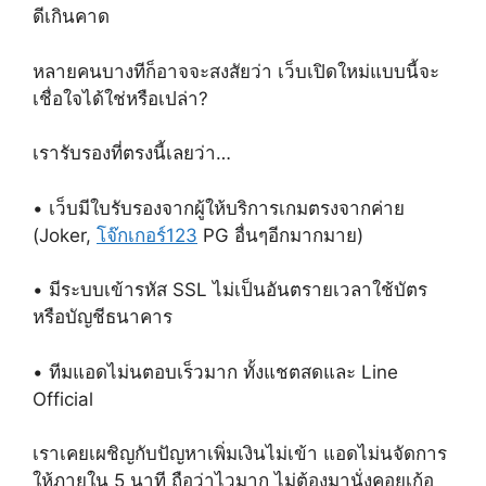
ดีเกินคาด
หลายคนบางทีก็อาจจะสงสัยว่า เว็บเปิดใหม่แบบนี้จะ
เชื่อใจได้ใช่หรือเปล่า?
เรารับรองที่ตรงนี้เลยว่า…
• เว็บมีใบรับรองจากผู้ให้บริการเกมตรงจากค่าย
(Joker,
โจ๊กเกอร์123
PG อื่นๆอีกมากมาย)
• มีระบบเข้ารหัส SSL ไม่เป็นอันตรายเวลาใช้บัตร
หรือบัญชีธนาคาร
• ทีมแอดไม่นตอบเร็วมาก ทั้งแชตสดและ Line
Official
เราเคยเผชิญกับปัญหาเพิ่มเงินไม่เข้า แอดไม่นจัดการ
ให้ภายใน 5 นาที ถือว่าไวมาก ไม่ต้องมานั่งคอยเก้อ