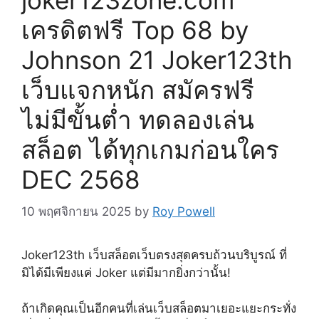
joker123zone.com
เครดิตฟรี Top 68 by
Johnson 21 Joker123th
เว็บแจกหนัก สมัครฟรี
ไม่มีขั้นต่ำ ทดลองเล่น
สล็อต ได้ทุกเกมก่อนใคร
DEC 2568
10 พฤศจิกายน 2025
by
Roy Powell
Joker123th เว็บสล็อตเว็บตรงสุดครบถ้วนบริบูรณ์ ที่
มิได้มีเพียงแค่ Joker แต่มีมากยิ่งกว่านั้น!
ถ้าเกิดคุณเป็นอีกคนที่เล่นเว็บสล็อตมาเยอะแยะกระทั่ง