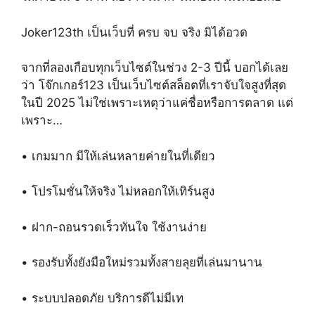
Joker123th เป็นเว็บที่ ครบ จบ จริง มิได้อวด
จากที่ลองเกือบทุกเว็บไซต์ในช่วง 2-3 ปีนี้ บอกได้เลย
ว่า โจ๊กเกอร์123 เป็นเว็บไซต์สล็อตที่เราจับใจสูงที่สุด
ในปี 2025 ไม่ใช่เพราะเหตุว่าแค่ชื่อหรือการตลาด แต่
เพราะ…
• เกมมาก มีให้เล่นหลายค่ายในที่เดียว
• โปรโมชั่นให้จริง ไม่หลอกให้เทิร์นสูง
• ฝาก-ถอนรวดเร็วทันใจ ใช้งานง่าย
• รองรับทั้งยังมือใหม่รวมทั้งสายลุยที่เล่นมานาน
• ระบบปลอดภัย บริการดีไม่มีเท