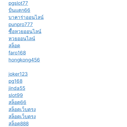
pgslot77
ปั่นแตก66
บาคาร่าออนไลน์
punpro777
ซื้อหวยออนไลน์
หวยออนไลน์
สล็อต
faro168
hongkong456
joker123
pg168
jinda55
slot99
สล็อต66
สล็อตเว็บตรง
สล็อตเว็บตรง
สล็อต888