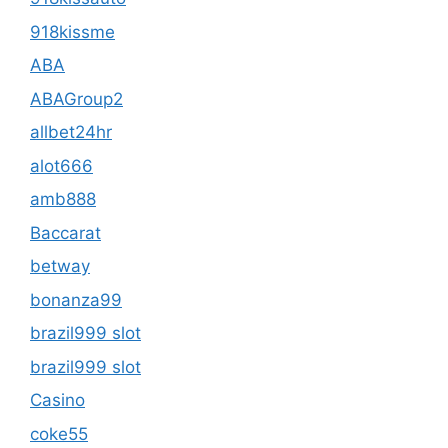
918kissme
ABA
ABAGroup2
allbet24hr
alot666
amb888
Baccarat
betway
bonanza99
brazil999 slot
brazil999 slot
Casino
coke55