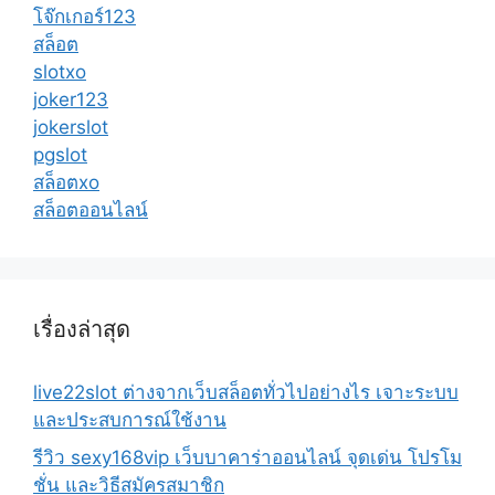
โจ๊กเกอร์123
สล็อต
slotxo
joker123
jokerslot
pgslot
สล็อตxo
สล็อตออนไลน์
เรื่องล่าสุด
live22slot ต่างจากเว็บสล็อตทั่วไปอย่างไร เจาะระบบ
และประสบการณ์ใช้งาน
รีวิว sexy168vip เว็บบาคาร่าออนไลน์ จุดเด่น โปรโม
ชั่น และวิธีสมัครสมาชิก