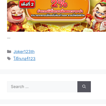
…
Categories
Joker123th
Tags
โจ๊กเกอร์123
Search
for: