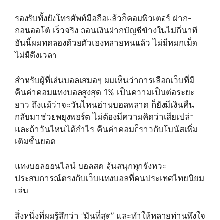
รองรับทั้งยังโทรศัพท์มือถือแล้วก็คอมพิวเตอร์ ฝาก-
ถอนออโต้ เร็วจริง ถอนเงินฝากบัญชีข้างในไม่กี่นาที
อันนี้ผมทดลองด้วยตัวเองหลายหนแล้ว ไม่มีหมกเม็ด
ไม่มีดึงเวลา
สำหรับผู้ที่เล่นบอลเสมอๆ ผมเห็นว่าการเลือกเว็บที่มี
คืนค่าคอมแทงบอลสูงสุด 1% เป็นความเป็นต่อระยะ
ยาว ถึงแม้ว่าจะวันไหนอ่านบอลพลาด ก็ยังมีเงินคืน
กลับมาช่วยพยุงพอร์ต ไม่ต้องมีความคิดว่าเสียเปล่า
และถ้าวันไหนได้กำไร คืนค่าคอมก็ราวกับโบนัสเพิ่ม
เติมชั้นยอด
แทงบอลออนไลน์ บอลสด ลุ้นสนุกทุกจังหวะ
ประสบการณ์ตรงกับเว็บแทงบอลที่คนประเทศไทยนิยม
เล่น
สิ่งหนึ่งที่ผมรู้สึกว่า “มันที่สุด” และทำให้หลายท่านพึงใจ