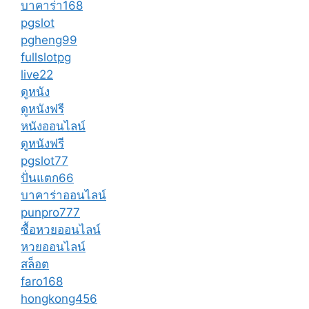
บาคาร่า168
pgslot
pgheng99
fullslotpg
live22
ดูหนัง
ดูหนังฟรี
หนังออนไลน์
ดูหนังฟรี
pgslot77
ปั่นแตก66
บาคาร่าออนไลน์
punpro777
ซื้อหวยออนไลน์
หวยออนไลน์
สล็อต
faro168
hongkong456