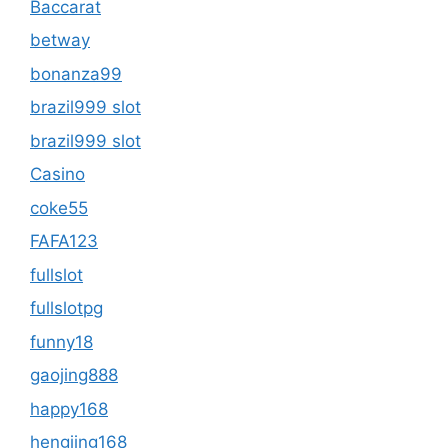
Baccarat
betway
bonanza99
brazil999 slot
brazil999 slot
Casino
coke55
FAFA123
fullslot
fullslotpg
funny18
gaojing888
happy168
hengjing168