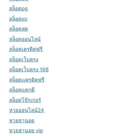
สล็อตpg
สล็อตxo
สล็อตสด
สล็อตออนไลน์
สล็อตเครดิตฟรี
สล็อตเว็บตรง
สล็อตเว็บตรง 168
สล็อตเเครดิตฟรี
สล็อตแตกดี
สล็อตโจ๊กเกอร์
หวยออนไลน์24
หวยฮานอย
หวยฮานอย vip