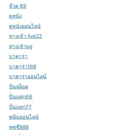
จ๊วด 69
ดูหนัง
ดูหนังออนไลน์
ทางเข้า live22
ทางเข้าpg
บาคาร่า
บาคาร่า168
บาคาร่าออนไลน์
ปั่นสล็อต
ปั่นแตก66
ปั่นแตก77
พนันออนไลน์
พุซซี่888