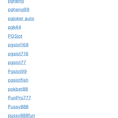
pgheng
pgheng99
pgjoker auto
pgk44
PGSlot
pgslot168
pgslot718
pgslot77
Pgslot99
pgslotfish
pokbet88
PunPro777
Pussy888
pussy888fun