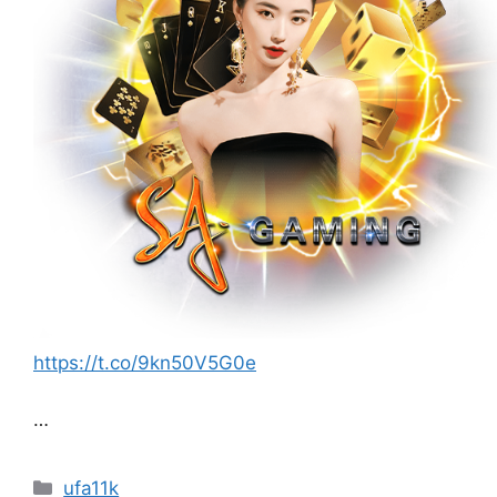
https://t.co/9kn50V5G0e
…
Categories
ufa11k