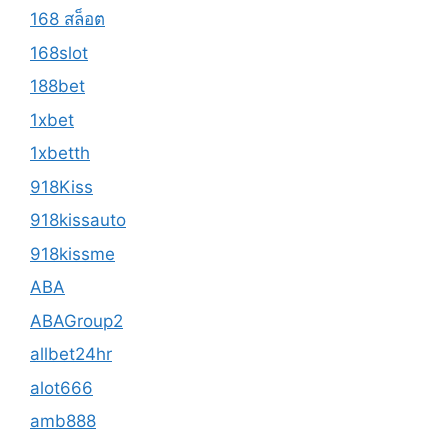
168 สล็อต
168slot
188bet
1xbet
1xbetth
918Kiss
918kissauto
918kissme
ABA
ABAGroup2
allbet24hr
alot666
amb888