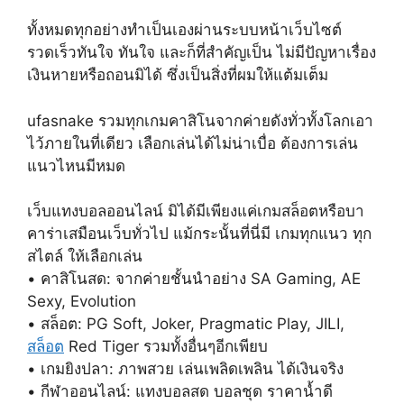
ทั้งหมดทุกอย่างทำเป็นเองผ่านระบบหน้าเว็บไซต์
รวดเร็วทันใจ ทันใจ และก็ที่สำคัญเป็น ไม่มีปัญหาเรื่อง
เงินหายหรือถอนมิได้ ซึ่งเป็นสิ่งที่ผมให้แต้มเต็ม
ufasnake รวมทุกเกมคาสิโนจากค่ายดังทั่วทั้งโลกเอา
ไว้ภายในที่เดียว เลือกเล่นได้ไม่น่าเบื่อ ต้องการเล่น
แนวไหนมีหมด
เว็บแทงบอลออนไลน์ มิได้มีเพียงแค่เกมสล็อตหรือบา
คาร่าเสมือนเว็บทั่วไป แม้กระนั้นที่นี่มี เกมทุกแนว ทุก
สไตล์ ให้เลือกเล่น
• คาสิโนสด: จากค่ายชั้นนำอย่าง SA Gaming, AE
Sexy, Evolution
• สล็อต: PG Soft, Joker, Pragmatic Play, JILI,
สล็อต
Red Tiger รวมทั้งอื่นๆอีกเพียบ
• เกมยิงปลา: ภาพสวย เล่นเพลิดเพลิน ได้เงินจริง
• กีฬาออนไลน์: แทงบอลสด บอลชุด ราคาน้ำดี