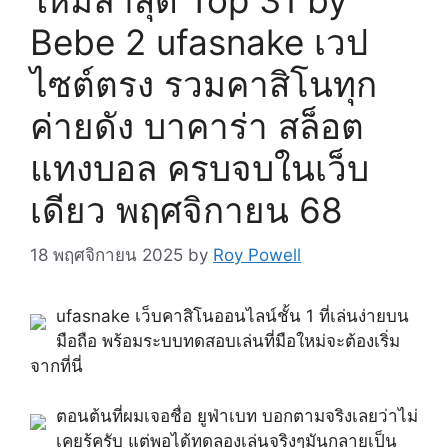
ใหม่ล่าสุด Top 31 by
Bebe 2 ufasnake เวป
ไซต์ตรง รวมคาสิโนทุก
ค่ายดัง บาคาร่า สล็อต
แทงบอล ครบจบในเว็บ
เดียว พฤศจิกายน 68
18 พฤศจิกายน 2025
by
Roy Powell
ufasnake เว็บคาสิโนออนไลน์ชั้น 1 ที่เล่นง่ายบน
มือถือ พร้อมระบบทดสอบเล่นที่มือใหม่จะต้องเริ่ม
จากที่นี่
ตอนต้นที่ผมเจอชื่อ ยูฟ่าเบท บอกตามจริงเลยว่าไม่
เคยรู้ครับ แต่พอได้ทดลองเล่นจริงๆมันกลายเป็น