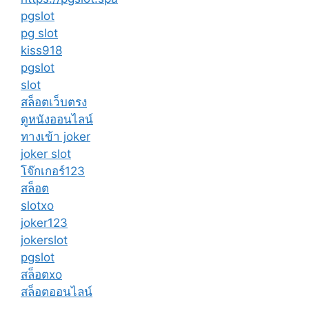
pgslot
pg slot
kiss918
pgslot
slot
สล็อตเว็บตรง
ดูหนังออนไลน์
ทางเข้า joker
joker slot
โจ๊กเกอร์123
สล็อต
slotxo
joker123
jokerslot
pgslot
สล็อตxo
สล็อตออนไลน์