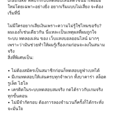
ufasnake ฟีพบร์ระบบทดสอบเล่นที่ดีไซน์มาเพื่อมือ
ใหม่โดยเฉพาะอย่างยิ่ง อยากเริ่มแบบไม่เสี่ยง จะต้อง
เริ่มที่นี่
ไม่มีใครอยากเสียเงินเพราะความไม่รู้ใช่ไหมขอรับ?
ผมเองก็เช่นเดียวกัน นี่แหละเป็นเหตุผลที่ผมถูกใจ
ระบบ ทดลองเล่น ของ เว็บแทงบอลออนไลน์ มากๆ
เพราะว่ามันช่วยทำให้ผมรู้เรื่องเกมก่อนจะลงในสนาม
จริง
สิ่งที่พิเศษเป็น:
• ไม่ต้องสมัครเป็นสมาชิกก่อนก็ทดสอบยูฟ่าเบทได้
• มีเกมทดสอบให้เล่นครบทุกจำพวก ทั้งบาคาร่า สล็อต
รูเล็ต ไฮโล
• เครดิตในระบบทดสอบสมจริง กดได้ราวกับเกมจริง
ทุกขั้นตอน
• ไม่มีจำกัดรอบ ต้องการลองจำนวนกี่ครั้งก็ได้กระทั่ง
จะมั่นใจ