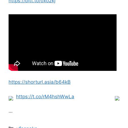
https://bitt.to/oxo2kj
https://shorturl.asia/b64kB
https://t.co/rM4hshWwLa
…
Categories