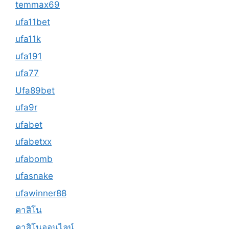
temmax69
ufa11bet
ufa11k
ufa191
ufa77
Ufa89bet
ufa9r
ufabet
ufabetxx
ufabomb
ufasnake
ufawinner88
คาสิโน
คาสิโนออนไลน์