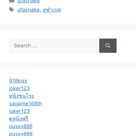
ufasnake
Tags
ufasnake
,
ยูฟ่าเบท
Search
for:
918kiss
joker123
หนังชนโรง
sagame168th
joker123
ดูหนังฟรี
pussy888
pussy888