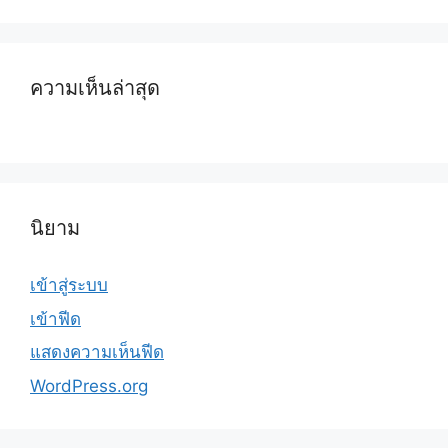
ความเห็นล่าสุด
นิยาม
เข้าสู่ระบบ
เข้าฟีด
แสดงความเห็นฟีด
WordPress.org