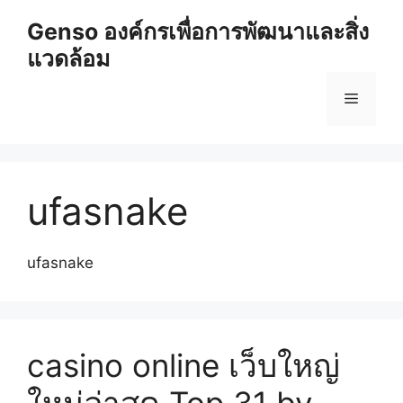
Skip
Genso องค์กรเพื่อการพัฒนาและสิ่ง
to
แวดล้อม
content
Menu
ufasnake
ufasnake
casino online เว็บใหญ่