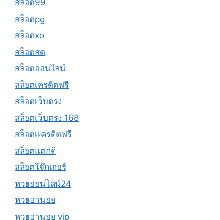
สล็อต99
สล็อตpg
สล็อตxo
สล็อตสด
สล็อตออนไลน์
สล็อตเครดิตฟรี
สล็อตเว็บตรง
สล็อตเว็บตรง 168
สล็อตเเครดิตฟรี
สล็อตแตกดี
สล็อตโจ๊กเกอร์
หวยออนไลน์24
หวยฮานอย
หวยฮานอย vip