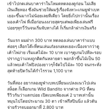
เข้าไปกดเล่นบาคาร่าในโหมดทดลองดูก่อน ไม่เสีย
เงินเสียทอง ซึ่งมันช่วยให้ผมรู้เรื่องจังหวะเกมยูฟ่าเบท
เยอะขึ้นมากไม่น้อยเลยทีเดียว โดยยิ่งไปกว่านั้นเรื่อง
มองเค้าไพ่ ที่เมื่อก่อนงงงวยสุดๆแต่พอเพียงเล่นฟรี
บ่อยๆทุกวี่วันจนเริ่มจับทางได้ ก็เริ่มกล้าฝากเงินจริง
วันแรก ผมฝาก 300 บาท ทดลองเล่นบาคาร่าแบบ
ค่อยๆ เลือกโต๊ะที่คนเล่นufasnakeเยอะเนื่องจากว่าดู
เค้าไพ่ง่าย เริ่มแค่ไม้ละ 10 บาท เบาๆดูเกมไปทีละรอบ
ปรากฏว่าแทงถูกติดกันหลายตา พอกล้าขึ้นไม้เป็น 50
แล้วพบเค้าไพ่ปิงปองยาวๆก็จัดไปไม้ละ 100 จนกระทั่ง
สุดท้ายปิดวันได้กำไรรวม 1,100 บาท
วันที่สอง อยากลองยูฟ่าเบทเปลี่ยนแปลงแนวไปเล่น
สล็อต ก็เลือกเกม Wild Bandito จากค่าย PG ที่คน
รีวิวกันว่าแตกบ่อย เปิดเบทเพียงแค่ 2 บาทเท่านั้น
หมุนไปโดยประมาณ 30 ตา เข้าฟรีสปินนิ่ง แล้วดัน
จ่ายรัวๆจบออกมาที่ 2,800 บาท