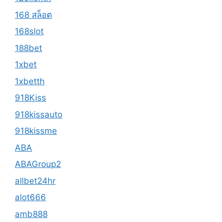
168 สล็อต
168slot
188bet
1xbet
1xbetth
918Kiss
918kissauto
918kissme
ABA
ABAGroup2
allbet24hr
alot666
amb888