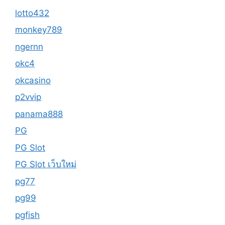
lotto432
monkey789
ngernn
okc4
okcasino
p2vvip
panama888
PG
PG Slot
PG Slot เว็บใหม่
pg77
pg99
pgfish