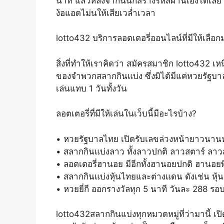
นาที แล้วหลังจากนั้นก็สร้างรหัสผ่านเองได้เลย
ง้อแอดไม่นให้เสียเวล่ำเวลา
lotto432 บริการลอตเตอรี่ออนไลน์ที่มีให้เลือกม
สิ่งที่ทำให้เราคิดว่า สมัครสมาชิก lotto432 
ของจำพวกสลากกินแบ่ง ซึ่งมิได้มีแค่หวยรัฐบ
เล่นแทบ 1 วันทั้งวัน
ลอตเตอรี่ที่มีให้เล่นในเว็บนี้มีอะไรบ้าง?
• หวยรัฐบาลไทย เปิดรับเลขล่วงหน้ายาวนานหลา
• สลากกินแบ่งลาว ทั้งลาวปกติ ลาวสตาร์ ลาวสาม
• ลอตเตอรี่ฮานอย มีอีกทั้งฮานอยปกติ ฮานอย
• สลากกินแบ่งหุ้นไทยและต่างแดน ดังเช่น หุ้นนิ
• หวยยี่กี ออกรางวัลทุก 5 นาที วันละ 288 รอบ 
lotto432สลากกินแบ่งทุกหมวดหมู่ที่ว่ามานี้ เป