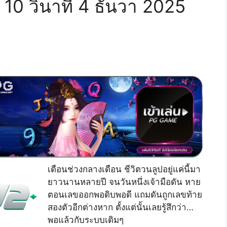
10 วินาที 4 ธันวา 2025
เดือนช่วงกลางเดือน ชีวิตวนลูปอยู่แค่นี้มา
ยาวนานหลายปี จนวันหนึ่งเจ้ามือดัน หาย
ตอนเลขออกพอดิบพอดี แถมดันถูกเลขท้าย
สองตัวอีกต่างหาก ตั้งแต่นั้นเลยรู้สึกว่า…
พอแล้วกับระบบเดิมๆ