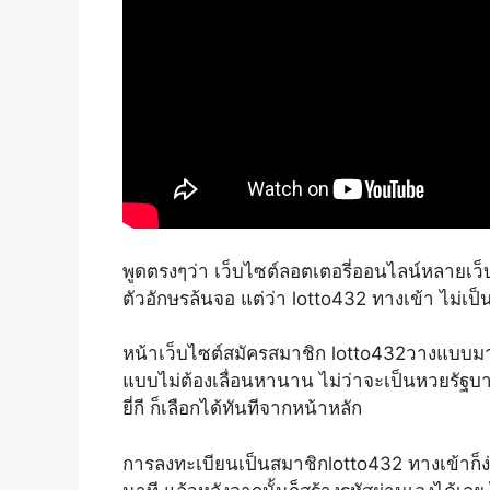
พูดตรงๆว่า เว็บไซต์ลอตเตอรี่ออนไลน์หลายเว็บ
ตัวอักษรล้นจอ แต่ว่า lotto432 ทางเข้า ไม่เป
หน้าเว็บไซต์สมัครสมาชิก lotto432วางแบบมาเ
แบบไม่ต้องเลื่อนหานาน ไม่ว่าจะเป็นหวยรัฐบา
ยี่กี ก็เลือกได้ทันทีจากหน้าหลัก
การลงทะเบียนเป็นสมาชิกlotto432 ทางเข้าก็ง