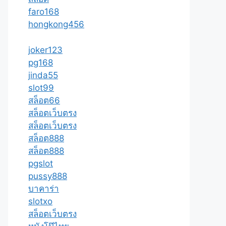
faro168
hongkong456
joker123
pg168
jinda55
slot99
สล็อต66
สล็อตเว็บตรง
สล็อตเว็บตรง
สล็อต888
สล็อต888
pgslot
pussy888
บาคาร่า
slotxo
สล็อตเว็บตรง