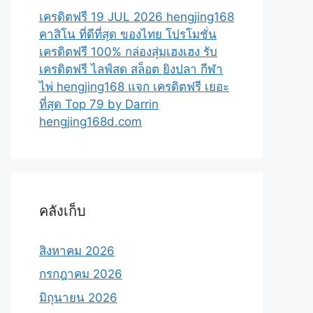
เครดิตฟรี 19 JUL 2026 hengjing168
คาสิโน ที่ดีที่สุด ของไทย โปรโมชั่น
เครดิตฟรี 100% กล่องสุ่มเฮงเฮง รับ
เครดิตฟรี ไลฟ์สด สล็อต ยิงปลา กีฬา
ไพ่ hengjing168 แจก เครดิตฟรี เยอะ
ที่สุด Top 79 by Darrin
hengjing168d.com
คลังเก็บ
สิงหาคม 2026
กรกฎาคม 2026
มิถุนายน 2026