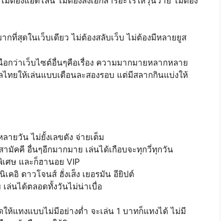
 ไม่ต้องแอดไลน์ ไม่ต้องส่งเอกสารอะไรให้วุ่นวาย ไม่ต้อง
ากที่สุดในเว็บเดียว ไม่ต้องสลับเว็บ ไม่ต้องมีหลายยูส
เหนือกว่าเว็บไซต์อื่นๆคือเรื่อง ความมากมายหลากหลาย
าลไทยให้เล่นแบบเดือนละสองรอบ แต่มีสลากกินแบ่งให้
ยวัน ไม่ยั้งเลขดัง จ่ายเต็ม
ัคคี อื่นๆอีกมากมาย เล่นได้เกือบจะทุกวี่ทุกวัน
พิเศษ และก็ฮานอย VIP
เคอิ ดาวโจนส์ ฮั่งเส็ง เยอรมัน อียิปต์
เล่นได้ตลอดทั้งวันไม่น่าเบื่อ
ิดให้แทงแบบไม่มีอย่างต่ำ จะเล่น 1 บาทก็แทงได้ ไม่มี