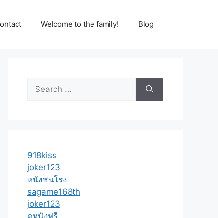
ontact
Welcome to the family!
Blog
Search
for:
918kiss
joker123
หนังชนโรง
sagame168th
joker123
ดูหนังฟรี