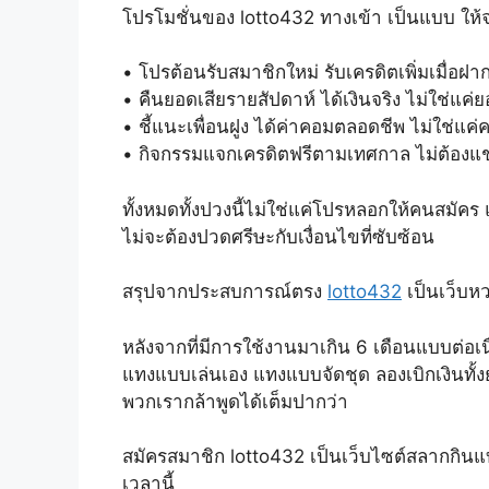
โปรโมชั่นของ lotto432 ทางเข้า เป็นแบบ ให้จริ
• โปรต้อนรับสมาชิกใหม่ รับเครดิตเพิ่มเมื่อฝาก
• คืนยอดเสียรายสัปดาห์ ได้เงินจริง ไม่ใช่แค่
• ชี้แนะเพื่อนฝูง ได้ค่าคอมตลอดชีพ ไม่ใช่แค่คร
• กิจกรรมแจกเครดิตฟรีตามเทศกาล ไม่ต้องแชร
ทั้งหมดทั้งปวงนี้ไม่ใช่แค่โปรหลอกให้คนสมัคร 
ไม่จะต้องปวดศรีษะกับเงื่อนไขที่ซับซ้อน
สรุปจากประสบการณ์ตรง
lotto432
เป็นเว็บหว
หลังจากที่มีการใช้งานมาเกิน 6 เดือนแบบต่อเนื
แทงแบบเล่นเอง แทงแบบจัดชุด ลองเบิกเงินทั
พวกเรากล้าพูดได้เต็มปากว่า
สมัครสมาชิก lotto432 เป็นเว็บไซต์สลากกินแบ่ง
เวลานี้