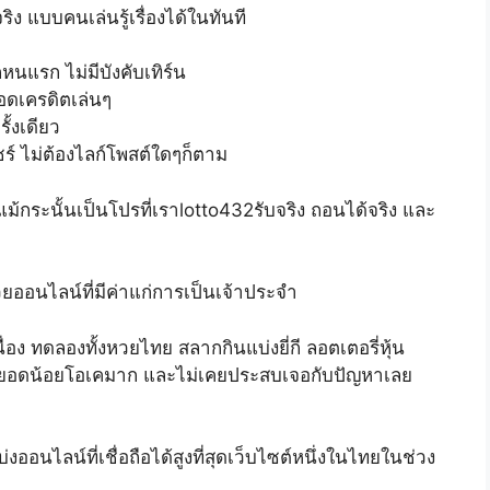
ง แบบคนเล่นรู้เรื่องได้ในทันที
หนแรก ไม่มีบังคับเทิร์น
ยอดเครดิตเล่นๆ
ั้งเดียว
์ ไม่ต้องไลก์โพสต์ใดๆก็ตาม
แม้กระนั้นเป็นโปรที่เราlotto432รับจริง ถอนได้จริง และ
ยออนไลน์ที่มีค่าแก่การเป็นเจ้าประจำ
่อง ทดลองทั้งหวยไทย สลากกินแบ่งยี่กี ลอตเตอรี่หุ้น
้งยอดน้อยโอเคมาก และไม่เคยประสบเจอกับปัญหาเลย
ออนไลน์ที่เชื่อถือได้สูงที่สุดเว็บไซต์หนึ่งในไทยในช่วง