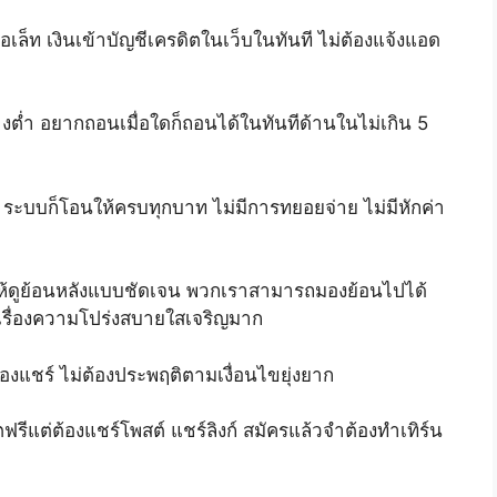
อเล็ท เงินเข้าบัญชีเครดิตในเว็บในทันที ไม่ต้องแจ้งแอด
างต่ำ อยากถอนเมื่อใดก็ถอนได้ในทันทีด้านในไม่เกิน 5
 ระบบก็โอนให้ครบทุกบาท ไม่มีการทยอยจ่าย ไม่มีหักค่า
ึกให้ดูย้อนหลังแบบชัดเจน พวกเราสามารถมองย้อนไปได้
เรื่องความโปร่งสบายใสเจริญมาก
้องแชร์ ไม่ต้องประพฤติตามเงื่อนไขยุ่งยาก
ฟรีแต่ต้องแชร์โพสต์ แชร์ลิงก์ สมัครแล้วจำต้องทำเทิร์น