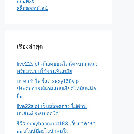
สล็อตxo
สล็อตออนไลน์
เรื่องล่าสุด
live22slot สล็อตออนไลน์ครบทุกแนว
พร้อมระบบใช้งานทันสมัย
บาคาร่าไลฟ์สด sexy168vip
ประสบการณ์เกมแบบเรียลไทม์บนมือ
ถือ
live22slot เว็บสล็อตตรง ไม่ผ่าน
เอเย่นต์ ระบบออโต้
รีวิว sexybaccarat168 เว็บบาคาร่า
ออนไลน์มีอะไรน่าสนใจ