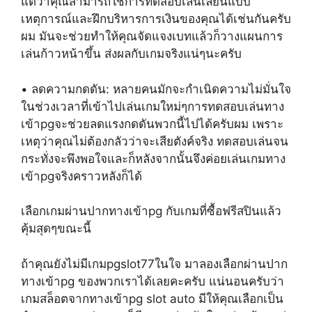
แต่ว่าคุณสามารถใช้การทดสอบเล่นเลียนแบบ
เหตุการณ์และฝึกบริหารการเงินของคุณได้เช่นกันครับ
ผม มันจะช่วยทำให้คุณจัดแจงเบทแล้วก็วางแผนการ
เล่นก้าวหน้าขึ้น ส่งผลกับเกมจริงแน่ๆนะครับ
• ลดความกดดัน: หลายคนมักจะกำเนิดความไม่มั่นใจ
ในช่วงเวลาที่เข้าไปเล่นเกมใหม่ๆการทดสอบเล่นทาง
เข้าpgจะช่วยลดแรงกดดันพวกนี้ไปได้ครับผม เพราะ
เหตุว่าคุณไม่ต้องกลัวว่าจะเสียตังค์จริง ทดสอบเล่นจน
กระทั่งจะพึงพอใจและก็หลังจากนั้นจึงค่อยเล่นเกมทาง
เข้าpgจริงคราวหลังก็ได้
เลือกเกมผ่านปากทางเข้าpg กับเกมที่ซื้อฟรีสปินแล้ว
คุ้มสุดๆขณะนี้
ถ้าคุณยังไม่มีเกมpgslot77ในใจ มาลองเลือกผ่านปาก
ทางเข้าpg ของพวกเราได้เลยคะครับ แน่นอนครับว่า
เกมสล็อตจากทางเข้าpg slot auto มีให้คุณเลือกเป็น