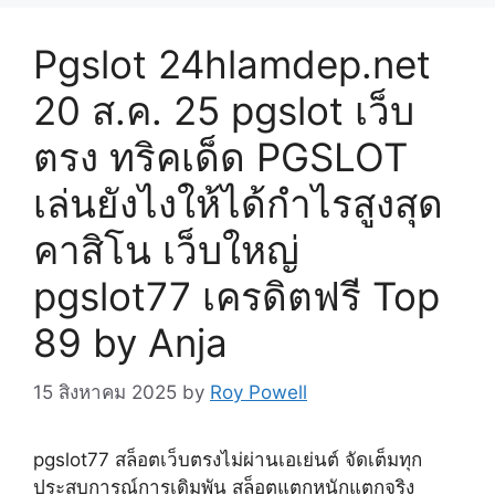
Pgslot 24hlamdep.net
20 ส.ค. 25 pgslot เว็บ
ตรง ทริคเด็ด PGSLOT
เล่นยังไงให้ได้กำไรสูงสุด
คาสิโน เว็บใหญ่
pgslot77 เครดิตฟรี Top
89 by Anja
15 สิงหาคม 2025
by
Roy Powell
pgslot77 สล็อตเว็บตรงไม่ผ่านเอเย่นต์ จัดเต็มทุก
ประสบการณ์การเดิมพัน สล็อตแตกหนักแตกจริง