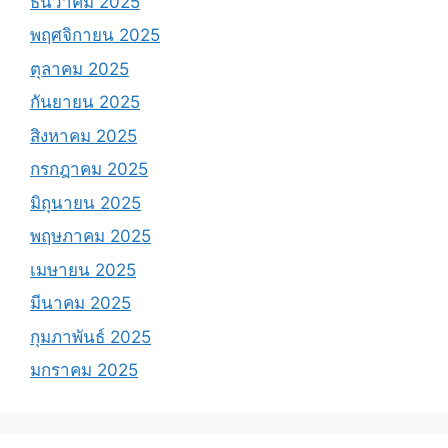
ธันวาคม 2025
พฤศจิกายน 2025
ตุลาคม 2025
กันยายน 2025
สิงหาคม 2025
กรกฎาคม 2025
มิถุนายน 2025
พฤษภาคม 2025
เมษายน 2025
มีนาคม 2025
กุมภาพันธ์ 2025
มกราคม 2025