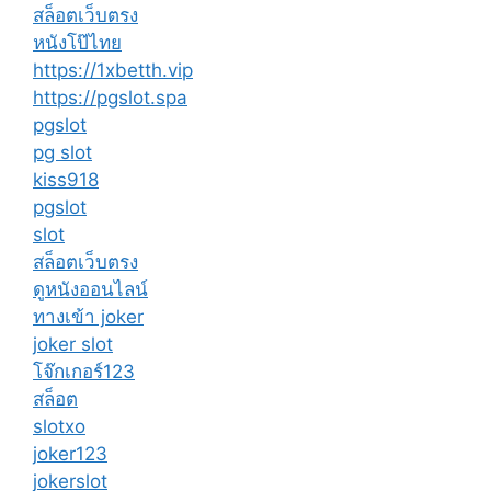
สล็อตเว็บตรง
หนังโป๊ไทย
https://1xbetth.vip
https://pgslot.spa
pgslot
pg slot
kiss918
pgslot
slot
สล็อตเว็บตรง
ดูหนังออนไลน์
ทางเข้า joker
joker slot
โจ๊กเกอร์123
สล็อต
slotxo
joker123
jokerslot