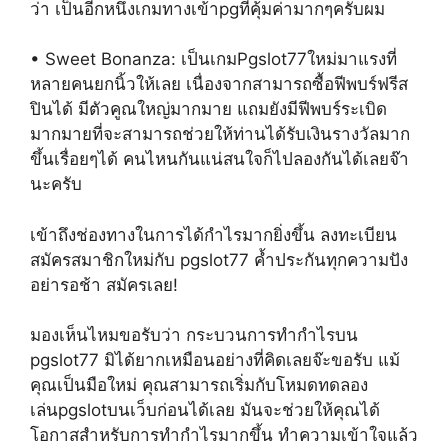
ว่า เป็นอีกหนึ่งเกมทางเข้าpgที่คุ้มค่ามากๆครับผม
• Sweet Bonanza: เป็นเกมPgslot77ใหม่มาแรงที่
หลายคนยกนิ้วให้เลย เนื่องจากสามารถซื้อฟีพบร์ฟรีส
ปินได้ มีตัวคูณใหญ่มากมาย แถมยังมีฟีพบร์ระเบิด
มากมายที่จะสามารถช่วยให้ท่านได้รับเงินรางวัลมาก
ขึ้นเรื่อยๆได้ คนไหนกันแน่สนใจก็ไปลองกันได้เลยจ๊า
นะครับ
เข้าถึงช่องทางในการได้กำไรมากยิ่งขึ้น ลงทะเบียน
สมัครสมาชิกใหม่กับ pgslot77 ค้ำประกันทุกความปัง
อย่ารอช้า สมัครเลย!
มองเห็นไหมขอรับว่า กระบวนการทำกำไรบน
pgslot77 มิได้ยากเหมือนอย่างที่คิดเลยจ๊ะขอรับ แม้
คุณเป็นมือใหม่ คุณสามารถเริ่มกับโหมดทดลอง
เล่นpgslotบนเว็บก่อนได้เลย มันจะช่วยให้คุณได้
โอกาสสำหรับการทำกำไรมากขึ้น ทำความเข้าใจแล้ว