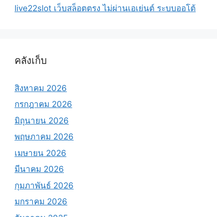
live22slot เว็บสล็อตตรง ไม่ผ่านเอเย่นต์ ระบบออโต้
คลังเก็บ
สิงหาคม 2026
กรกฎาคม 2026
มิถุนายน 2026
พฤษภาคม 2026
เมษายน 2026
มีนาคม 2026
กุมภาพันธ์ 2026
มกราคม 2026