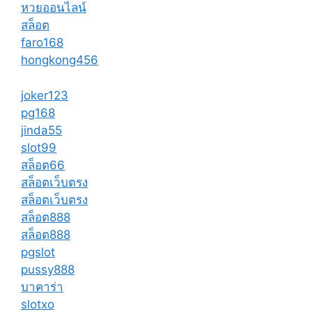
หวยออนไลน์
สล็อต
faro168
hongkong456
joker123
pg168
jinda55
slot99
สล็อต66
สล็อตเว็บตรง
สล็อตเว็บตรง
สล็อต888
สล็อต888
pgslot
pussy888
บาคาร่า
slotxo