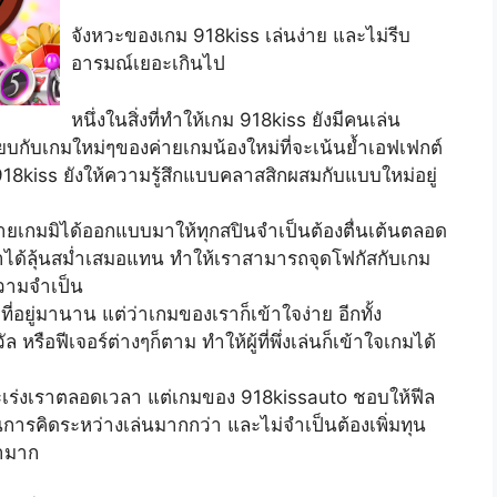
จังหวะของเกม 918kiss เล่นง่าย และไม่รีบ
อารมณ์เยอะเกินไป
หนึ่งในสิ่งที่ทำให้เกม 918kiss ยังมีคนเล่น
ียบกับเกมใหม่ๆของค่ายเกมน้องใหม่ที่จะเน้นย้ำเอฟเฟกต์
18kiss ยังให้ความรู้สึกแบบคลาสสิกผสมกับแบบใหม่อยู่
ลายเกมมิได้ออกแบบมาให้ทุกสปินจำเป็นต้องตื่นเต้นตลอด
าได้ลุ้นสม่ำเสมอแทน ทำให้เราสามารถจุดโฟกัสกับเกม
ความจำเป็น
ี่อยู่มานาน แต่ว่าเกมของเราก็เข้าใจง่าย อีกทั้ง
รือฟีเจอร์ต่างๆก็ตาม ทำให้ผู้ที่พึ่งเล่นก็เข้าใจเกมได้
ะเร่งเราตลอดเวลา แต่เกมของ 918kissauto ชอบให้ฟีล
บในการคิดระหว่างเล่นมากกว่า และไม่จำเป็นต้องเพิ่มทุน
่ามาก