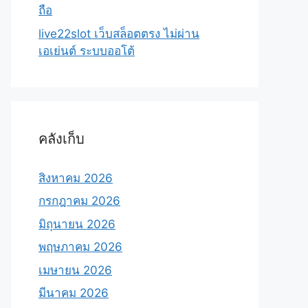
ถือ
live22slot เว็บสล็อตตรง ไม่ผ่าน
เอเย่นต์ ระบบออโต้
คลังเก็บ
สิงหาคม 2026
กรกฎาคม 2026
มิถุนายน 2026
พฤษภาคม 2026
เมษายน 2026
มีนาคม 2026