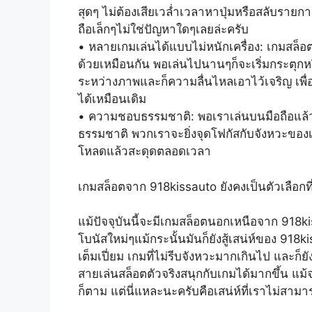
สุดๆ ไม่ต้องเสียเวล่ำเวลาหาปุ่มหรือสลับรายก
ถือเล็กๆไม่ใช่ปัญหาใดๆเลยล่ะครับ
• หลายเกมเล่นได้แบบไม่หนักเครื่อง: เกมสล็อ
ด้วยเหมือนกัน พอเล่นไปนานๆก็จะเริ่มกระตุก
ระหว่างภาพและก็ความลื่นไหลเอาไว้เจริญ เพ
ได้เหมือนเดิม
• ความชอบธรรมชาติ: พอเราเล่นบนมือถือแล้วรู
ธรรมชาติ พวกเราจะยิ่งจุดโฟกัสกับจังหวะของเ
โหลดแล้วสะดุดตลอดเวลา
เกมสล็อตจาก 918kissauto ยังคงเป็นตัวเลือกที่ด
แม้ปัจจุบันนี้จะมีเกมสล็อตนอกเหนือจาก 918kis
โบนัสใหม่ๆแม้กระนั้นมันก็ยังสู้เสน่ห์ของ 918
เต็มเปี่ยม เกมที่ไม่รีบจังหวะมากเกินไป และก
สายเล่นสล็อตตัวจริงสนุกกับเกมได้มากขึ้น แม
ก็ตาม แต่นี่แหละนะครับคือเสน่ห์ที่เราไม่สามาร