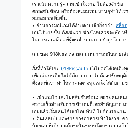
เราเน้นความรู้ความเข้าใจง่าย ไม่ต้องจำข้อ
ตกลงซับซ้อน หรือต้องสะสมรอบนานๆทำให้เราโ
สมองมากเพิ่มขึ้น
• อ่านอารมณ์เกมได้ง่ายดายเสียยิ่งกว่า:
สล็อต
เกมได้ง่ายขึ้น ดังเช่นว่า ช่วงไหนควรจะพัก ห
ในการเล่นสล็อตที่ผู้คนจำนวนมากยังถูกใจมากยิ
เกมของ 918kiss หลายเกมเหมาะสมกับสายเล่นม
สิ่งที่ทำให้เกม
918kissauto
ยังไปต่อได้จนถึงท
เพื่อเล่นบนมือถือได้ดีมากมาย ไม่ต้องปรับพฤ
ตั้งแต่ทีแรก ทำให้ทุกคนต่างทุ่มเทใจให้กับเก
• เข้าเกมไวและไม่สลับซับซ้อน: หลายคนเล่นเกม
ความเร็วสำหรับการเข้าเกมก็เลยสำคัญมาก เก
เกมแล้วเริ่มเล่นได้เลยโดยทันที ไม่ต้องรอนาน
• ต้นแบบปุ่มและรายการอาหารเข้าใจง่าย: คว
น้อยเลยทีเดียว แม้กระนั้นระบบโดยรวมบนเว็บไ