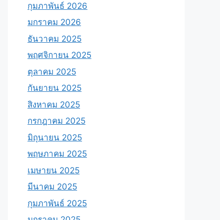
กุมภาพันธ์ 2026
มกราคม 2026
ธันวาคม 2025
พฤศจิกายน 2025
ตุลาคม 2025
กันยายน 2025
สิงหาคม 2025
กรกฎาคม 2025
มิถุนายน 2025
พฤษภาคม 2025
เมษายน 2025
มีนาคม 2025
กุมภาพันธ์ 2025
มกราคม 2025