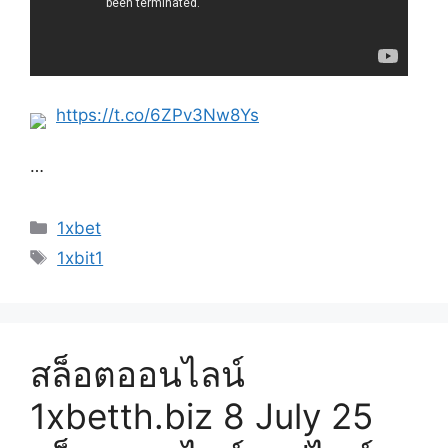
https://t.co/6ZPv3Nw8Ys
…
Categories
1xbet
Tags
1xbit1
สล็อตออนไลน์
1xbetth.biz 8 July 25