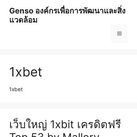
Skip
Genso องค์กรเพื่อการพัฒนาและสิ่ง
to
แวดล้อม
content
Menu
1xbet
1xbet
เว็บใหญ่ 1xbit เครดิตฟรี