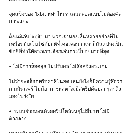
จุดแข็งของ 1xbit ที่ทำให้เราเล่นตลอดแบบไม่ต้องคิด
เยอะแยะ
ตั้งแต่เล่น1xbit1 มา พวกเรามองเห็นหลายอย่างที่ไม่
เหมือนกับเว็บไซต์ปกติที่เคยเจอมา และก็มันแปลงเป็น
ข้อดีที่ทำให้พวกเราเลือกเล่นตรงนี้บ่อยมากที่สุด
• ไม่มีการล็อคยูส ไม่ปรับผล ไม่ล๊อคจังหวะเกม
ไม่ว่าจะสล็อตหรือคาสิโนสด เล่นยังไงก็มีความรู้สึกว่า
เกมมันแฟร์ ไม่มีอาการหลุด ไม่มีสคริปต์แปลกๆทุกสิ่ง
มองโปร่งใส
• ระบบฝากถอนด้วยคริปโตล้วนๆไม่มีบาท ไม่มี
ตัวกลาง