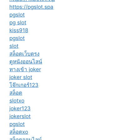
https://pgslot.spa
pgslot
pg slot
kiss918
pgslot
slot
สล็อตเว็บตรง
ดูหนังออนไลน์
ทางเข้า joker
joker slot
โจ๊กเกอร์123
สล็อต
slotxo
joker123
jokerslot
pgslot
สล็อตxo
สล็อตออนไลน์