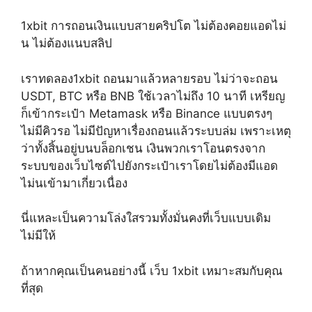
1xbit การถอนเงินแบบสายคริปโต ไม่ต้องคอยแอดไม่
น ไม่ต้องแนบสลิป
เราทดลอง1xbit ถอนมาแล้วหลายรอบ ไม่ว่าจะถอน
USDT, BTC หรือ BNB ใช้เวลาไม่ถึง 10 นาที เหรียญ
ก็เข้ากระเป๋า Metamask หรือ Binance แบบตรงๆ
ไม่มีคิวรอ ไม่มีปัญหาเรื่องถอนแล้วระบบล่ม เพราะเหตุ
ว่าทั้งสิ้นอยู่บนบล็อกเชน เงินพวกเราโอนตรงจาก
ระบบของเว็บไซต์ไปยังกระเป๋าเราโดยไม่ต้องมีแอด
ไม่นเข้ามาเกี่ยวเนื่อง
นี่แหละเป็นความโล่งใสรวมทั้งมั่นคงที่เว็บแบบเดิม
ไม่มีให้
ถ้าหากคุณเป็นคนอย่างนี้ เว็บ 1xbit เหมาะสมกับคุณ
ที่สุด