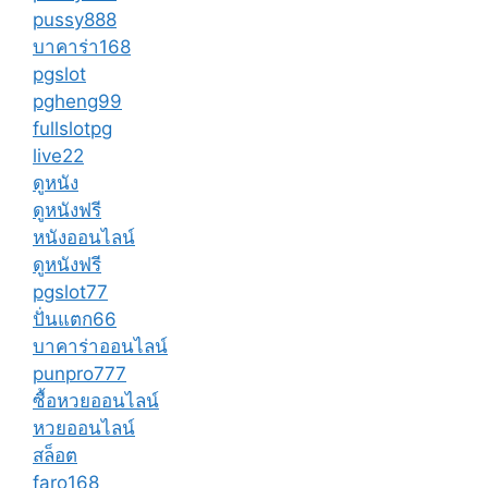
pussy888
บาคาร่า168
pgslot
pgheng99
fullslotpg
live22
ดูหนัง
ดูหนังฟรี
หนังออนไลน์
ดูหนังฟรี
pgslot77
ปั่นแตก66
บาคาร่าออนไลน์
punpro777
ซื้อหวยออนไลน์
หวยออนไลน์
สล็อต
faro168