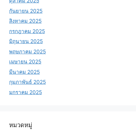
ตุลาคม 2025
กันยายน 2025
สิงหาคม 2025
กรกฎาคม 2025
มิถุนายน 2025
พฤษภาคม 2025
เมษายน 2025
มีนาคม 2025
กุมภาพันธ์ 2025
มกราคม 2025
หมวดหมู่