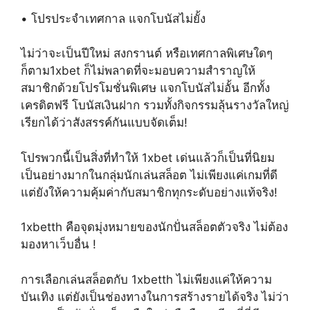
• โปรประจำเทศกาล แจกโบนัสไม่ยั้ง
ไม่ว่าจะเป็นปีใหม่ สงกรานต์ หรือเทศกาลพิเศษใดๆ
ก็ตาม1xbet ก็ไม่พลาดที่จะมอบความสำราญให้
สมาชิกด้วยโปรโมชั่นพิเศษ แจกโบนัสไม่อั้น อีกทั้ง
เครดิตฟรี โบนัสเงินฝาก รวมทั้งกิจกรรมลุ้นรางวัลใหญ่
เรียกได้ว่าสังสรรค์กันแบบจัดเต็ม!
โปรพวกนี้เป็นสิ่งที่ทำให้ 1xbet เด่นแล้วก็เป็นที่นิยม
เป็นอย่างมากในกลุ่มนักเล่นสล็อต ไม่เพียงแค่เกมที่ดี
แต่ยังให้ความคุ้มค่ากับสมาชิกทุกระดับอย่างแท้จริง!
1xbetth คือจุดมุ่งหมายของนักปั่นสล็อตตัวจริง ไม่ต้อง
มองหาเว็บอื่น !
การเลือกเล่นสล็อตกับ 1xbetth ไม่เพียงแค่ให้ความ
บันเทิง แต่ยังเป็นช่องทางในการสร้างรายได้จริง ไม่ว่า