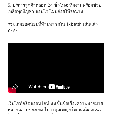
5. บริการลูกค้าตลอด 24 ชั่วโมง: ทีมงานพร้อมช่วย
เหลือทุกปัญหา ตอบไว ไม่ปล่อยให้รอนาน
รวมเกมยอดนิยมที่ห้ามพลาดใน 1xbetth เล่นแล้ว
มั่งคั่ง!
เว็บไซต์สล็อตออนไลน์ นั้นขึ้นชื่อเรื่องความมากมาย
หลากหลายของเกม ไม่ว่าคุณจะถูกใจเกมสล็อตแนว