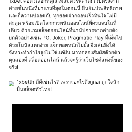
1xbet คือตัวเลือกที่คุณไม่สมควรพลาด! เว็บตรงจาก
ค่ายชั้นหนึ่งที่มาแรงที่สุดในตอนนี้ ยืนยันประสิทธิภาพ
และก็ความปลอดภัย ทุกยอดฝากถอนเร็วทันใจ ไม่มี
สะดุด พร้อมเปิดโลกการพนันออนไลน์ที่ครบจบในที่
เดียว ด้วยเกมสล็อตออนไลน์ที่นานัปการจากค่ายดัง
ยกตัวอย่างเช่น PG, Joker, Pragmatic Play ที่เต็มไป
ด้วยโบนัสแตกง่าย แจ็กพอตหนักไม่ยั้ง ยิ่งเล่นยิ่งได้
จังหวะทำกำไรสูงไม่ใช่แค่ฝัน มาทดลองสัมผัสด้วยตัว
คุณเองที่ สล็อตออนไลน์ แล้วจะรู้ว่าเว็บไซต์แห่งนี้ของ
จริง!
1xbetth มีดีเช่นไร? เพราะอะไรถึงถูกอกถูกใจนัก
ปั่นสล็อตทั่วไทย!