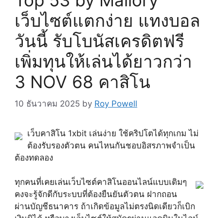
Top 53 by Mallory
เว็บไซต์แตกง่าย แทงบอล
วันนี้ รับโบนัสเครดิตฟรี
เพิ่มทุนให้เล่นได้ยาวกว่า
3 NOV 68 คาสิโน
10 ธันวาคม 2025
by
Roy Powell
เว็บคาสิโน 1xbit เล่นง่าย ใช้คริปโตได้ทุกเกม ไม่
ต้องรับรองตัวตน คนไหนกันชอบอิสรภาพจำเป็น
ต้องทดลอง
ทุกคนที่เคยเล่นเว็บไซต์คาสิโนออนไลน์แบบเดิมๆ
คงจะรู้จักดีกับระบบที่ต้องยืนยันตัวตน ฝากถอน
ผ่านบัญชีธนาคาร ถ้าเกิดข้อมูลไม่ตรงนิดเดียวก็เบิก