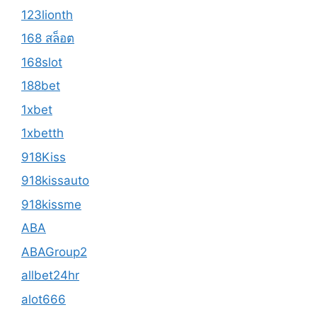
123lionth
168 สล็อต
168slot
188bet
1xbet
1xbetth
918Kiss
918kissauto
918kissme
ABA
ABAGroup2
allbet24hr
alot666