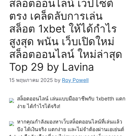
สล็อตออนไลน์ เวปไซต์
ตรง เคล็ดลับการเล่น
สล็อต 1xbet ให้ได้กำไร
สูงสุด พนัน เว็บเปิดใหม่
สล็อตออนไลน์ ใหม่ล่าสุด
Top 29 by Lavina
15 พฤษภาคม 2025
by
Roy Powell
สล็อตออนไลน์ เล่นแบบมืออาชีพกับ 1xbetth แตก
ง่าย ได้กำไรได้จริง!
หากคุณกำลังมองหาเว็บสล็อตออนไลน์ที่เล่นแล้ว
ปัง ได้เงินจริง แตกง่าย และไม่จำต้องผ่านเอเย่นต์