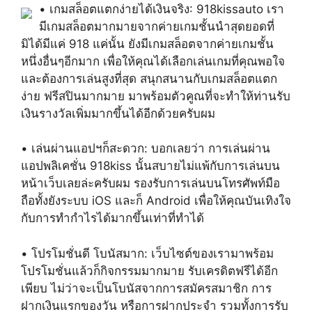
• เกมสล็อตแตกง่ายได้เงินจริง: 918kissauto เรา
มีเกมสล็อตมากมายจากค่ายเกมชั้นนำสุดยอดที่
มิได้มีแค่ 918 แค่นั้น ยังมีเกมสล็อตจากค่ายเกมชั้น
หนึ่งอื่นๆอีกมาก เพื่อให้คุณได้เลือกเล่นเกมที่คุณพอใจ
และต้องการเล่นสูงที่สุด สนุกสนานกับเกมสล็อตแตก
ง่าย ฟรีสปินมากมาย มาพร้อมตัวคูณที่จะทำให้ท่านรับ
เงินรางวัลเพิ่มมากขึ้นได้อีกด้วยครับผม
• เล่นผ่านแอปฯก็สะดวก: บอกเลยว่า การเล่นผ่าน
แอปพลิเคชั่น 918kiss นั้นสบายไม่แพ้กับการเล่นบน
หน้าเว็บเลยล่ะครับผม รองรับการเล่นบนโทรศัพท์มือ
ถือทั้งยังระบบ iOS และก็ Android เพื่อให้คุณบันเทิงใจ
กับการทำกำไรได้มากขึ้นเท่าที่ทำได้
• โปรโมชั่นดี โบนัสมาก: เว็บไซต์ของเรามาพร้อม
โปรโมชั่นแล้วก็กิจกรรมมากมาย รับเครดิตฟรีได้อีก
เพียบ ไม่ว่าจะเป็นโบนัสจากการสมัครสมาชิก การ
ฝากเงินแรกของวัน หรือการฝากประจำ รวมทั้งการรับ