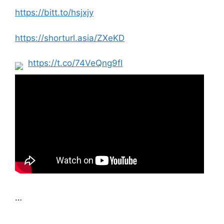
https://bitt.to/hsjxjy
https://shorturl.asia/ZXeKD
https://t.co/74VeQng9fI
…