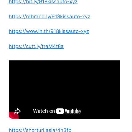
https://bit.ly/918kissauto-xyz
https://rebrand.ly/918kissauto-xyz
https://wow.in.th/918kissauto-xyz
https://cutt.ly/traM4t8a
https://shorturl.asia/4n3fb