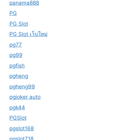
panama888
PG
PG Slot
PG Slot เว็บใหม่
pg77
pg99
pgfish
pgheng
pgheng99
pgjoker auto
pgk44
PGSlot
pgslot168
pgslot718