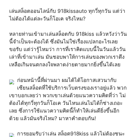
เล่นสล็อตออนไลน์กับ 918kissauto ทุกวี่ทุกวัน แต่ว่า
ไม่ต้องได้แต่ละวันก็โอเค จริงไหม?
หลายท่านเข้ามาเล่นสล็อตกับ 918kiss แล้วหวังว่าวัน
นี้จำเป็นจะต้องได้ ซึ่งมันไม่ใช่เรื่องแปลกอะไรเลย
ขอรับ แต่ว่ารู้ไหมว่า การที่เราคิดแบบนี้ในวันแล้ววัน
เล่าที่เข้ามาเล่น มันชอบพาให้การเล่นของพวกเราตึง
เหลือเกินจนตกลงใจพลาดง่ายดายมากยิ่งขึ้นได้เลย
ก่อนหน้านี้ที่ผ่านมา ผมได้ได้โอกาสเสวนากับ
เซียนสล็อตที่ใช้บริการเว็บตรงของเราอยู่แล้ว พวก
เขาบอกเลยว่า พวกเขาเล่นด้วยแนวความคิดที่ว่า ไม่
ต้องได้ทุกวี่ทุกวันก็โอเค วันไหนเล่นไม่ได้ก็ช่างเถอะ
เลย ซึ่งการใช้แนวความคิดนี้ก็ทำให้เล่นดียิ่งขึ้นอีก
ด้วย แล้วมันจริงไหม? มาหาคำตอบกัน!
การยอมรับว่าเล่น สล็อต918kiss แล้วไม่ต้องชนะ