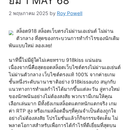
ยม 1 MAY 68
2 พฤษภาคม 2025
by
Roy Powell
สล็อต918 สล็อตเว็บตรงไม่ผ่านเอเย่นต์ ไม่ผ่าน
ตัวกลาง ที่สุดของกระบวนการทำกำไรของนักเดิม
พันแบบใหม่ ลองเลย!
นาทีนี้ไม่มีผู้ใดไม่เคยทราบ 918kiss แน่นอน
เนื่องจากนี่คือสุดยอดสล็อตเว็บไซต์ตรงไม่ผ่านเอเย่นต์
ไม่ผ่านตัวกลาง เว็บไซต์ตรงแท้ 100% จากค่ายเกม
ชั้นหนึ่งระดับนานาชาติอย่าง 918kissauto สนุกกับ
แนวทางการทำผลกำไรได้มากขึ้นแต่ละวัน ลู่ทางใหม่
ของนักพนันอย่างไม่ต้องสงสัย พวกเรามีเกมให้คุณ
เลือกเล่นมาก มีทั้งยังเกมสล็อตแตกหนักแตกจริง เกม
ค่า RTP สูง หรือเกมสล็อตอื่นๆที่คุณจำเป็นต้องถูกใจ
อย่างไม่ต้องสงสัย โปรโมชั่นแล้วก็กิจกรรมจัดเต็ม ไม่
พลาดโอกาสสำหรับเพื่อการได้กำไรที่ดีเยี่ยมที่สุดบน