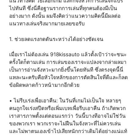
แนวทางคิด วิธีเลือกเกม และก็จังหวะการเล่นจะแปร
ไปทันที ซึ่งนี่คือฐานรากการเล่นที่ทุกคนต้องมีเป็น
อย่างมาก ดังนั้น ผมจึงคิดว่าแนวความคิดนี้มีผลต่อ
แนวทางเล่นจริงมากมายเลยขอรับ
1. ช่วยลดแรงกดดันระหว่างได้อย่างชัดเจน
เมื่อเราไม่ต้องเล่น 918kissauto แล้วตั้งเป้าว่าจะชนะ
ครั้งใดก็ตามเล่น การเล่นของเราจะแปลงจากล่าผลมา
เป็นการอ่านจังหวะมากยิ่งขึ้นโดยทันที ซึ่งตรงจุดนี้นี่
แหละนะครับคือหัวใจหลักของการตัดสินใจที่ดีและก็ลด
ข้อผิดพลาดก้าวหน้ามากอีกด้วย
• ไม่รีบเร่งเพื่อเอาคืน: ในวันที่เกมไม่เป็นใจ หลายๆ
คนถูกใจเร่งสปีดหรือเพิ่มเบทเพื่อรีบเอาคืน ถ้าเกิดพวก
เราสารภาพตั้งแต่ตอนแรกว่า วันนี้บางทีอาจไม่ใช่วัน
ของพวกเรา พวกเราจะไม่ฝืนในจังหวะที่ไม่ควรเล่น
และไม่พาตนเองเข้าไปเสียหนักกว่าเดิมได้อย่างแน่แท้