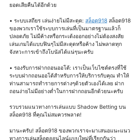
ยอดเสียคืนได้อีกด้วย
• ระบบเสถียร เล่นง่ายไม่มีสะดุด:
สล็อต918
สล็อต918
ของพวกเราใช้ระบบการเล่นที่เป็นมาตรฐานแล้วก็
ปลอดภัย ไม่มีค้างหรือกระเด้งออกอย่างไม่ต้องสงสัย
เล่นเกมได้แบบฟินๆไม่มีสะดุดหรือค้าง ไม่พลาดทุก
จังหวะการเข้าถึงโบนัสได้แน่ๆนะครับ
• รองรับการฝากถอนออโต้: เราเป็นเว็บไซต์ตรงที่ใช้
ระบบฝากถอนออโต้สำหรับการให้บริการกับคุณ ทำให้
ท่านสามารถทำรายการต่างๆด้วยตัวเองได้เลย ฝาก
ถอนง่ายไม่มีอย่างต่ำในการฝากถอนอีกด้วยนะครับ
รวบรวมแนวทางการเล่นแบบ Shadow Betting บน
สล็อต918 ที่คุณไม่สมควรพลาด!
มานะครับ! สล็อต918 ของพวกเราจะมาเสนอแนะแนว
ทางการเล่นสล็อตออนไลน์แบบใหม่ที่เรียกกันว่า