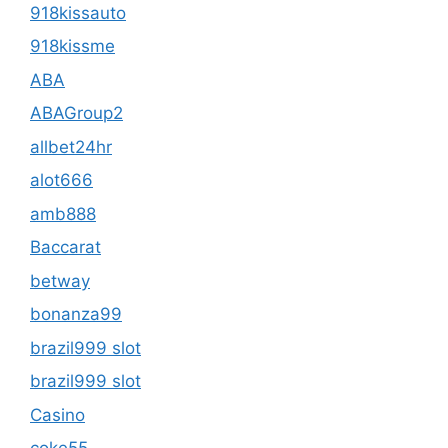
918kissauto
918kissme
ABA
ABAGroup2
allbet24hr
alot666
amb888
Baccarat
betway
bonanza99
brazil999 slot
brazil999 slot
Casino