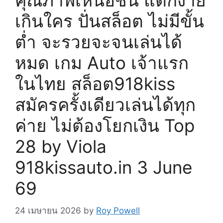
คุณภาพเหนือชั้น แตกง่าย
เกินใคร ปั่นสล็อต ไม่มีขั้น
ต่ำ จะรวยจะจนเล่นได้
หมด เกม Auto เจ้าแรก
ในไทย สล็อต918kiss
สมัครครั้งเดียวเล่นได้ทุก
ค่าย ไม่ต้องโยกเงิน Top
28 by Viola
918kissauto.in 3 June
69
24 เมษายน 2026
by
Roy Powell