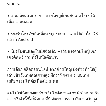
รอนาน
• เกมสล็อตแตกง่าย – ค่ายใหญ่มีเกมอัปเดตใหม่ๆให้
เลือกเล่นตลอด
• รองรับโทรศัพท์เคลื่อนที่ทุกระบบ – เล่นได้อีกทั้ง iOS
แล้วก็ Android
• โปรโมชั่นและโบนัสจัดเต็ม – เว็บตรงค่ายใหญ่แจก
เครดิตฟรี รวมทั้งโบนัสต้อนรับ
การเลือก สล็อตออนไลน์ จากค่ายใหญ่ ยังช่วยทำให้ผู้
เล่นเข้าถึงเกมคุณภาพสูง มีกราฟิกงาม ระบบเกม
เสถียร เล่นได้ต่อเนื่องไม่สะดุด
คนไม่ใช่น้อยสงสัยว่า “เว็บไซต์ตรงแตกหนัก” หมายถึง
อะไร? คำนี้ซึ่งก็คือเว็บที่มี อัตราการจ่ายเงินรางวัลสูง