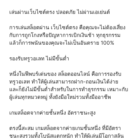
เล่นผ่านเว็บไซต์ตรง ปลอดภัย ไม่ผ่านเอเย่นต์
การเล่นสล็อตผ่าน เว็บไซต์ตรง คือคุณจะไม่ต้องเสี่ยง
กับการถูกโกงหรือปัญหาการเบิกเงินช้า ทุกธุรกรรม
แล้วก็การพนันของคุณจะไม่เป็นอันตราย 100%
รองรับทรูวอเลท ไม่มีขั้นต่ำ
หนึ่งในฟีพบร์เด่นของ สล็อตออนไลน์ คือการรองรับ
ทรูวอเลท ทำให้ผู้เล่นสามารถฝาก-ถอนเงินได้ง่าย
และก็ยังไม่มีขั้นต่ำสำหรับในการทำธุรกรรม เหมาะกับ
ผู้เล่นทุกหมวดหมู่ ทั้งยังมือใหม่รวมทั้งมืออาชีพ
เกมสล็อตจากค่ายชั้นหนึ่ง อัตราชนะสูง
ตรงนี้สะสม เกมสล็อตจากค่ายเกมชั้นหนึ่ง ที่มีอัตรา
ชนะสูงรวมทั้งโบนัสแตกหนัก ทำให้ผู้เล่นมีโอกาสลุ้น