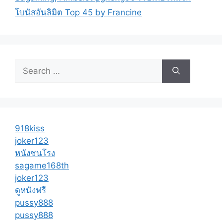
โบนัสอันลิมิต Top 45 by Francine
Search
for:
918kiss
joker123
หนังชนโรง
sagame168th
joker123
ดูหนังฟรี
pussy888
pussy888