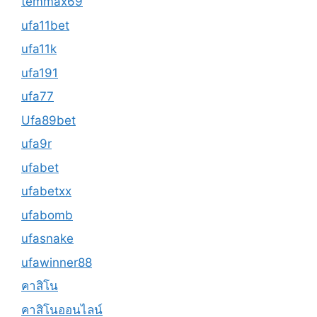
temmax69
ufa11bet
ufa11k
ufa191
ufa77
Ufa89bet
ufa9r
ufabet
ufabetxx
ufabomb
ufasnake
ufawinner88
คาสิโน
คาสิโนออนไลน์