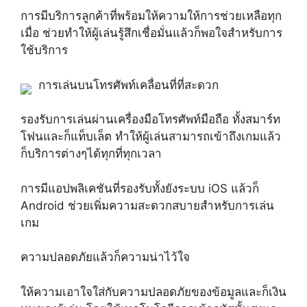
การมีบริการลูกค้าที่พร้อมให้ความให้การช่วยเหลือทุก
เมื่อ ช่วยทำให้ผู้เล่นรู้สึกเชื่อมั่นแล้วก็พอใจสำหรับการ
ใช้บริการ
การเล่นบนโทรศัพท์เคลื่อนที่ที่สะดวก
รองรับการเล่นผ่านเครื่องมือโทรศัพท์มือถือ ทั้งสมาร์ท
โฟนและก็แท็บเล็ต ทำให้ผู้เล่นสามารถเข้าถึงเกมแล้ว
ก็บริการต่างๆได้ทุกที่ทุกเวลา
การมีแอปพลิเคชันที่รองรับทั้งยังระบบ iOS แล้วก็
Android ช่วยเพิ่มความสะดวกสบายสำหรับการเล่น
เกม
ความปลอดภัยแล้วก็ความน่าไว้ใจ
ให้ความเอาใจใส่กับความปลอดภัยของข้อมูลและก็เงิน