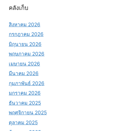
คลังเก็บ
สิงหาคม 2026
กรกฎาคม 2026
มิถุนายน 2026
พฤษภาคม 2026
เมษายน 2026
มีนาคม 2026
กุมภาพันธ์ 2026
มกราคม 2026
ธันวาคม 2025
พฤศจิกายน 2025
ตุลาคม 2025