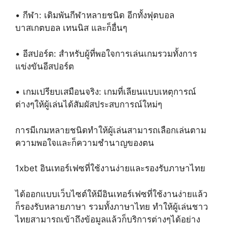
• กีฬา: เดิมพันกีฬาหลายชนิด อีกทั้งฟุตบอล
บาสเกตบอล เทนนิส และก็อื่นๆ
• อีสปอร์ต: สำหรับผู้ที่พอใจการเล่นเกมรวมทั้งการ
แข่งขันอีสปอร์ต
• เกมเปรียบเสมือนจริง: เกมที่เลียนแบบเหตุการณ์
ต่างๆให้ผู้เล่นได้สัมผัสประสบการณ์ใหม่ๆ
การมีเกมหลายชนิดทำให้ผู้เล่นสามารถเลือกเล่นตาม
ความพอใจและก็ความชำนาญของตน
1xbet อินเทอร์เฟซที่ใช้งานง่ายและรองรับภาษาไทย
ได้ออกแบบเว็บไซต์ให้มีอินเทอร์เฟซที่ใช้งานง่ายแล้ว
ก็รองรับหลายภาษา รวมทั้งภาษาไทย ทำให้ผู้เล่นชาว
ไทยสามารถเข้าถึงข้อมูลแล้วก็บริการต่างๆได้อย่าง