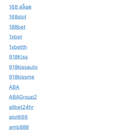
168 สล็อต
168slot
188bet
1xbet
1xbetth
918Kiss
918kissauto
918kissme
ABA
ABAGroup2
allbet24hr
alot666
amb888