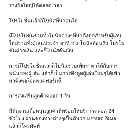
รางวัลใหญ่ได้ตลอดเวลา
โปรโมชั่นแล้วก็โบนัสที่น่าสนใจ
มีโปรโมชั่นรวมทั้งโบนัสต่างๆที่น่าดึงดูดสำหรับผู้เล่น
ใหม่รวมทั้งผู้เล่นประจำ อาทิเช่น โบนัสต้อนรับ โปรโม
ชั่นฝากเงิน และก็โบนัสคืนเงิน
การมีโปรโมชั่นและก็โบนัสช่วยเพิ่มราคาให้กับการ
พนันของผู้เล่น แล้วก็เป็นการดึงดูดผู้เล่นใหม่ๆให้เข้า
มาพึงพอใจแพลตฟอร์มนี้
การส่งเสริมลูกค้าตลอด 1 วัน
มีทีมงานเกื้อหนุนลูกค้าที่พร้อมให้บริการตลอด 24
ชั่วโมง ผ่านช่องทางต่างๆเป็นต้นว่า แชทสด อีเมล
แล้วก็โทรศัพท์