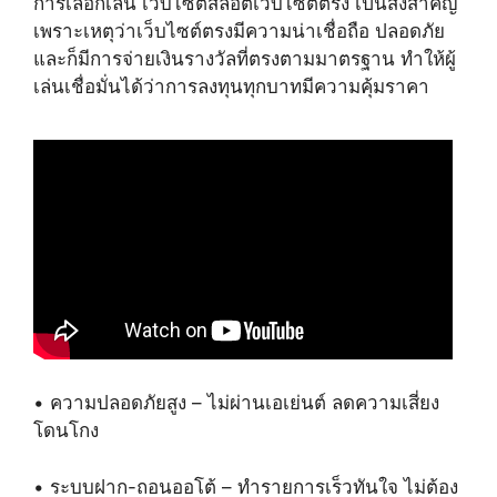
การเลือกเล่น เว็บไซต์สล็อตเว็บไซต์ตรง เป็นสิ่งสำคัญ
เพราะเหตุว่าเว็บไซต์ตรงมีความน่าเชื่อถือ ปลอดภัย
และก็มีการจ่ายเงินรางวัลที่ตรงตามมาตรฐาน ทำให้ผู้
เล่นเชื่อมั่นได้ว่าการลงทุนทุกบาทมีความคุ้มราคา
• ความปลอดภัยสูง – ไม่ผ่านเอเย่นต์ ลดความเสี่ยง
โดนโกง
• ระบบฝาก-ถอนออโต้ – ทำรายการเร็วทันใจ ไม่ต้อง