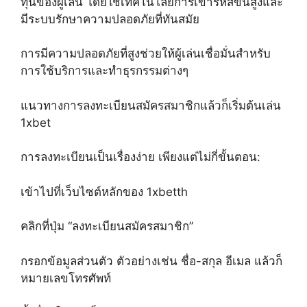
ทุนของผู้เล่น โดยใช้เทคโนโลยีการเข้ารหัสขั้นสูงและ
มีระบบรักษาความปลอดภัยที่ทันสมัย
การมีความปลอดภัยที่สูงช่วยให้ผู้เล่นเชื่อมั่นสำหรับ
การใช้บริการและทำธุรกรรมต่างๆ
แนวทางการลงทะเบียนสมัครสมาชิกแล้วก็เริ่มต้นเล่น
1xbet
การลงทะเบียนเป็นเรื่องง่าย เพียงแต่ไม่กี่ขั้นตอน:
เข้าไปที่เว็บไซต์หลักของ 1xbetth
คลิกที่ปุ่ม “ลงทะเบียนสมัครสมาชิก”
กรอกข้อมูลส่วนตัว ตัวอย่างเช่น ชื่อ-สกุล อีเมล แล้วก็
หมายเลขโทรศัพท์