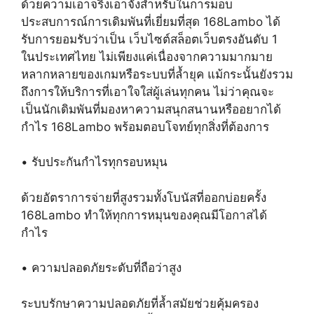
ด้วยความเอาจริงเอาจังสำหรับในการมอบ
ประสบการณ์การเดิมพันที่เยี่ยมที่สุด 168Lambo ได้
รับการยอมรับว่าเป็น เว็บไซต์สล็อตเว็บตรงอันดับ 1
ในประเทศไทย ไม่เพียงแค่เนื่องจากความมากมาย
หลากหลายของเกมหรือระบบที่ล้ำยุค แม้กระนั้นยังรวม
ถึงการให้บริการที่เอาใจใส่ผู้เล่นทุกคน ไม่ว่าคุณจะ
เป็นนักเดิมพันที่มองหาความสนุกสนานหรืออยากได้
กำไร 168Lambo พร้อมตอบโจทย์ทุกสิ่งที่ต้องการ
• รับประกันกำไรทุกรอบหมุน
ด้วยอัตราการจ่ายที่สูงรวมทั้งโบนัสที่ออกบ่อยครั้ง
168Lambo ทำให้ทุกการหมุนของคุณมีโอกาสได้
กำไร
• ความปลอดภัยระดับที่ถือว่าสูง
ระบบรักษาความปลอดภัยที่ล้ำสมัยช่วยคุ้มครอง