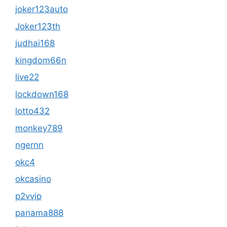
joker123auto
Joker123th
judhai168
kingdom66n
live22
lockdown168
lotto432
monkey789
ngernn
okc4
okcasino
p2vvip
panama888