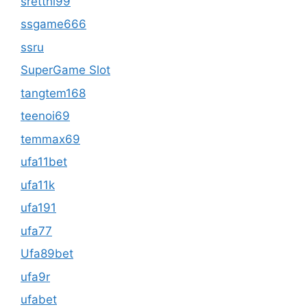
sretthi99
ssgame666
ssru
SuperGame Slot
tangtem168
teenoi69
temmax69
ufa11bet
ufa11k
ufa191
ufa77
Ufa89bet
ufa9r
ufabet