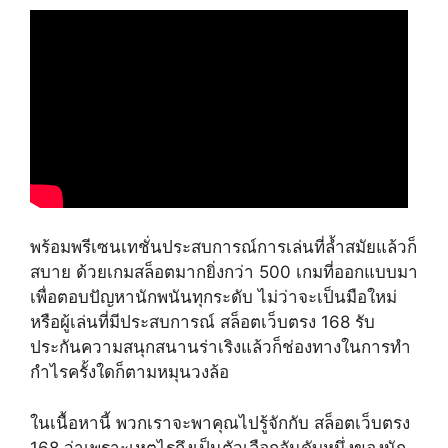
พร้อมพรีเซนเทชั่นประสบการณ์การเล่นที่ล้ำสมัยแล้วก็
สบาย ด้วยเกมสล็อตมากยิ่งกว่า 500 เกมที่ออกแบบมา
เพื่อตอบปัญหานักพนันทุกระดับ ไม่ว่าจะเป็นมือใหม่
หรือผู้เล่นที่มีประสบการณ์ สล็อตเว็บตรง 168 รับ
ประกันความสนุกสนานร่าเริงแล้วก็ช่องทางในการทำ
กำไรครั้งใดก็ตามหมุนวงล้อ
ในเนื้อหานี้ พวกเราจะพาคุณไปรู้จักกับ สล็อตเว็บตรง
168 ว่าเพราะเหตุไรถึงเป็นตัวเลือกอันดับหนึ่งของนัก