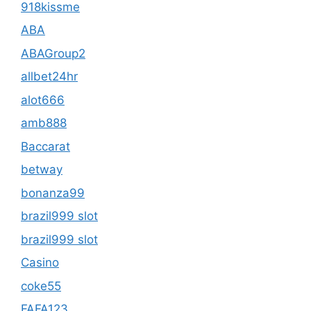
918kissme
ABA
ABAGroup2
allbet24hr
alot666
amb888
Baccarat
betway
bonanza99
brazil999 slot
brazil999 slot
Casino
coke55
FAFA123