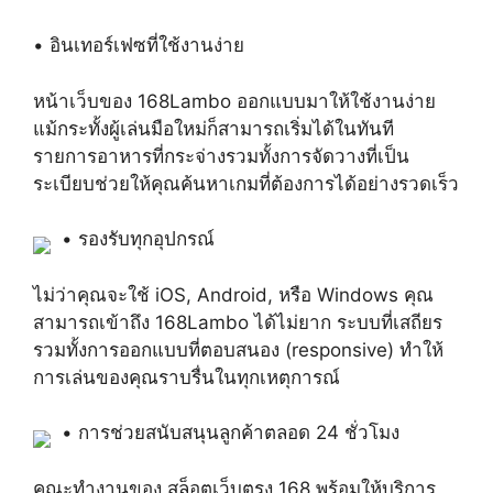
• อินเทอร์เฟซที่ใช้งานง่าย
หน้าเว็บของ 168Lambo ออกแบบมาให้ใช้งานง่าย
แม้กระทั้งผู้เล่นมือใหม่ก็สามารถเริ่มได้ในทันที
รายการอาหารที่กระจ่างรวมทั้งการจัดวางที่เป็น
ระเบียบช่วยให้คุณค้นหาเกมที่ต้องการได้อย่างรวดเร็ว
• รองรับทุกอุปกรณ์
ไม่ว่าคุณจะใช้ iOS, Android, หรือ Windows คุณ
สามารถเข้าถึง 168Lambo ได้ไม่ยาก ระบบที่เสถียร
รวมทั้งการออกแบบที่ตอบสนอง (responsive) ทำให้
การเล่นของคุณราบรื่นในทุกเหตุการณ์
• การช่วยสนับสนุนลูกค้าตลอด 24 ชั่วโมง
คณะทำงานของ สล็อตเว็บตรง 168 พร้อมให้บริการ