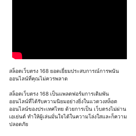
สล็อตเว็บตรง 168 ยอดเยี่ยมประสบการณ์การพนัน
ออนไลน์ที่คุณไม่ควรพลาด
สล็อตเว็บตรง 168 เป็นแพลตฟอร์มการเดิมพัน
ออนไลน์ที่ได้รับความนิยมอย่างยิ่งในแวดวงสล็อต
ออนไลน์ของประเทศไทย ด้วยการเป็น เว็บตรงไม่ผ่าน
เอเย่นต์ ทำให้ผู้เล่นมั่นใจได้ในความโล่งใสและก็ความ
ปลอดภัย