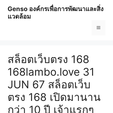
Skip
Genso องค์กรเพื่อการพัฒนาและสิ่ง
to
แวดล้อม
content
Menu
สล็อตเว็บตรง 168
168lambo.love 31
JUN 67 สล็อตเว็บ
ตรง 168 เปิดมานาน
กว่า 10 ปี เจ้าแรกๆ