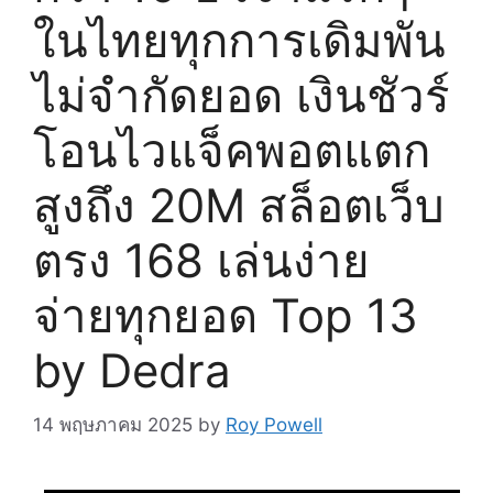
ในไทยทุกการเดิมพัน
ไม่จำกัดยอด เงินชัวร์
โอนไวแจ็คพอตแตก
สูงถึง 20M สล็อตเว็บ
ตรง 168 เล่นง่าย
จ่ายทุกยอด Top 13
by Dedra
14 พฤษภาคม 2025
by
Roy Powell