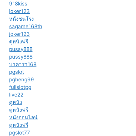
918kiss
joker123
หนังชนโรง
sagame168th
joker123
ดูหนังฟรี
pussy888
pussy888
บาคาร่า168
pgslot
pgheng99
fullslotpg
live22
ดูหนัง
ดูหนังฟรี
หนังออนไลน์
ดูหนังฟรี
pgslot77