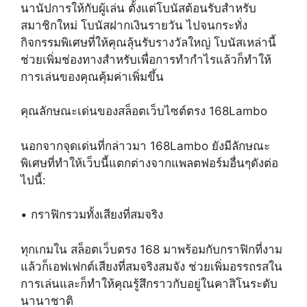
นานัปการให้กับผู้เล่น ตั้งแต่โบนัสต้อนรับสำหรับ
สมาชิกใหม่ โบนัสฝากเงินรายวัน ไปจนกระทั่ง
กิจกรรมพิเศษที่ให้คุณลุ้นรับรางวัลใหญ่ โบนัสเหล่านี้
ช่วยเพิ่มช่องทางสำหรับเพื่อการทำกำไรแล้วก็ทำให้
การเล่นของคุณคุ้มค่าเพิ่มขึ้น
คุณลักษณะเด่นของสล็อตเว็บไซต์ตรง 168Lambo
นอกจากจุดเด่นที่กล่าวมา 168Lambo ยังมีลักษณะ
พิเศษที่ทำให้เว็บนี้แตกต่างจากแพลตฟอร์มอื่นๆดังต่อ
ไปนี้:
• กราฟิกรวมทั้งเสียงที่สมจริง
ทุกเกมใน สล็อตเว็บตรง 168 มาพร้อมกับกราฟิกที่งาม
แล้วก็เอฟเฟกต์เสียงที่สมจริงสมจัง ช่วยเพิ่มอรรถรสใน
การเล่นและก็ทำให้คุณรู้สึกราวกับอยู่ในคาสิโนระดับ
นานาชาติ