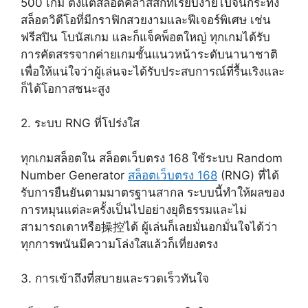
500 เกม ตั้งแต่สล็อตคลาสสิกที่เรียบง่ายไปจนกระทั่ง
สล็อตวิดีโอที่มีกราฟิกสวยงามและฟีเจอร์พิเศษ เช่น
ฟรีสปิน โบนัสเกม และก็แจ็คพ็อตใหญ่ ทุกเกมได้รับ
การคัดสรรจากค่ายเกมชั้นแนวหน้าระดับนานาชาติ
เพื่อให้แน่ใจว่าผู้เล่นจะได้รับประสบการณ์ที่รื้นเริงและ
ก็ได้โอกาสชนะสูง
2. ระบบ RNG ที่โปร่งใส
ทุกเกมสล็อตใน สล็อตเว็บตรง 168 ใช้ระบบ Random
Number Generator
สล็อตเว็บตรง 168
(RNG) ที่ได้
รับการยืนยันตามมาตรฐานสากล ระบบนี้ทำให้ผลของ
การหมุนแต่ละครั้งเป็นไปอย่างยุติธรรมและไม่
สามารถเดาหรือ操控ได้ ผู้เล่นก็เลยมั่นอกมั่นใจได้ว่า
ทุกการพนันมีความโล่งใสแล้วก็เที่ยงตรง
3. การเข้าถึงที่สบายและรวดเร็วทันใจ