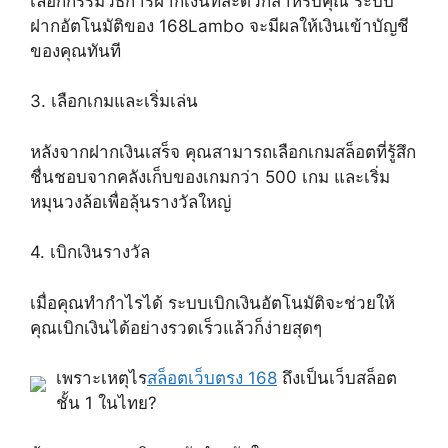
เลือกกรรมวิธีการฝากเงินที่สะดวกสำหรับคุณ ระบบ
ฝากอัตโนมัติของ 168Lambo จะมีผลให้เงินเข้าบัญชี
ของคุณทันที
3. เลือกเกมและเริ่มเล่น
หลังจากฝากเงินเสร็จ คุณสามารถเลือกเกมสล็อตที่รู้สึก
ชื่นชอบจากคลังเก็บของเกมกว่า 500 เกม และเริ่ม
หมุนวงล้อเพื่อลุ้นรางวัลใหญ่
4. เบิกเงินรางวัล
เมื่อคุณทำกำไรได้ ระบบเบิกเงินอัตโนมัติจะช่วยให้
คุณเบิกเงินได้อย่างรวดเร็วแล้วก็ง่ายสุดๆ
เพราะเหตุไร
สล็อตเว็บตรง 168
ถึงเป็นเว็บสล็อต
ชั้น 1 ในไทย?