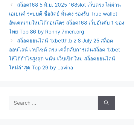
สล็อต168 5 มิ.ย. 2025 168slot เว็บตรง ไม่ผ่าน
เอเย่นต์ ระบบดี ซื่อสัตย์ มั่นคง รองรับ True wallet
อัพเดทเกมใหม่ได้ก่อนใคร สล็อต168 เว็บอันดับ 1 ของ
ไทย Top 86 by Ronny 7mcn.org
สล็อตออนไลน์ 1xbetth.biz 8 July 25 สล็อต
ออนไลน์ เวปไซต์ ตรง เคล็ดลับการเล่นสล็อต 1xbet
ให้ได้กำไรสูงสุด พนัน เว็บเปิดใหม่ สล็อตออนไลน์
ใหม่ล่าสุด Top 29 by Lavina
Search
for: