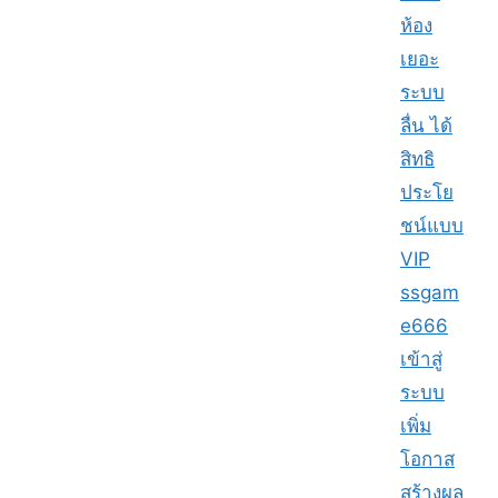
ห้อง
เยอะ
ระบบ
ลื่น ได้
สิทธิ
ประโย
ชน์แบบ
VIP
ssgam
e666
เข้าสู่
ระบบ
เพิ่ม
โอกาส
สร้างผล