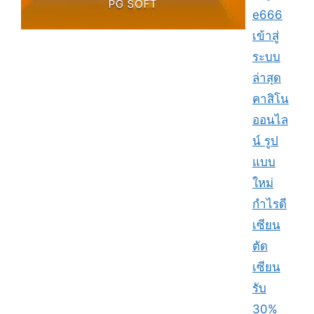
e666
เข้าสู่
ระบบ
ล่าสุด
คาสิโน
ออนไล
น์ รูป
แบบ
ใหม่
กำไรดี
เซียน
ตัด
เซียน
รับ
30%