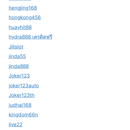
hengjing168
hongkong456
huayhit88
hydra888 เครดิตฟรี
Jilislot
jinda55
jinda888
Joker123
joker123auto
Joker123th
judhai168
kingdom66n
live22