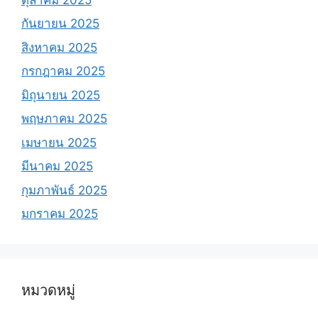
กันยายน 2025
สิงหาคม 2025
กรกฎาคม 2025
มิถุนายน 2025
พฤษภาคม 2025
เมษายน 2025
มีนาคม 2025
กุมภาพันธ์ 2025
มกราคม 2025
หมวดหมู่