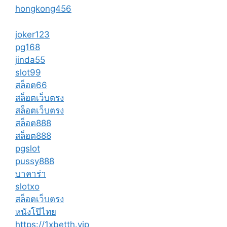
hongkong456
joker123
pg168
jinda55
slot99
สล็อต66
สล็อตเว็บตรง
สล็อตเว็บตรง
สล็อต888
สล็อต888
pgslot
pussy888
บาคาร่า
slotxo
สล็อตเว็บตรง
หนังโป๊ไทย
https://1xbetth.vip