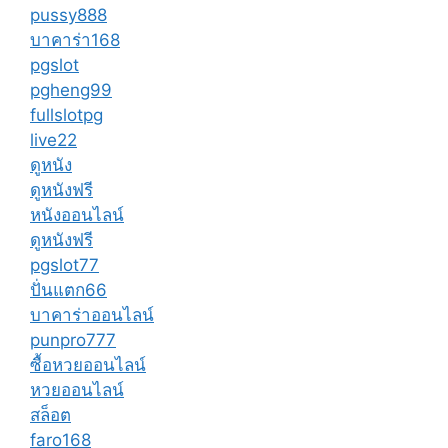
pussy888
บาคาร่า168
pgslot
pgheng99
fullslotpg
live22
ดูหนัง
ดูหนังฟรี
หนังออนไลน์
ดูหนังฟรี
pgslot77
ปั่นแตก66
บาคาร่าออนไลน์
punpro777
ซื้อหวยออนไลน์
หวยออนไลน์
สล็อต
faro168