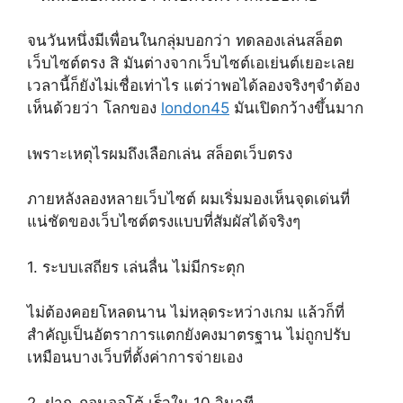
จนวันหนึ่งมีเพื่อนในกลุ่มบอกว่า ทดลองเล่นสล็อต
เว็บไซต์ตรง สิ มันต่างจากเว็บไซต์เอเย่นต์เยอะเลย
เวลานี้ก็ยังไม่เชื่อเท่าไร แต่ว่าพอได้ลองจริงๆจำต้อง
เห็นด้วยว่า โลกของ
london45
มันเปิดกว้างขึ้นมาก
เพราะเหตุไรผมถึงเลือกเล่น สล็อตเว็บตรง
ภายหลังลองหลายเว็บไซต์ ผมเริ่มมองเห็นจุดเด่นที่
แน่ชัดของเว็บไซต์ตรงแบบที่สัมผัสได้จริงๆ
1. ระบบเสถียร เล่นลื่น ไม่มีกระตุก
ไม่ต้องคอยโหลดนาน ไม่หลุดระหว่างเกม แล้วก็ที่
สำคัญเป็นอัตราการแตกยังคงมาตรฐาน ไม่ถูกปรับ
เหมือนบางเว็บที่ตั้งค่าการจ่ายเอง
2. ฝาก-ถอนออโต้ เร็วใน 10 วินาที