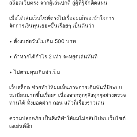
สล็อตเว็บตรง จากผู้เล่นปกติ สู่ผู้ที่รู้จักคิดแผน
เมื่อได้เล่นเว็บไซต์ตรงไปเรื่อยผมก็พอเข้าใจการ
จัดการเงินทุนเยอะขึ้นเรื่อยๆ เป็นต้นว่า
• ตั้งงบต่อวันไม่เกิน 500 บาท
• ถ้าหากได้กำไร 2 เท่า จะหยุดเล่นทันที
• ไม่ตามทุนเกินจำเป็น
เว็บสล็อต ช่วยทำให้ผมเห็นภาพการเดิมพันที่มีระบบ
ระเบียบมากขึ้นเรื่อยๆ เนื่องจากทุกๆสิ่งทุกๆอย่างตรวจ
ทานได้ ทั้งยอดฝาก ถอน แล้วก็เรื่องราวเล่น
ความปลอดภัย เป็นสิ่งที่ทำให้ผมไม่กลับไปพบเว็บไซต์
เอเย่นต์อีก