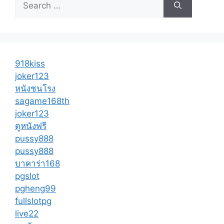
for:
918kiss
joker123
หนังชนโรง
sagame168th
joker123
ดูหนังฟรี
pussy888
pussy888
บาคาร่า168
pgslot
pgheng99
fullslotpg
live22