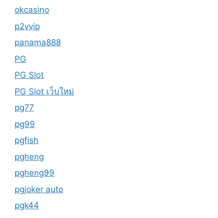
okcasino
p2vvip
panama888
PG
PG Slot
PG Slot เว็บใหม่
pg77
pg99
pgfish
pgheng
pgheng99
pgjoker auto
pgk44