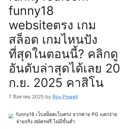
funny18
websiteตรง เกม
สล็อต เกมไหนปัง
ที่สุดในตอนนี้? คลิกดู
อันดับล่าสุดได้เลย 20
ก.ย. 2025 คาสิโน
7 สิงหาคม 2025
by
Roy Powell
funny18 เว็บสล็อตเว็บตรง จากค่าย PG แตกง่าย
จ่ายจริง สมัครฟรี ไม่มีขั้นต่ำ