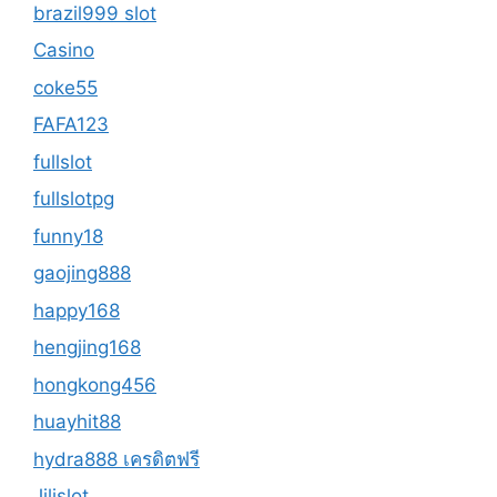
brazil999 slot
Casino
coke55
FAFA123
fullslot
fullslotpg
funny18
gaojing888
happy168
hengjing168
hongkong456
huayhit88
hydra888 เครดิตฟรี
Jilislot