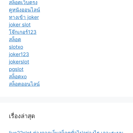
สล็อตเว็บตรง
ดูหนังออนไลน์
ทางเข้า joker
joker slot
โจ๊กเกอร์123
สล็อต
slotxo
joker123
jokerslot
pgslot
สล็อตxo
สล็อตออนไลน์
เรื่องล่าสุด