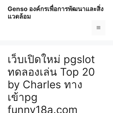
Skip
Genso องค์กรเพื่อการพัฒนาและสิ่ง
to
แวดล้อม
content
Menu
เว็บเปิดใหม่ pgslot
ทดลองเล่น Top 20
by Charles ทาง
เข้าpg
funny18a.com