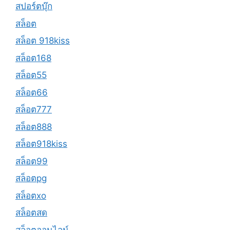
สปอร์ตบุ๊ก
สล็อต
สล็อต 918kiss
สล็อต168
สล็อต55
สล็อต66
สล็อต777
สล็อต888
สล็อต918kiss
สล็อต99
สล็อตpg
สล็อตxo
สล็อตสด
สล็อตออนไลน์