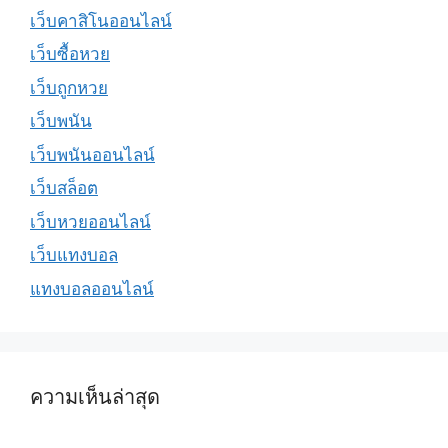
เว็บคาสิโนออนไลน์
เว็บซื้อหวย
เว็บถูกหวย
เว็บพนัน
เว็บพนันออนไลน์
เว็บสล็อต
เว็บหวยออนไลน์
เว็บแทงบอล
แทงบอลออนไลน์
ความเห็นล่าสุด