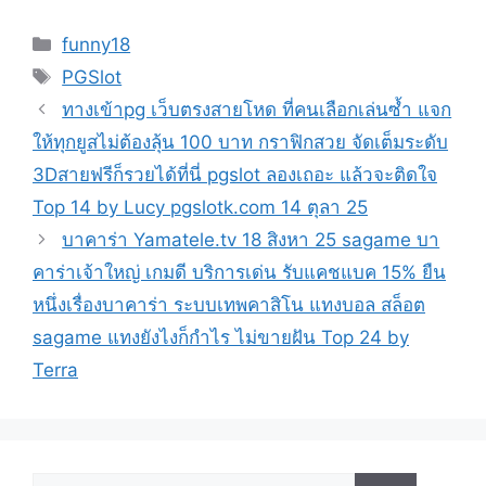
Categories
funny18
Tags
PGSlot
ทางเข้าpg เว็บตรงสายโหด ที่คนเลือกเล่นซ้ำ แจก
ให้ทุกยูสไม่ต้องลุ้น 100 บาท กราฟิกสวย จัดเต็มระดับ
3Dสายฟรีก็รวยได้ที่นี่ pgslot ลองเถอะ แล้วจะติดใจ
Top 14 by Lucy pgslotk.com 14 ตุลา 25
บาคาร่า Yamatele.tv 18 สิงหา 25 sagame บา
คาร่าเจ้าใหญ่ เกมดี บริการเด่น รับแคชแบค 15% ยืน
หนึ่งเรื่องบาคาร่า ระบบเทพคาสิโน แทงบอล สล็อต
sagame แทงยังไงก็กำไร ไม่ขายฝัน Top 24 by
Terra
Search