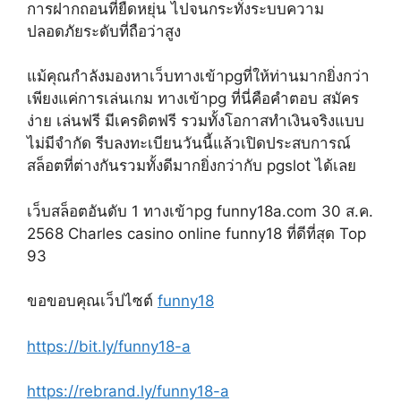
การฝากถอนที่ยืดหยุ่น ไปจนกระทั่งระบบความ
ปลอดภัยระดับที่ถือว่าสูง
แม้คุณกำลังมองหาเว็บทางเข้าpgที่ให้ท่านมากยิ่งกว่า
เพียงแค่การเล่นเกม ทางเข้าpg ที่นี่คือคำตอบ สมัคร
ง่าย เล่นฟรี มีเครดิตฟรี รวมทั้งโอกาสทำเงินจริงแบบ
ไม่มีจำกัด รีบลงทะเบียนวันนี้แล้วเปิดประสบการณ์
สล็อตที่ต่างกันรวมทั้งดีมากยิ่งกว่ากับ pgslot ได้เลย
เว็บสล็อตอันดับ 1 ทางเข้าpg funny18a.com 30 ส.ค.
2568 Charles casino online funny18 ที่ดีที่สุด Top
93
ขอขอบคุณเว็ปไซต์
funny18
https://bit.ly/funny18-a
https://rebrand.ly/funny18-a