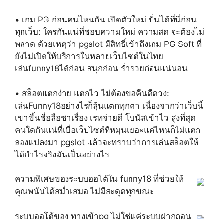
• เกม PG ก่อนคนไหนกัน เปิดตัวใหม่ ปั่นได้ที่นี่ก่อน
ทุกเว็บ: ใครกันแน่ที่ชอบความใหม่ ความสด จะต้องไม่
พลาด ด้วยเหตุว่า pgslot มีสิทธิ์เข้าถึงเกม PG Soft ที่
ยังไม่เปิดให้บริการในหลายเว็บไซต์ในไทย
เล่นfunny18ได้ก่อน สนุกก่อน ร่ำรวยก่อนแน่นอน
• สล็อตแตกง่าย แตกไว ไม่ต้องขอคืนดีดวง:
เล่นFunny18อย่างไรก็ลุ้นแตกทุกตา เนื่องจากว่าเว็บนี้
เขาขึ้นชื่อลือชาเรื่อง เรทจ่ายดี โบนัสเข้าไว สูงที่สุด
คนใดกันแน่ที่เบื่อเว็บไซต์ที่หมุนเยอะแค่ไหนก็ไม่แตก
ลองแปลงมา pgslot แล้วจะทราบว่าการเล่นสล็อตให้
ได้กำไรจริงมันเป็นอย่างไร
ความพิเศษของระบบออโต้ใน funny18 ที่ช่วยให้
คุณพนันได้สม่ำเสมอ ไม่มีสะดุดทุกขณะ
ระบบออโต้ของ ทางเข้าpg ไม่ใช่แค่ระบบฝากถอน