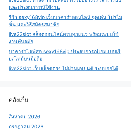
live22slot ต่างจากเว็บสล็อตทั่วไปอย่างไร เจาะระบบ
และประสบการณ์ใช้งาน
รีวิว sexy168vip เว็บบาคาร่าออนไลน์ จุดเด่น โปรโม
ชั่น และวิธีสมัครสมาชิก
live22slot สล็อตออนไลน์ครบทุกแนว พร้อมระบบใช้
งานทันสมัย
บาคาร่าไลฟ์สด sexy168vip ประสบการณ์เกมแบบเรี
ยลไทม์บนมือถือ
live22slot เว็บสล็อตตรง ไม่ผ่านเอเย่นต์ ระบบออโต้
คลังเก็บ
สิงหาคม 2026
กรกฎาคม 2026