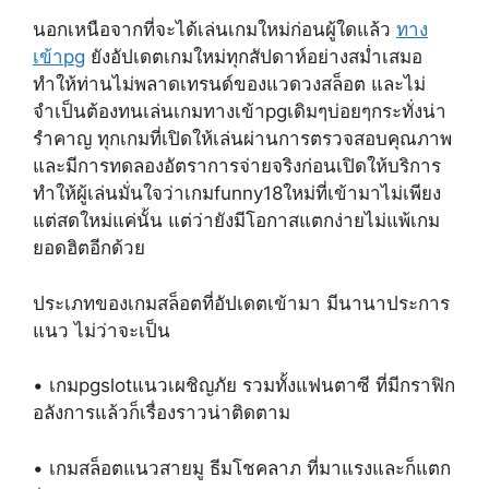
นอกเหนือจากที่จะได้เล่นเกมใหม่ก่อนผู้ใดแล้ว
ทาง
เข้าpg
ยังอัปเดตเกมใหม่ทุกสัปดาห์อย่างสม่ำเสมอ
ทำให้ท่านไม่พลาดเทรนด์ของแวดวงสล็อต และไม่
จำเป็นต้องทนเล่นเกมทางเข้าpgเดิมๆบ่อยๆกระทั่งน่า
รำคาญ ทุกเกมที่เปิดให้เล่นผ่านการตรวจสอบคุณภาพ
และมีการทดลองอัตราการจ่ายจริงก่อนเปิดให้บริการ
ทำให้ผู้เล่นมั่นใจว่าเกมfunny18ใหม่ที่เข้ามาไม่เพียง
แต่สดใหม่แค่นั้น แต่ว่ายังมีโอกาสแตกง่ายไม่แพ้เกม
ยอดฮิตอีกด้วย
ประเภทของเกมสล็อตที่อัปเดตเข้ามา มีนานาประการ
แนว ไม่ว่าจะเป็น
• เกมpgslotแนวเผชิญภัย รวมทั้งแฟนตาซี ที่มีกราฟิก
อลังการแล้วก็เรื่องราวน่าติดตาม
• เกมสล็อตแนวสายมู ธีมโชคลาภ ที่มาแรงและก็แตก