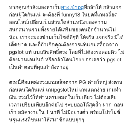
หากคุณกำลังมองหาเว็บ
ทางเข้าpg
ที่กล้าให้ กล้าแจก
ก่อนผู้ใดกันแน่ จะต้องที่ funny18 ในยุคที่เกมสล็อต
ออนไลน์เปลี่ยนเป็นส่วนใดส่วนหนึ่งของความ
สนุกสนานรวมทั้งรายได้เสริมของคนอีกจำนวนไม่
น้อย เราจะมองข้ามเว็บไซต์ดีๆที่ ให้จริง แจกจริง มิได้
เด็ดขาด และก็ถ้าเกิดคุณต้องการเล่นเกมสล็อตจาก
pgslot แท้ แบบลิขสิทธิ์ตรง โดยที่ไม่ต้องรอคอยคิว ไม่
ต้องผ่านเอเย่นต์ หรือกลัวโดนโกง บอกเลยว่า pgslot
เป็นคำตอบที่คุณกำลังหาอยู่
ตรงนี้คือแหล่งรวมเกมสล็อตจาก PG ค่ายใหญ่ ส่งตรง
ก่อนคนใดกันแน่ เกมpgslotใหม่ เกมแตกง่าย เกมทำ
เงิน รวมไว้ให้ท่านครบหมดในเว็บเดียว ไม่ต้องเสีย
เวลาเปรียบเทียบอีกต่อไป ระบบออโต้สุดล้ำ ฝาก-ถอน
เร็ว สมัครง่ายใน 1 นาที ไม่มีอย่างต่ำ พร้อมโปรโมชั่
นรุนแรงที่ขนมาให้สมาชิกแบบจุกๆ