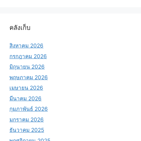
คลังเก็บ
สิงหาคม 2026
กรกฎาคม 2026
มิถุนายน 2026
พฤษภาคม 2026
เมษายน 2026
มีนาคม 2026
กุมภาพันธ์ 2026
มกราคม 2026
ธันวาคม 2025
พฤศจิกายน 2025