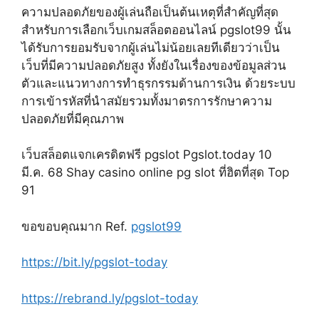
ความปลอดภัยของผู้เล่นถือเป็นต้นเหตุที่สำคัญที่สุด
สำหรับการเลือกเว็บเกมสล็อตออนไลน์ pgslot99 นั้น
ได้รับการยอมรับจากผู้เล่นไม่น้อยเลยทีเดียวว่าเป็น
เว็บที่มีความปลอดภัยสูง ทั้งยังในเรื่องของข้อมูลส่วน
ตัวและแนวทางการทำธุรกรรมด้านการเงิน ด้วยระบบ
การเข้ารหัสที่นำสมัยรวมทั้งมาตรการรักษาความ
ปลอดภัยที่มีคุณภาพ
เว็บสล็อตแจกเครดิตฟรี pgslot Pgslot.today 10
มี.ค. 68 Shay casino online pg slot ที่ฮิตที่สุด Top
91
ขอขอบคุณมาก Ref.
pgslot99
https://bit.ly/pgslot-today
https://rebrand.ly/pgslot-today