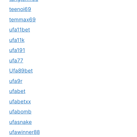
teenoi69
temmax69
ufa11bet
ufa11k
ufa191
ufa77
Ufa89bet
ufa9r
ufabet
ufabetxx
ufabomb
ufasnake
ufawinner88