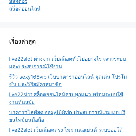
สล็อตxo
สล็อตออนไลน์
เรื่องล่าสุด
live22slot ต่างจากเว็บสล็อตทั่วไปอย่างไร เจาะระบบ
และประสบการณ์ใช้งาน
รีวิว sexy168vip เว็บบาคาร่าออนไลน์ จุดเด่น โปรโม
ชั่น และวิธีสมัครสมาชิก
live22slot สล็อตออนไลน์ครบทุกแนว พร้อมระบบใช้
งานทันสมัย
บาคาร่าไลฟ์สด sexy168vip ประสบการณ์เกมแบบเรี
ยลไทม์บนมือถือ
live22slot เว็บสล็อตตรง ไม่ผ่านเอเย่นต์ ระบบออโต้