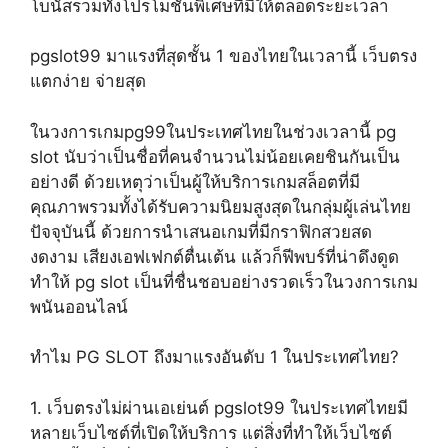
โบนัสรวมทั้งโปรโมชั่นพิเศษที่มีให้ตลอดระยะเวลา
pgslot99 มาแรงที่สุดชั้น 1 ของไทยในเวลานี้ เว็บตรง
แตกง่าย จ่ายสุด
ในวงการเกมpg99ในประเทศไทยในช่วงเวลานี้ pg
slot นับว่าเป็นชื่อที่คนจำนวนไม่น้อยเคยชินกันเป็น
อย่างดี ด้วยเหตุว่าเป็นผู้ให้บริการเกมสล็อตที่มี
คุณภาพรวมทั้งได้รับความนิยมสูงสุดในกลุ่มผู้เล่นไทย
ปัจจุบันนี้ ด้วยการนำเสนอเกมที่มีกราฟิกสวยสด
งดงาม เสียงเอฟเฟกต์ตื่นเต้น แล้วก็ฟีพบร์ที่น่าดึงดูด
ทำให้ pg slot เป็นที่ชื่นชอบอย่างรวดเร็วในวงการเกม
พนันออนไลน์
ทำไม PG SLOT ถึงมาแรงอันดับ 1 ในประเทศไทย?
1. เว็บตรงไม่ผ่านเอเย่นต์ pgslot99 ในประเทศไทยมี
หลายเว็บไซต์ที่เปิดให้บริการ แต่สิ่งที่ทำให้เว็บไซต์