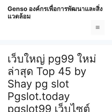
Skip
Genso องค์กรเพื่อการพัฒนาและสิ่ง
to
แวดล้อม
content
Menu
เว็บใหญ่ pg99 ใหม่
ล่าสุด Top 45 by
Shay pg slot
Pgslot.today
pgslot99 เว็บไซต์