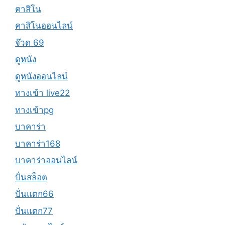
คาสิโน
คาสิโนออนไลน์
จ๊วด 69
ดูหนัง
ดูหนังออนไลน์
ทางเข้า live22
ทางเข้าpg
บาคาร่า
บาคาร่า168
บาคาร่าออนไลน์
ปั่นสล็อต
ปั่นแตก66
ปั่นแตก77