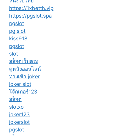
หนังโป๊ไทย
https://1xbetth.vip
https://pgslot.spa
pgslot
pg slot
kiss918
pgslot
slot
สล็อตเว็บตรง
ดูหนังออนไลน์
ทางเข้า joker
joker slot
โจ๊กเกอร์123
สล็อต
slotxo
joker123
jokerslot
pgslot