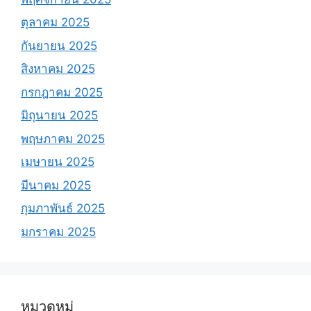
ตุลาคม 2025
กันยายน 2025
สิงหาคม 2025
กรกฎาคม 2025
มิถุนายน 2025
พฤษภาคม 2025
เมษายน 2025
มีนาคม 2025
กุมภาพันธ์ 2025
มกราคม 2025
หมวดหมู่