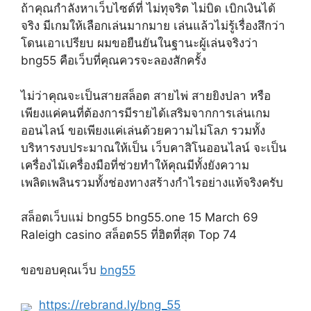
ถ้าคุณกำลังหาเว็บไซต์ที่ ไม่ทุจริต ไม่บิด เบิกเงินได้
จริง มีเกมให้เลือกเล่นมากมาย เล่นแล้วไม่รู้เรื่องสึกว่า
โดนเอาเปรียบ ผมขอยืนยันในฐานะผู้เล่นจริงว่า
bng55 คือเว็บที่คุณควรจะลองสักครั้ง
ไม่ว่าคุณจะเป็นสายสล็อต สายไพ่ สายยิงปลา หรือ
เพียงแค่คนที่ต้องการมีรายได้เสริมจากการเล่นเกม
ออนไลน์ ขอเพียงแค่เล่นด้วยความไม่โลภ รวมทั้ง
บริหารงบประมาณให้เป็น เว็บคาสิโนออนไลน์ จะเป็น
เครื่องไม้เครื่องมือที่ช่วยทำให้คุณมีทั้งยังความ
เพลิดเพลินรวมทั้งช่องทางสร้างกำไรอย่างแท้จริงครับ
สล็อตเว็บแม่ bng55 bng55.one 15 March 69
Raleigh casino สล็อต55 ที่ฮิตที่สุด Top 74
ขอขอบคุณเว็บ
bng55
https://rebrand.ly/bng_55