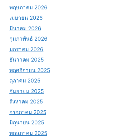
พฤษภาคม 2026
เมษายน 2026
มีนาคม 2026
กุมภาพันธ์ 2026
มกราคม 2026
ธันวาคม 2025
พฤศจิกายน 2025
ตุลาคม 2025
กันยายน 2025
สิงหาคม 2025
กรกฎาคม 2025
มิถุนายน 2025
พฤษภาคม 2025