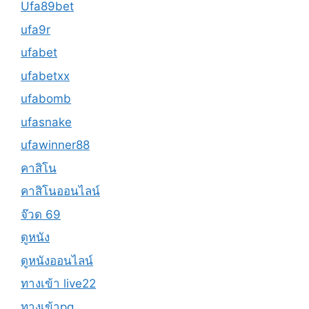
Ufa89bet
ufa9r
ufabet
ufabetxx
ufabomb
ufasnake
ufawinner88
คาสิโน
คาสิโนออนไลน์
จ๊วด 69
ดูหนัง
ดูหนังออนไลน์
ทางเข้า live22
ทางเข้าpg