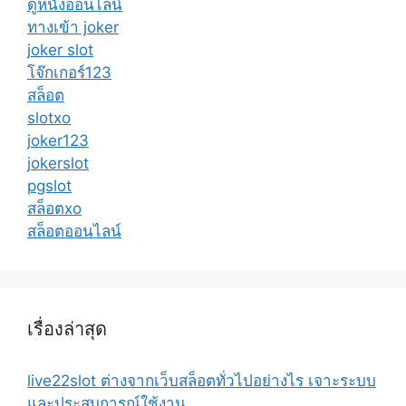
ดูหนังออนไลน์
ทางเข้า joker
joker slot
โจ๊กเกอร์123
สล็อต
slotxo
joker123
jokerslot
pgslot
สล็อตxo
สล็อตออนไลน์
เรื่องล่าสุด
live22slot ต่างจากเว็บสล็อตทั่วไปอย่างไร เจาะระบบ
และประสบการณ์ใช้งาน