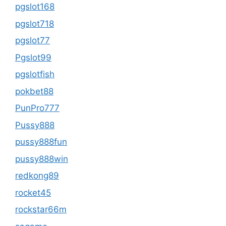
pgslot168
pgslot718
pgslot77
Pgslot99
pgslotfish
pokbet88
PunPro777
Pussy888
pussy888fun
pussy888win
redkong89
rocket45
rockstar66m