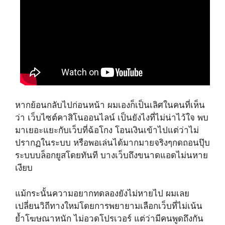
หากย้อนกลับไปก่อนหน้า ผมเองก็เป็นเลิศในคนที่เห็น
ว่า เว็บไซต์คาสิโนออนไลน์ เป็นยังไงที่ไม่น่าไว้ใจ พบ
มาเยอะแยะกับเว็บที่ฉ้อโกง โอนเงินเข้าไปแต่ว่าไม่
ปรากฏในระบบ หรือพอเล่นได้มากมายจริงๆกดถอนปุ๊บ
ระบบบล็อกยูสโดยทันที บางเว็บถึงขนาดแอดไม่นหาย
เงียบ
แม้กระนั้นความอยากทดลองยังไม่หายไป ผมเลย
เปลี่ยนวิถีทางใหม่โดยการพยายามเลือกเว็บที่ไม่เน้น
ย้ำโฆษณาหนัก ไม่อวดโปรเวอร์ แต่ว่ามีคนพูดถึงกัน