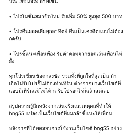
ประโยชน์จริง อาทิเช่น
• โปรโมชั่นสมาชิกใหม่ รับเพิ่ม 50% สูงสุด 500 บาท
• โปรคืนยอดเสียทุกอาทิตย์ คืนเป็นเครดิตแบบไม่ต้อง
กดรับ
• โปรชี้แนะเพื่อนพ้อง รับค่าคอมจากยอดเล่นเพื่อนไม่
ยั้ง
ทุกโปรเขียนข้อตกลงชัด รวมทั้งที่ถูกใจที่สุดเป็น ถ้า
เกิดไม่รับโปรก็ไม่ต้องทำเทิร์น ต่างจากบางเว็บไซต์ที่
แอบมีเทิร์นแม้ไม่ได้กดรับโปรอะไรก็แล้วแต่เลย
สรุปความรู้สึกหลังจากเล่นจริงและเหตุผลที่ทำให้
bng55 แปลงเป็นเว็บไซต์ที่ผมกล้าชี้แนะให้เพื่อน
หลังจากที่ได้ทดสอบการใช้งานเว็บไซต์ bng55 อย่าง