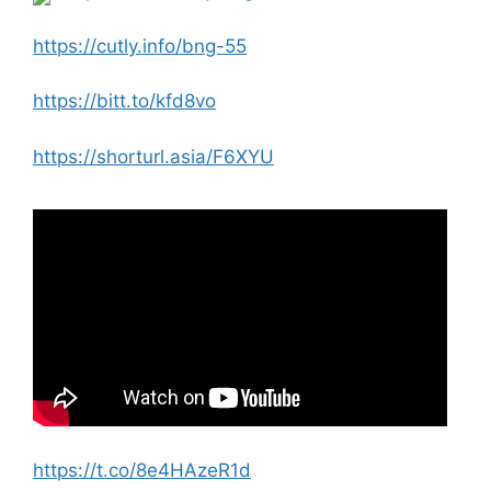
https://cutly.info/bng-55
https://bitt.to/kfd8vo
https://shorturl.asia/F6XYU
https://t.co/8e4HAzeR1d