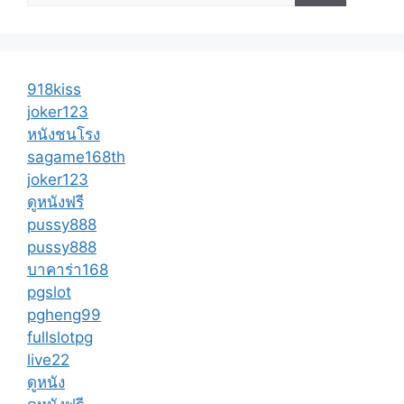
918kiss
joker123
หนังชนโรง
sagame168th
joker123
ดูหนังฟรี
pussy888
pussy888
บาคาร่า168
pgslot
pgheng99
fullslotpg
live22
ดูหนัง