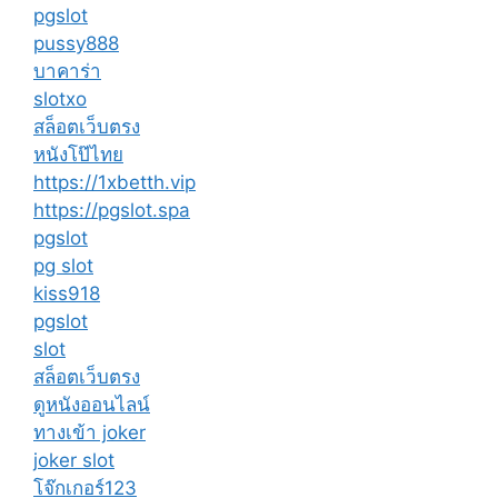
pgslot
pussy888
บาคาร่า
slotxo
สล็อตเว็บตรง
หนังโป๊ไทย
https://1xbetth.vip
https://pgslot.spa
pgslot
pg slot
kiss918
pgslot
slot
สล็อตเว็บตรง
ดูหนังออนไลน์
ทางเข้า joker
joker slot
โจ๊กเกอร์123