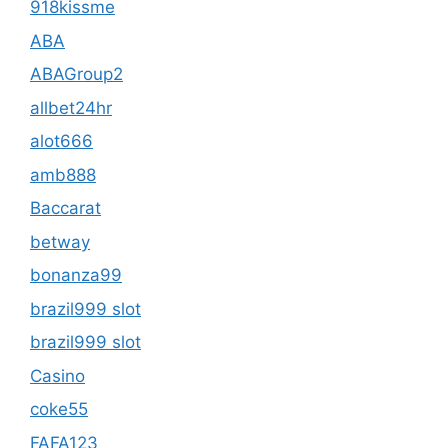
918kissme
ABA
ABAGroup2
allbet24hr
alot666
amb888
Baccarat
betway
bonanza99
brazil999 slot
brazil999 slot
Casino
coke55
FAFA123