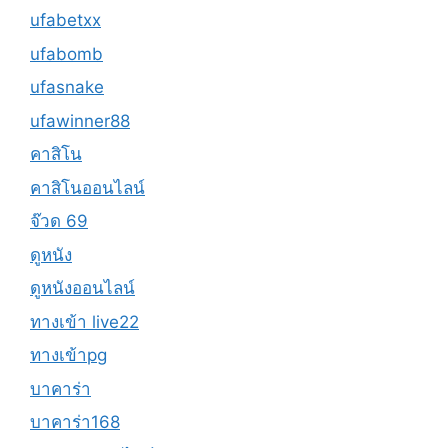
ufabetxx
ufabomb
ufasnake
ufawinner88
คาสิโน
คาสิโนออนไลน์
จ๊วด 69
ดูหนัง
ดูหนังออนไลน์
ทางเข้า live22
ทางเข้าpg
บาคาร่า
บาคาร่า168