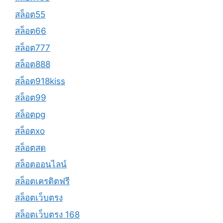
สล็อต55
สล็อต66
สล็อต777
สล็อต888
สล็อต918kiss
สล็อต99
สล็อตpg
สล็อตxo
สล็อตสด
สล็อตออนไลน์
สล็อตเครดิตฟรี
สล็อตเว็บตรง
สล็อตเว็บตรง 168