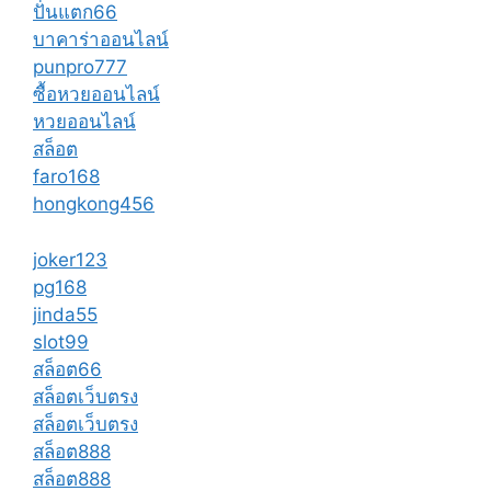
ปั่นแตก66
บาคาร่าออนไลน์
punpro777
ซื้อหวยออนไลน์
หวยออนไลน์
สล็อต
faro168
hongkong456
joker123
pg168
jinda55
slot99
สล็อต66
สล็อตเว็บตรง
สล็อตเว็บตรง
สล็อต888
สล็อต888