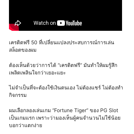
เครดิตฟรี 50 ที่เปลี่ยนแปลงประสบการณ์การเล่น
สล็อตของผม
ต้องเห็นด้วยว่าการได้ “เครดิตฟรี” มันทำให้ผมรู้สึก
เพลิดเพลินใจกว่าเยอะแยะ
ไม่จำเป็นที่จะต้องใช้เงินตนเอง ไม่ต้องแชร์ ไม่ต้องทำ
กิจกรรม
ผมเลือกลองเล่นเกม “Fortune Tiger” ของ PG Slot
เป็นเกมแรก เพราะว่ามองเห็นผู้คนจำนวนไม่ใช้น้อย
บอกว่าแตกง่าย