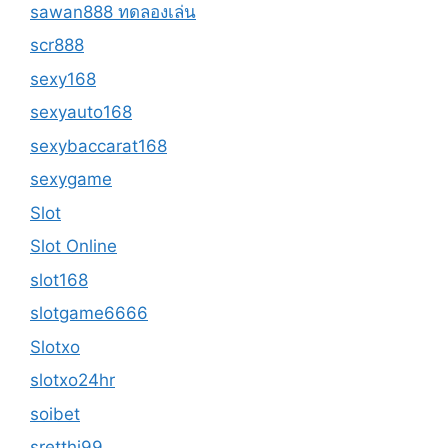
sawan888 ทดลองเล่น
scr888
sexy168
sexyauto168
sexybaccarat168
sexygame
Slot
Slot Online
slot168
slotgame6666
Slotxo
slotxo24hr
soibet
sretthi99