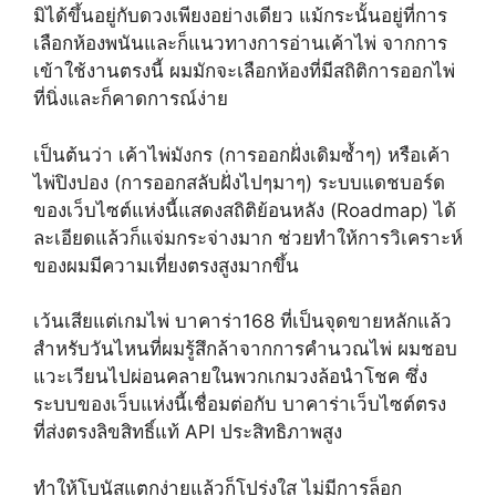
มิได้ขึ้นอยู่กับดวงเพียงอย่างเดียว แม้กระนั้นอยู่ที่การ
เลือกห้องพนันและก็แนวทางการอ่านเค้าไพ่ จากการ
เข้าใช้งานตรงนี้ ผมมักจะเลือกห้องที่มีสถิติการออกไพ่
ที่นิ่งและก็คาดการณ์ง่าย
เป็นต้นว่า เค้าไพ่มังกร (การออกฝั่งเดิมซ้ำๆ) หรือเค้า
ไพ่ปิงปอง (การออกสลับฝั่งไปๆมาๆ) ระบบแดชบอร์ด
ของเว็บไซต์แห่งนี้แสดงสถิติย้อนหลัง (Roadmap) ได้
ละเอียดแล้วก็แจ่มกระจ่างมาก ช่วยทำให้การวิเคราะห์
ของผมมีความเที่ยงตรงสูงมากขึ้น
เว้นเสียแต่เกมไพ่ บาคาร่า168 ที่เป็นจุดขายหลักแล้ว
สำหรับวันไหนที่ผมรู้สึกล้าจากการคำนวณไพ่ ผมชอบ
แวะเวียนไปผ่อนคลายในพวกเกมวงล้อนำโชค ซึ่ง
ระบบของเว็บแห่งนี้เชื่อมต่อกับ บาคาร่าเว็บไซต์ตรง
ที่ส่งตรงลิขสิทธิ์แท้ API ประสิทธิภาพสูง
ทำให้โบนัสแตกง่ายแล้วก็โปร่งใส ไม่มีการล็อก