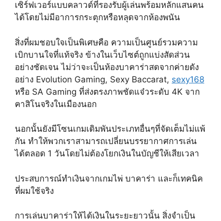
เซิร์ฟเวอร์แบบคลาวด์ที่รองรับผู้เล่นพร้อมหลักแสนคน
ได้โดยไม่มีอาการกระตุกหรือหลุดจากห้องพนัน
สิ่งที่ผมชอบใจเป็นพิเศษคือ ความเป็นศูนย์รวมความ
เบิกบานใจที่แท้จริง ข้างในเว็บไซต์ถูกแบ่งสัดส่วน
อย่างชัดเจน ไม่ว่าจะเป็นห้องบาคาร่าสดจากค่ายดัง
อย่าง Evolution Gaming, Sexy Baccarat,
sexy168
หรือ SA Gaming ที่ส่งตรงภาพชัดแจ๋วระดับ 4K จาก
คาสิโนจริงในเมืองนอก
นอกนั้นยังมีโซนเกมเดิมพันประเภทอื่นๆที่จัดเต็มไม่แพ้
กัน ทำให้พวกเราสามารถเปลี่ยนบรรยากาศการเล่น
ได้ตลอด 1 วันโดยไม่ต้องโยกเงินในบัญชีให้เสียเวลา
ประสบการณ์ทำเงินจากเกมไพ่ บาคาร่า และก็เทคนิค
ที่ผมใช้จริง
การเล่นบาคาร่าให้ได้เงินในระยะยาวนั้น สิ่งจำเป็น