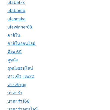
ufabetxx
ufabomb
ufasnake
ufawinner88
คาสิโน
คาสิโนออนไลน์
จ๊วด 69
ดูหนัง
ดูหนังออนไลน์
ทางเข้า live22
ทางเข้าpg
บาคาร่า
บาคาร่า168
บาคาร่าออนไลน์