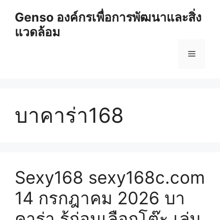
Skip
Genso องค์กรเพื่อการพัฒนาและสิ่ง
to
แวดล้อม
content
Menu
บาคาร่า168
Sexy168 sexy168c.com
14 กรกฎาคม 2026 บา
คาร่า รู้ก่อนเลือกโต๊ะ เล่น