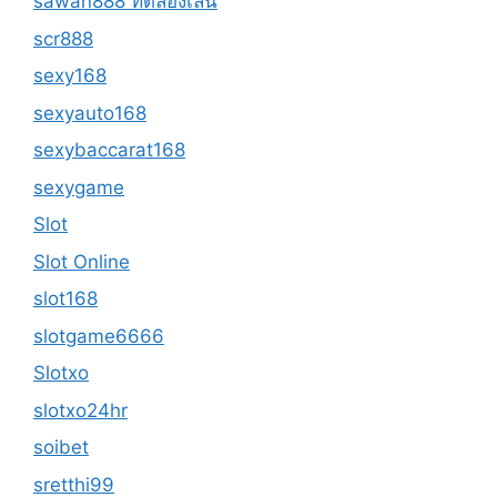
sawan888 ทดลองเล่น
scr888
sexy168
sexyauto168
sexybaccarat168
sexygame
Slot
Slot Online
slot168
slotgame6666
Slotxo
slotxo24hr
soibet
sretthi99