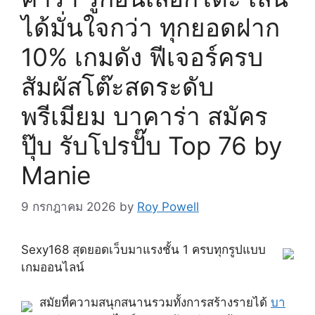
ได้มั่นใจกว่า ทุกยอดฝาก
10% เกมดัง ฟีเจอร์ครบ
สัมผัสโต๊ะสดระดับ
พรีเมียม บาคาร่า สมัคร
ปุ๊บ รับโปรปั๊บ Top 76 by
Manie
9 กรกฎาคม 2026
by
Roy Powell
Sexy168 สุดยอดเว็บมาแรงชั้น 1 ครบทุกรูปแบบ
เกมออนไลน์
สมัยที่ความสนุกสนานรวมทั้งการสร้างรายได้
บา