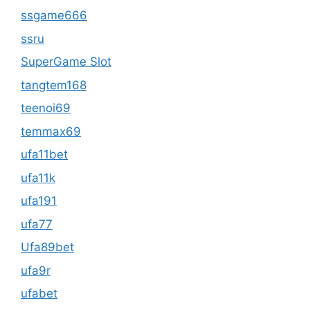
ssgame666
ssru
SuperGame Slot
tangtem168
teenoi69
temmax69
ufa11bet
ufa11k
ufa191
ufa77
Ufa89bet
ufa9r
ufabet