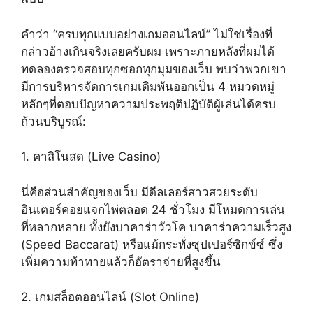
คำว่า “ครบทุกแบบอย่างเกมออนไลน์” ไม่ใช่เรื่องที่
กล่าวอ้างเกินจริงเลยครับผม เพราะภายหลังที่ผมได้
ทดลองตรวจสอบทุกซอกทุกมุมของเว็บ พบว่าพวกเขา
มีการบริหารจัดการเกมเดิมพันออกเป็น 4 หมวดหมู่
หลักๆที่ตอบปัญหาความประพฤติปฏิบัติผู้เล่นได้ครบ
ถ้วนบริบูรณ์:
1. คาสิโนสด (Live Casino)
นี่คือส่วนสำคัญของเว็บ มีดีลเลอร์สาวสวยระดับ
อินเตอร์คอยแจกไพ่ตลอด 24 ชั่วโมง มีโหมดการเล่น
ที่หลากหลาย ทั้งยังบาคาร่าวัวโค บาคาร่าความเร็วสูง
(Speed Baccarat) หรือแม้กระทั่งซุปเปอร์ซิกข์ซ์ ซึ่ง
เพิ่มความท้าทายแล้วก็อัตราจ่ายที่สูงขึ้น
2. เกมสล็อตออนไลน์ (Slot Online)