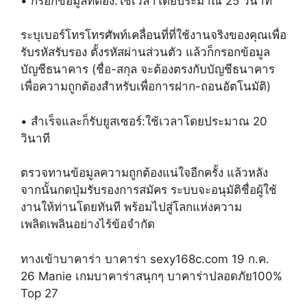
• กรอกข้อมูลที่ต้อง:ใช้เวลาโดยประมาณ 25 วินาที
ระบุเบอร์โทรโทรศัพท์เคลื่อนที่ที่ใช้งานจริงของคุณเพื่อ
รับรหัสรับรอง ตั้งรหัสผ่านส่วนตัว แล้วก็กรอกข้อมูล
บัญชีธนาคาร (ชื่อ-สกุล จะต้องตรงกับบัญชีธนาคาร
เพื่อความถูกต้องสำหรับเพื่อการฝาก-ถอนอัตโนมัติ)
• สำเร็จและก็รับยูสเซอร์:ใช้เวลาโดยประมาณ 20
วินาที
ตรวจทานข้อมูลความถูกต้องแน่ใจอีกครั้ง แล้วหลัง
จากนั้นกดปุ่มรับรองการสมัคร ระบบจะอนุมัติชื่อผู้ใช้
งานให้ท่านโดยทันที พร้อมไปสู่โลกแห่งความ
เพลิดเพลินอย่างไร้ข้อจำกัด
ทางเข้าบาคาร่า บาคาร่า sexy168c.com 19 ก.ค.
26 Manie เกมบาคาร่าสนุกๆ บาคาร่าปลอดภัย100%
Top 27