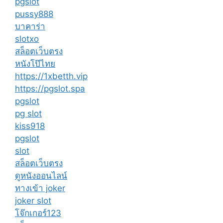
pgslot
pussy888
บาคาร่า
slotxo
สล็อตเว็บตรง
หนังโป๊ไทย
https://1xbetth.vip
https://pgslot.spa
pgslot
pg slot
kiss918
pgslot
slot
สล็อตเว็บตรง
ดูหนังออนไลน์
ทางเข้า joker
joker slot
โจ๊กเกอร์123