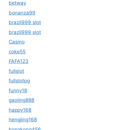
betway
bonanza99
brazil999 slot
brazil999 slot
Casino
coke55
FAFA123
fullslot
fullslotpg
funny18
gaojing888
happy168
hengjing168
hongkong456