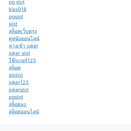
pg slot
kiss918
pgslot
slot
สล็อตเว็บตรง
ดูหนังออนไลน์
ทางเข้า joker
joker slot
โจ๊กเกอร์123
สล็อต
slotxo
joker123
jokerslot
pgslot
สล็อตxo
สล็อตออนไลน์