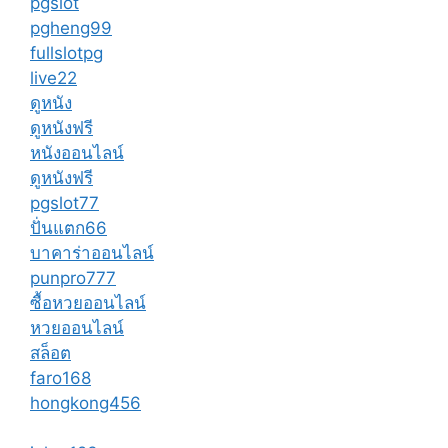
pgslot
pgheng99
fullslotpg
live22
ดูหนัง
ดูหนังฟรี
หนังออนไลน์
ดูหนังฟรี
pgslot77
ปั่นแตก66
บาคาร่าออนไลน์
punpro777
ซื้อหวยออนไลน์
หวยออนไลน์
สล็อต
faro168
hongkong456