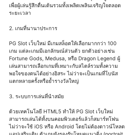
เพื่อผู้เล่นรู้สึกตื่นเต้นรวมทั้งเพลิดเพลินเจริญใจตลอด
ระยะเวลา
2. เกมที่นานาประการ
PG Slot เว็บใหม่ มีเกมสล็อตให้เลือกมากกว่า 100
เกม แต่ละเกมมีเอกลักษณ์ส่วนตัว ยกตัวอย่างเช่น
Fortune Gods, Medusa, หรือ Dragon Legend ผู้
เล่นสามารถเลือกเกมที่เหมาะกับสไตล์รวมทั้งความ
พอใจของตนได้อย่างอิสระ ไม่ว่าจะเป็นเกมที่โบนัส
แตกหลายครั้งหรือย้ำรางวัลใหญ่
3. ระบบการเล่นที่นำสมัย
ด้วยเทคโนโลยี HTML5 ทำให้ PG Slot เว็บใหม่
สามารถเล่นได้ทั้งบนคอมพิวเตอร์แล้วก็สมาร์ทโฟน
ไม่ว่าจะใช้ iOS หรือ Android โดยไม่ต้องดาวน์โหลด
แอปเสริมเติม ตัวเกมยังรองรับโหมดแนวดิ่ง (portrait