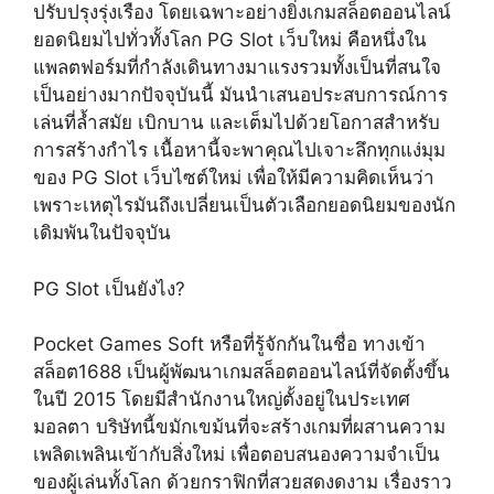
ปรับปรุงรุ่งเรือง โดยเฉพาะอย่างยิ่งเกมสล็อตออนไลน์
ยอดนิยมไปทั่วทั้งโลก PG Slot เว็บใหม่ คือหนึ่งใน
แพลตฟอร์มที่กำลังเดินทางมาแรงรวมทั้งเป็นที่สนใจ
เป็นอย่างมากปัจจุบันนี้ มันนำเสนอประสบการณ์การ
เล่นที่ล้ำสมัย เบิกบาน และเต็มไปด้วยโอกาสสำหรับ
การสร้างกำไร เนื้อหานี้จะพาคุณไปเจาะลึกทุกแง่มุม
ของ PG Slot เว็บไซต์ใหม่ เพื่อให้มีความคิดเห็นว่า
เพราะเหตุไรมันถึงเปลี่ยนเป็นตัวเลือกยอดนิยมของนัก
เดิมพันในปัจจุบัน
PG Slot เป็นยังไง?
Pocket Games Soft หรือที่รู้จักกันในชื่อ ทางเข้า
สล็อต1688 เป็นผู้พัฒนาเกมสล็อตออนไลน์ที่จัดตั้งขึ้น
ในปี 2015 โดยมีสำนักงานใหญ่ตั้งอยู่ในประเทศ
มอลตา บริษัทนี้ขมักเขม้นที่จะสร้างเกมที่ผสานความ
เพลิดเพลินเข้ากับสิ่งใหม่ เพื่อตอบสนองความจำเป็น
ของผู้เล่นทั้งโลก ด้วยกราฟิกที่สวยสดงดงาม เรื่องราว