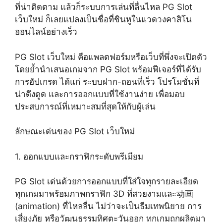
ที่น่าติดตาม แล้วก็ระบบการเล่นที่ลื่นไหล PG Slot
เว็บใหม่ ก็เลยแปลงเป็นชื่อที่ชินหูในแวดวงคาสิโน
ออนไลน์อย่างเร็ว
PG Slot เว็บใหม่ คือแพลตฟอร์มหรือเว็บที่พึ่งจะเปิดตัว
โดยย้ำนำเสนอเกมจาก PG Slot พร้อมฟีเจอร์ที่ได้รับ
การอัปเกรด ได้แก่ ระบบฝาก-ถอนที่เร็ว โปรโมชั่นที่
น่าดึงดูด และการออกแบบที่ใช้งานง่าย เพื่อมอบ
ประสบการณ์ที่เหมาะสมที่สุดให้กับผู้เล่น
ลักษณะเด่นของ PG Slot เว็บใหม่
1. ออกแบบและกราฟิกระดับพรีเมียม
PG Slot เด่นด้วยการออกแบบที่ใส่ใจทุกรายละเอียด
ทุกเกมมาพร้อมภาพกราฟิก 3D ที่สวยงามและ动画
(animation) ที่ไหลลื่น ไม่ว่าจะเป็นธีมเทพนิยาย การ
เสี่ยงภัย หรือวัฒนธรรมทิศตะวันออก ทุกเกมถูกผลิตมา