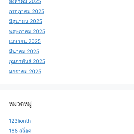
สิงหาคม 2025
กรกฎาคม 2025
มิถุนายน 2025
พฤษภาคม 2025
เมษายน 2025
มีนาคม 2025
กุมภาพันธ์ 2025
มกราคม 2025
หมวดหมู่
123lionth
168 สล็อต