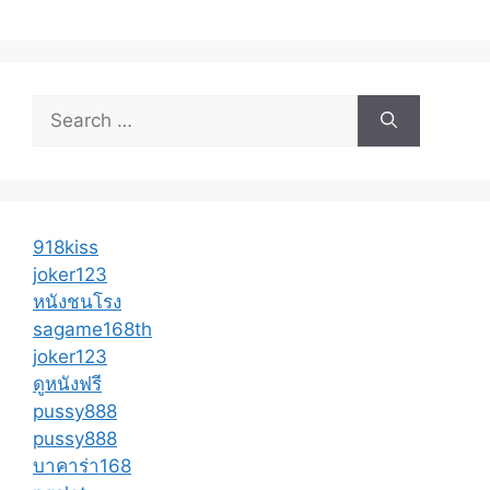
Search
for:
918kiss
joker123
หนังชนโรง
sagame168th
joker123
ดูหนังฟรี
pussy888
pussy888
บาคาร่า168