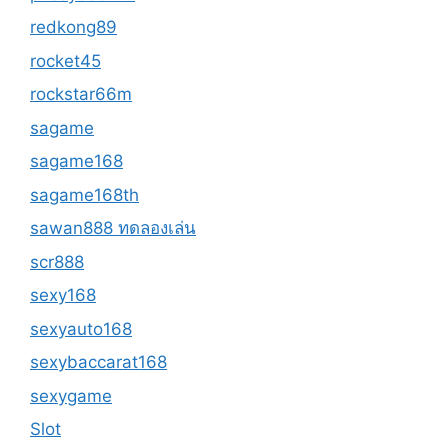
redkong89
rocket45
rockstar66m
sagame
sagame168
sagame168th
sawan888 ทดลองเล่น
scr888
sexy168
sexyauto168
sexybaccarat168
sexygame
Slot