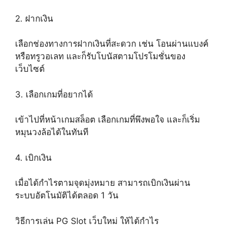
2. ฝากเงิน
เลือกช่องทางการฝากเงินที่สะดวก เช่น โอนผ่านแบงค์
หรือทรูวอเลท และก็รับโบนัสตามโปรโมชั่นของ
เว็บไซต์
3. เลือกเกมที่อยากได้
เข้าไปที่หน้าเกมสล็อต เลือกเกมที่พึงพอใจ และก็เริ่ม
หมุนวงล้อได้ในทันที
4. เบิกเงิน
เมื่อได้กำไรตามจุดมุ่งหมาย สามารถเบิกเงินผ่าน
ระบบอัตโนมัติได้ตลอด 1 วัน
วิธีการเล่น PG Slot เว็บใหม่ ให้ได้กำไร