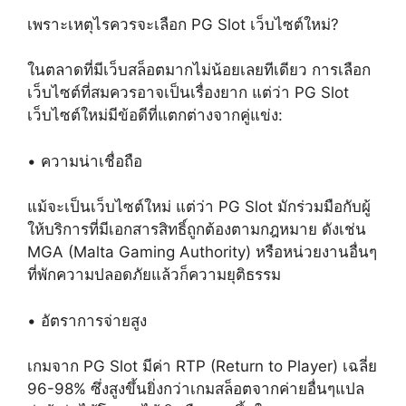
เพราะเหตุไรควรจะเลือก PG Slot เว็บไซต์ใหม่?
ในตลาดที่มีเว็บสล็อตมากไม่น้อยเลยทีเดียว การเลือก
เว็บไซต์ที่สมควรอาจเป็นเรื่องยาก แต่ว่า PG Slot
เว็บไซต์ใหม่มีข้อดีที่แตกต่างจากคู่แข่ง:
• ความน่าเชื่อถือ
แม้จะเป็นเว็บไซต์ใหม่ แต่ว่า PG Slot มักร่วมมือกับผู้
ให้บริการที่มีเอกสารสิทธิ์ถูกต้องตามกฎหมาย ดังเช่น
MGA (Malta Gaming Authority) หรือหน่วยงานอื่นๆ
ที่พักความปลอดภัยแล้วก็ความยุติธรรม
• อัตราการจ่ายสูง
เกมจาก PG Slot มีค่า RTP (Return to Player) เฉลี่ย
96-98% ซึ่งสูงขึ้นยิ่งกว่าเกมสล็อตจากค่ายอื่นๆแปล