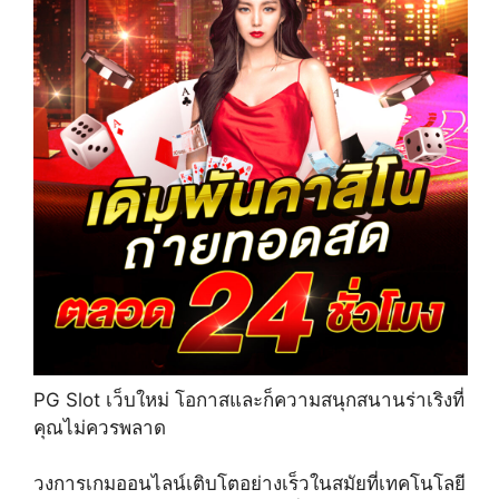
PG Slot เว็บใหม่ โอกาสและก็ความสนุกสนานร่าเริงที่
คุณไม่ควรพลาด
วงการเกมออนไลน์เติบโตอย่างเร็วในสมัยที่เทคโนโลยี