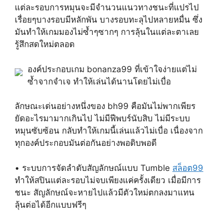
แต่ละรอบการหมุนจะมีจำนวนแนวทางชนะที่แปรไป
เรื่อยๆบางรอบมีหลักพัน บางรอบทะลุไปหลายหมื่น ซึ่ง
มันทำให้เกมมองไม่ซ้ำๆซากๆ การลุ้นในแต่ละตาเลย
รู้สึกสดใหม่ตลอด
องค์ประกอบเกม bonanza99 ที่เข้าใจง่ายแต่ไม่
ซ้ำจากจำเจ ทำให้เล่นได้นานโดยไม่เบื่อ
ลักษณะเด่นอย่างหนึ่งของ bh99 คือมันไม่พากเพียร
ยัดอะไรมามากเกินไป ไม่มีฟีพบร์นับสิบ ไม่มีระบบ
หมุนซับซ้อน กลับทำให้เกมนี้เล่นแล้วไม่เบื่อ เนื่องจาก
ทุกองค์ประกอบมันต่อกันอย่างพอดิบพอดี
• ระบบการจัดลำดับสัญลักษณ์แบบ Tumble
สล็อต99
ทำให้สปินแต่ละรอบไม่จบเพียงแค่ครั้งเดียว เมื่อมีการ
ชนะ สัญลักษณ์จะหายไปแล้วมีตัวใหม่ตกลงมาแทน
ลุ้นต่อได้อีกแบบฟรีๆ