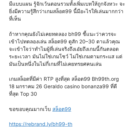
มีแบบแผน รู้จักเว้นตอนรวมทั้งเพิ่มเบทให้ถูกจังหวะ จะ
ยิ่งมีความรู้สึกว่าเกมสล็อต99 นี้มีอะไรให้เล่นมากกว่า
ที่เห็น
ถ้าหากคุณยังไม่เคยทดลอง bh99 ชี้แนะว่าควรจะ
เข้าไปทดลองเล่น สล็อต99 ดูสัก 20–30 ตาแล้วคุณ
จะเข้าใจว่าทำไมผู้ที่เล่นจริงถึงเอ๋ยถึงเกมนี้กันตลอด
ระยะเวลา มันไม่ใช่เกมโชว์ ไม่ใช่เกมตามกระแส แต่
มันเป็นหนึ่งในไม่กี่เกมที่ไม่เคยทรยศคนเล่น
เกมสล็อตที่มีค่า RTP สูงที่สุด สล็อต99 Bh99th.org
18 มกราคม 26 Geraldo casino bonanza99 ที่ดี
ที่สุด Top 30
ขอขอบคุณมากเว็บ
สล็อต99
https://rebrand.ly/bh99-th