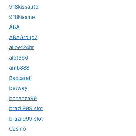
918kissauto
918kissme
ABA
ABAGroup2
allbet24hr
alot666
amb888
Baccarat
betway
bonanza99
brazil999 slot
brazil999 slot
Casino