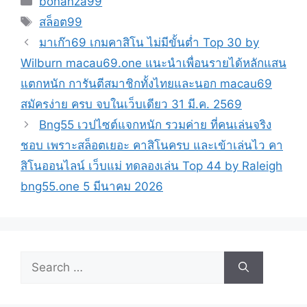
bonanza99
Tags
สล็อต99
มาเก๊า69 เกมคาสิโน ไม่มีขั้นต่ำ Top 30 by
Wilburn macau69.one แนะนำเพื่อนรายได้หลักแสน
แตกหนัก การันตีสมาชิกทั้งไทยและนอก macau69
สมัครง่าย ครบ จบในเว็บเดียว 31 มี.ค. 2569
Bng55 เวปไซต์แจกหนัก รวมค่าย ที่คนเล่นจริง
ชอบ เพราะสล็อตเยอะ คาสิโนครบ และเข้าเล่นไว คา
สิโนออนไลน์ เว็บแม่ ทดลองเล่น Top 44 by Raleigh
bng55.one 5 มีนาคม 2026
Search
for: