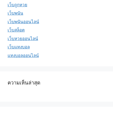
เว็บถูกหวย
เว็บพนัน
เว็บพนันออนไลน์
เว็บสล็อต
เว็บหวยออนไลน์
เว็บแทงบอล
แทงบอลออนไลน์
ความเห็นล่าสุด