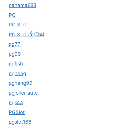
panama888
PG
PG Slot
PG Slot เว็บใหม่
pg77
pg99
pgfish
pgheng
pgheng99
pgjoker auto
pgk44
PGSlot
pgslot168