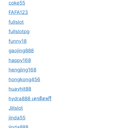
coke55
FAFA123
fullslot
fullslotpg
funny18
gaojing888
happy168
hengjing168
hongkong456
huayhit88
hydra888 เครดิตฟรี
Jilislot
jinda55
jinda888