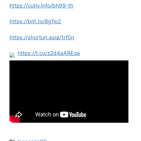
https://cutly.info/bh99-th
https://bitt.to/8g1lo2
https://shorturl.asia/1rf0n
https://t.co/z2d4aAREqa
Categories