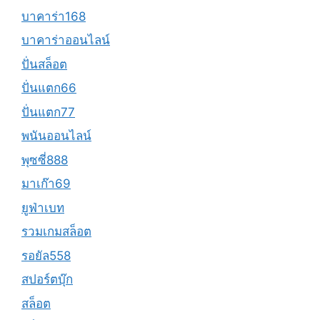
บาคาร่า168
บาคาร่าออนไลน์
ปั่นสล็อต
ปั่นแตก66
ปั่นแตก77
พนันออนไลน์
พุซซี่888
มาเก๊า69
ยูฟ่าเบท
รวมเกมสล็อต
รอยัล558
สปอร์ตบุ๊ก
สล็อต