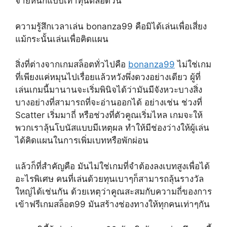
จ่ายหนักแบบเท่าทุนตลอดวัน
ความรู้สึกเวลาเล่น bonanza99 คือมิได้เล่นเพื่อเสี่ยง
แม้กระนั้นเล่นเพื่อคิดแผน
สิ่งที่ต่างจากเกมสล็อตทั่วไปคือ
bonanza99
ไม่ใช่เกม
ที่เพียงแค่หมุนไปเรื่อยแล้วหวังพึ่งดวงอย่างเดียว ผู้ที่
เล่นเกมนี้มานานจะเริ่มพินิจได้ว่ามันมีจังหวะบางสิ่ง
บางอย่างที่สามารถที่จะอ่านออกได้ อย่างเช่น ช่วงที่
Scatter เริ่มมาถี่ หรือช่วงที่ตัวคูณเริ่มไหล เกมจะให้
พวกเราลุ้นโบนัสแบบมีเหตุผล ทำให้มีช่องว่างให้ผู้เล่น
ได้คิดแผนในการเพิ่มเบทหรือพักผ่อน
แล้วก็ที่สำคัญคือ มันไม่ใช่เกมที่จำต้องลงเบทสูงเพื่อได้
อะไรพิเศษ คนที่เล่นด้วยทุนเบาๆก็สามารถลุ้นรางวัล
ใหญ่ได้เช่นกัน ด้วยเหตุว่าคูณสะสมกับความถี่ของการ
เข้าฟรีเกมสล็อต99 มันสร้างช่องทางให้ทุกคนเท่าๆกัน