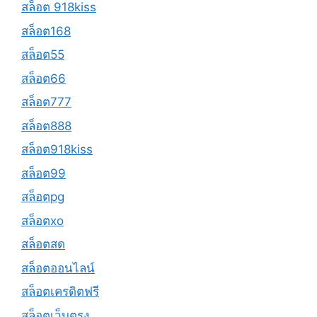
สล็อต 918kiss
สล็อต168
สล็อต55
สล็อต66
สล็อต777
สล็อต888
สล็อต918kiss
สล็อต99
สล็อตpg
สล็อตxo
สล็อตสด
สล็อตออนไลน์
สล็อตเครดิตฟรี
สล็อตเว็บตรง