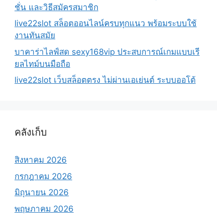
ชั่น และวิธีสมัครสมาชิก
live22slot สล็อตออนไลน์ครบทุกแนว พร้อมระบบใช้
งานทันสมัย
บาคาร่าไลฟ์สด sexy168vip ประสบการณ์เกมแบบเรี
ยลไทม์บนมือถือ
live22slot เว็บสล็อตตรง ไม่ผ่านเอเย่นต์ ระบบออโต้
คลังเก็บ
สิงหาคม 2026
กรกฎาคม 2026
มิถุนายน 2026
พฤษภาคม 2026