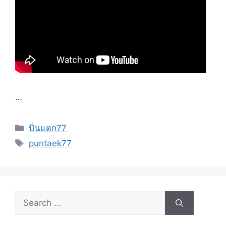
…
Categories
ปั่นแตก77
Tags
puntaek77
Search
for: