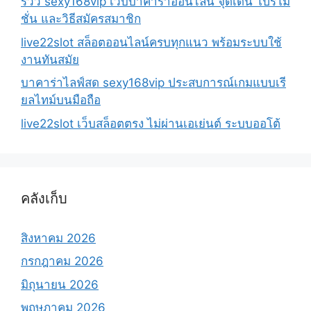
รีวิว sexy168vip เว็บบาคาร่าออนไลน์ จุดเด่น โปรโม
ชั่น และวิธีสมัครสมาชิก
live22slot สล็อตออนไลน์ครบทุกแนว พร้อมระบบใช้
งานทันสมัย
บาคาร่าไลฟ์สด sexy168vip ประสบการณ์เกมแบบเรี
ยลไทม์บนมือถือ
live22slot เว็บสล็อตตรง ไม่ผ่านเอเย่นต์ ระบบออโต้
คลังเก็บ
สิงหาคม 2026
กรกฎาคม 2026
มิถุนายน 2026
พฤษภาคม 2026