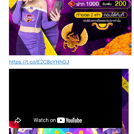
https://t.co/E2C8oYHhGJ