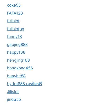
coke55
FAFA123
fullslot
fullslotpg
funny18
gaojing888
happy168
hengjing168
hongkong456
huayhit88
hydra888 เครดิตฟรี
Jilislot
jinda55