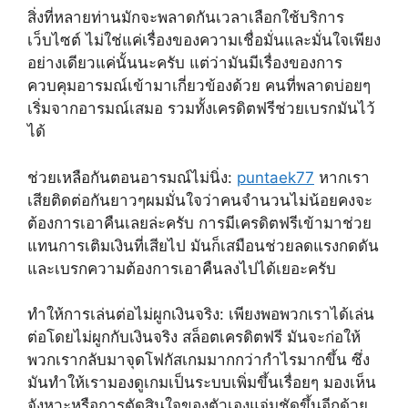
สิ่งที่หลายท่านมักจะพลาดกันเวลาเลือกใช้บริการ
เว็บไซต์ ไม่ใช่แค่เรื่องของความเชื่อมั่นและมั่นใจเพียง
อย่างเดียวแค่นั้นนะครับ แต่ว่ามันมีเรื่องของการ
ควบคุมอารมณ์เข้ามาเกี่ยวข้องด้วย คนที่พลาดบ่อยๆ
เริ่มจากอารมณ์เสมอ รวมทั้งเครดิตฟรีช่วยเบรกมันไว้
ได้
ช่วยเหลือกันตอนอารมณ์ไม่นิ่ง:
puntaek77
หากเรา
เสียติดต่อกันยาวๆผมมั่นใจว่าคนจำนวนไม่น้อยคงจะ
ต้องการเอาคืนเลยล่ะครับ การมีเครดิตฟรีเข้ามาช่วย
แทนการเติมเงินที่เสียไป มันก็เสมือนช่วยลดแรงกดดัน
และเบรกความต้องการเอาคืนลงไปได้เยอะครับ
ทำให้การเล่นต่อไม่ผูกเงินจริง: เพียงพอพวกเราได้เล่น
ต่อโดยไม่ผูกกับเงินจริง สล็อตเครดิตฟรี มันจะก่อให้
พวกเรากลับมาจุดโฟกัสเกมมากกว่ากำไรมากขึ้น ซึ่ง
มันทำให้เรามองดูเกมเป็นระบบเพิ่มขึ้นเรื่อยๆ มองเห็น
จังหวะหรือการตัดสินใจของตัวเองแจ่มชัดขึ้นอีกด้วย