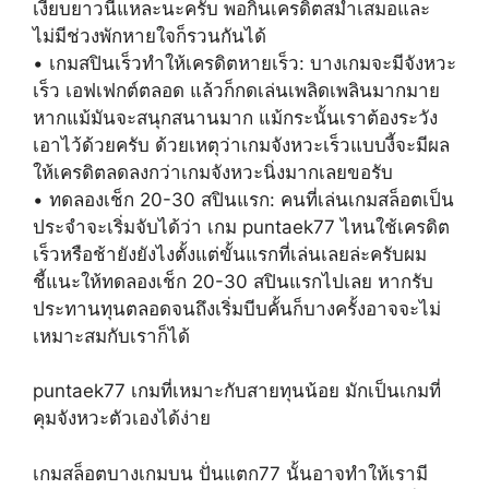
เงียบยาวนี่แหละนะครับ พอกินเครดิตสม่ำเสมอและ
ไม่มีช่วงพักหายใจก็รวนกันได้
• เกมสปินเร็วทำให้เครดิตหายเร็ว: บางเกมจะมีจังหวะ
เร็ว เอฟเฟกต์ตลอด แล้วก็กดเล่นเพลิดเพลินมากมาย
หากแม้มันจะสนุกสนานมาก แม้กระนั้นเราต้องระวัง
เอาไว้ด้วยครับ ด้วยเหตุว่าเกมจังหวะเร็วแบบงี้จะมีผล
ให้เครดิตลดลงกว่าเกมจังหวะนิ่งมากเลยขอรับ
• ทดลองเช็ก 20-30 สปินแรก: คนที่เล่นเกมสล็อตเป็น
ประจำจะเริ่มจับได้ว่า เกม puntaek77 ไหนใช้เครดิต
เร็วหรือช้ายังยังไงตั้งแต่ขั้นแรกที่เล่นเลยล่ะครับผม
ชี้แนะให้ทดลองเช็ก 20-30 สปินแรกไปเลย หากรับ
ประทานทุนตลอดจนถึงเริ่มบีบคั้นก็บางครั้งอาจจะไม่
เหมาะสมกับเราก็ได้
puntaek77 เกมที่เหมาะกับสายทุนน้อย มักเป็นเกมที่
คุมจังหวะตัวเองได้ง่าย
เกมสล็อตบางเกมบน ปั่นแตก77 นั้นอาจทำให้เรามี