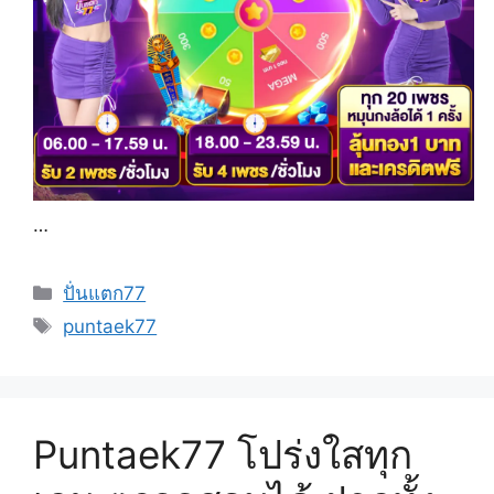
…
Categories
ปั่นแตก77
Tags
puntaek77
Puntaek77 โปร่งใสทุก