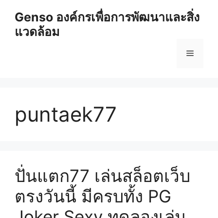
Skip
Genso องค์กรเพื่อการพัฒนาและสิ่ง
to
แวดล้อม
content
Menu
puntaek77
ปั่นแตก77 เล่นสล็อตเว็บ
ตรงวันนี้ มีครบทั้ง PG
Joker Sexy ทดลองเล่น