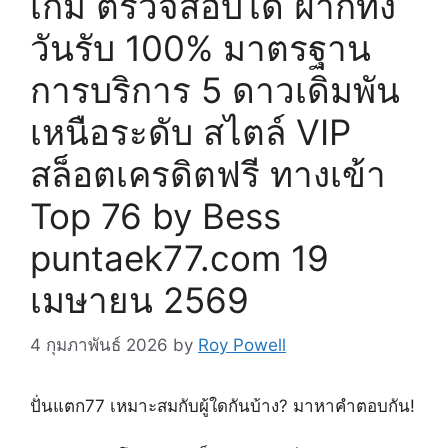
เกม ตรวจสอบได้ ฝากทั้ง
วันรับ 100% มาตรฐาน
การบริการ 5 ดาวเดิมพัน
เหนือระดับ สไตล์ VIP
สล็อตเครดิตฟรี ทางเข้า
Top 76 by Bess
puntaek77.com 19
เมษายน 2569
4 กุมภาพันธ์ 2026
by
Roy Powell
ปั่นแตก77 เหมาะสมกับผู้ใดกันบ้าง? มาหาคำตอบกัน!