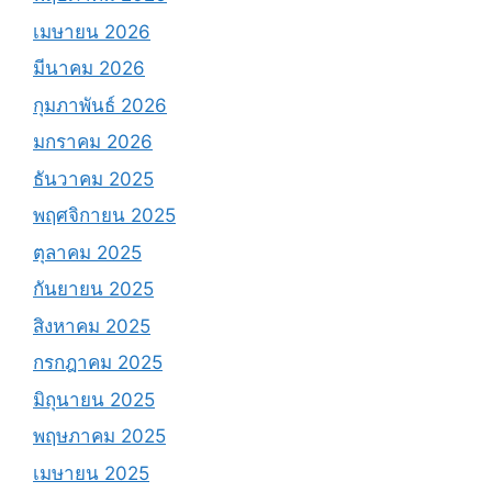
เมษายน 2026
มีนาคม 2026
กุมภาพันธ์ 2026
มกราคม 2026
ธันวาคม 2025
พฤศจิกายน 2025
ตุลาคม 2025
กันยายน 2025
สิงหาคม 2025
กรกฎาคม 2025
มิถุนายน 2025
พฤษภาคม 2025
เมษายน 2025