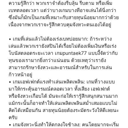
ความรู้สึกว่า พวกเราจำต้องรีบลุ้น รีบตาม หรือเพิ่ม
เบทตลอดเวลา แต่ว่าบางเกมบางทีอาจเล่นได้นิ่งกว่า
ซึ่งมันก็มักเป็นเกมที่เหมาะกับสายทุนน้อยมากกว่าด้วย
เนื่องจากพวกเราจะรู้สึกควบคุมจังหวะตนเองได้อยู่
• เกมที่เล่นแล้วไม่ต้องเร่งเบทบ่อยมาก: ถ้าระหว่าง
เล่นแล้วพวกเรายังสปินได้เรื่อยไม่ต้องเพิ่มเงินหรือเร่ง
โบนัสตลอดระยะเวลา เกมpuntaek77 แบบงี้จัดว่ากับ
ทุนของเรามากยิ่งกว่าแน่นอน ด้วยเหตุว่าเรายัง
สามารถรักษาจังหวะและอารมณ์สำหรับในการเล่น
ก้าวหน้าอยู่
• เกมเอฟเฟกต์แรงทำเล่นเพลิดเพลิน: เกมที่วางแบบ
มาให้กระตุ้นอารมณ์ตลอดเวลา ทั้งเสียง เอฟเฟกต์
หรือจังหวะเกือบได้ มันจะก่อให้เรารู้สึกสนุกสนานมาก
แม้กระนั้นก็อาจทำให้เล่นเพลิดเพลินสม่ำเสมอแบบไม่
คิดได้เหมือนกัน สายทุนน้อยต้องระมัดระวังให้ดีเลยนะ
ครับ
• เกมจังหวะนิ่งทำให้ตกลงใจช้าลง: คนโดยมากจะเริ่ม