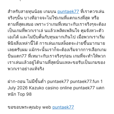
สำหรับสายทุนน้อย เกมบน
puntaek77
ที่เราควรเล่น
จริงๆนั้น บางทีอาจจะไม่ใช่เกมที่แตกแรงที่สุด หรือ
ตามที่สุดเสมอ เพราะว่าเกมที่เหมาะกับเราจริงๆจะต้อง
เป็นเกมที่พวกเราเล่ นแล้วเพลิดเพลินใจ คุมจังหวะตัว
เองได้ และไม่บีบคั้นกับทุนมากเกินไป เมื่อพวกเราเริ่ม
พินิจสิ่งเหล่านี้ได้ การเล่นเกมสล็อตจะง่ายขึ้นมากมาย
เลยครับผม แม้กระนั้นเราก็จะต้องเริ่มจากการเลือกเกม
ปั่นแตก77 ที่เหมาะกับเราจริงๆก่อน เกมที่จะทำให้พวก
เราเล่นแล้วอยู่ได้นานที่สุดนั่นแหละขอรับเป็นเกมของ
พวกเราอย่างแท้จริง
ฝาก-ถอน ไม่มีขั้นต่ำ puntaek77 puntaek77.fun 1
July 2026 Kazuko casino online puntaek77 แตก
หนัก Top 98
ขอขอบพระคุณby web
puntaek77