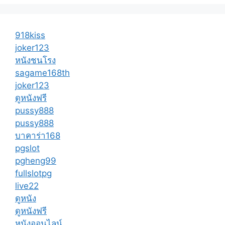
918kiss
joker123
หนังชนโรง
sagame168th
joker123
ดูหนังฟรี
pussy888
pussy888
บาคาร่า168
pgslot
pgheng99
fullslotpg
live22
ดูหนัง
ดูหนังฟรี
หนังออนไลน์