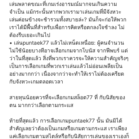
เล่นพลาดขณะที่เกมเร่งอารมณ์มากจนเกินความ
จำเป็น แม้กระนั้นหากพวกเรามาเล่นเกมที่มีจังหวะ
เล่นค่อนข้างจะช้ารวมทั้งสบายล่ะ? มันก็จะก่อให้พวก
เราได้มีพื้นที่สำหรับเพื่อการคิดหรือตกลงใจช้าลง ไม่
ต้องรีบเยอะเกินไป
• เล่นpuntaek77 แล้วไม่เหน็ดเหนื่อย: ผู้คนจำนวน
ไม่ใช้น้อยบางทีอาจเลือกเกมจากโบนัส จากฟีพบร์ แต่
ว่าในที่สุดแล้ว สิ่งที่พวกเราควรจะให้ความสำคัญจริงๆ
เป็นการเลือกเกมที่พวกเราเล่นแล้วไม่อ่อนเพลียเป็น
อย่างมากกว่า เนื่องจากว่าจะทำให้เราไม่ต้องเครียด
กับจังหวะเกมตลอดเวลา
สายทุนน้อยควรที่จะเลือกเกมสล็อต77 ที่ กับนิสัยของ
ตน มากกว่าเลือกตามกระแส
ท้ายที่สุดแล้ว การเลือกเกมpuntaek77 นั้น มันมิได้
สำคัญเลยว่าต้องเป็นเกมหรือเกมตามกระแส เราเพียง
แค่เลือกเกมตามสไตล์หรือกับนิสัยการเล่นของเราเองก็