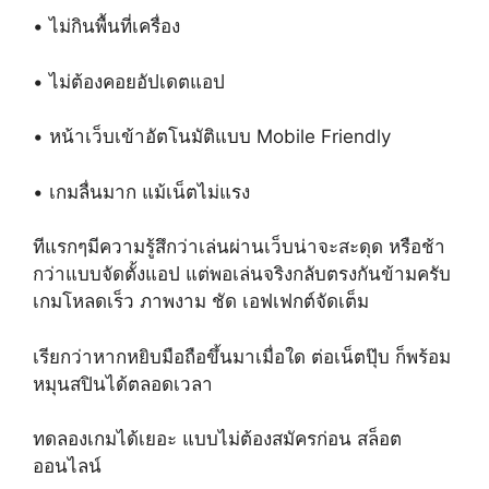
• ไม่กินพื้นที่เครื่อง
• ไม่ต้องคอยอัปเดตแอป
• หน้าเว็บเข้าอัตโนมัติแบบ Mobile Friendly
• เกมลื่นมาก แม้เน็ตไม่แรง
ทีแรกๆมีความรู้สึกว่าเล่นผ่านเว็บน่าจะสะดุด หรือช้า
กว่าแบบจัดตั้งแอป แต่พอเล่นจริงกลับตรงกันข้ามครับ
เกมโหลดเร็ว ภาพงาม ชัด เอฟเฟกต์จัดเต็ม
เรียกว่าหากหยิบมือถือขึ้นมาเมื่อใด ต่อเน็ตปุ๊บ ก็พร้อม
หมุนสปินได้ตลอดเวลา
ทดลองเกมได้เยอะ แบบไม่ต้องสมัครก่อน สล็อต
ออนไลน์