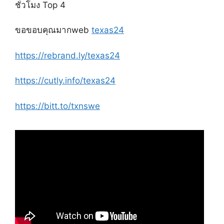
ชั่วโมง Top 4
ขอขอบคุณมากweb
texas24
https://rebrand.ly/texas24
https://cutly.info/texas24
https://bitt.to/txnswe