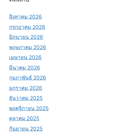
สิงหาคม 2026
กรกฎาคม 2026
มิถุนายน 2026
พฤษภาคม 2026
เมษายน 2026
มีนาคม 2026
กุมภาพันธ์ 2026
มกราคม 2026
ธันวาคม 2025
พฤศจิกายน 2025
ตุลาคม 2025
กันยายน 2025