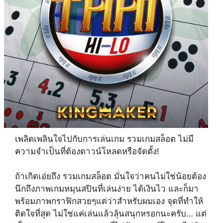
เพลิดเพลินใจไปกับการเล่นเกม รวมเกมสล็อต ไม่มี
ความจำเป็นที่ต้องดาวน์โหลดหรือจัดตั้ง!
ถ้าเกิดเอ่ยถึง รวมเกมสล็อต มั่นใจว่าคนไม่ใช่น้อยต้อง
นึกถึงภาพเกมหมุนสปินที่เล่นง่าย ได้เงินไว และก็มา
พร้อมภาพกราฟิกสวยๆแต่ว่าสำหรับผมเอง จุดที่ทำให้
ติดใจที่สุด ไม่ใช่แค่เล่นแล้วลุ้นสนุกหรอกนะครับ… แต่