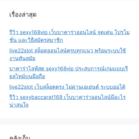
เรื่องล่าสุด
รีวิว sexy168vip เว็บบาคาร่าออนไลน์ จุดเด่น โปรโม
ชั่น และวิธีสมัครสมาชิก
live22slot สล็อตออนไลน์ครบทุกแนว พร้อมระบบใช้
งานทันสมัย
บาคาร่าไลฟ์สด sexy168vip ประสบการณ์เกมแบบเรี
ยลไทม์บนมือถือ
live22slot เว็บสล็อตตรง ไม่ผ่านเอเย่นต์ ระบบออโต้
รีวิว sexybaccarat168 เว็บบาคาร่าออนไลน์มีอะไร
น่าสนใจ
คลังเก็บ