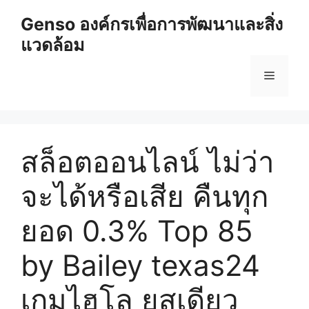
Skip
Genso องค์กรเพื่อการพัฒนาและสิ่ง
to
แวดล้อม
content
Menu
สล็อตออนไลน์ ไม่ว่า
จะได้หรือเสีย คืนทุก
ยอด 0.3% Top 85
by Bailey texas24
เกมไฮโล ยูสเดียว