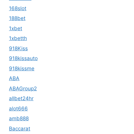
168slot
188bet
1xbet
1xbetth
918Kiss
918kissauto
918kissme
ABA
ABAGroup2
allbet24hr
alot666
amb888
Baccarat