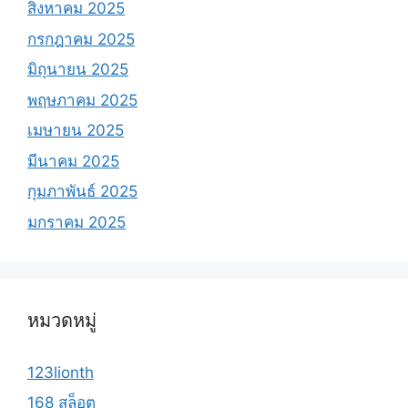
สิงหาคม 2025
กรกฎาคม 2025
มิถุนายน 2025
พฤษภาคม 2025
เมษายน 2025
มีนาคม 2025
กุมภาพันธ์ 2025
มกราคม 2025
หมวดหมู่
123lionth
168 สล็อต