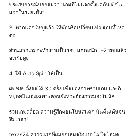
ประสบการณ์บอกผมว่า “เกมที่ไม่แจกตั้งแต่ต้น มักไม่
แจกในระยะสั้น”
3. หากแตกใหญ่แล้ว ให้พักหรือเปลี่ยนแปลงเกมที่ไหล
ต่อ
ส่วนมากเกมจะทำงานเป็นรอบ แตกหนัก 1–2 รอบแล้ว
จะเริ่มดูด
4. ใช้ Auto Spin ให้เป็น
ผมชอบตั้งออโต้ 30 ครั้ง เพื่อมองภาพรวมเกม และก็
หยุดสปินเองเฉพาะตอนจังหวะต้องการมองโบนัส
รวมเกมสล็อต ความรู้สึกตอนโบนัสแตก มันตื่นเต้นจน
ลืมเวลา!
texas24 คราวแรกที่ผมกดเล่นจริงแบบไม่ใช่โหมด