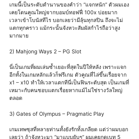
เกมนี้เป็นระดับตำนานของคำว่า “แจกหนัก” ตัวผมเอง
เคยโดนคูณใหญ่จากบอมบ์ทอฟฟี่ 100x บ่อยมาก
เวลาเข้าโบนัสทีไร บอกเลยว่ามีลุ้นทุกสปิน ถึงจะไม่
แตกทุกคราว แม้กระนั้นจังหวะสัมผัสกำไรถือว่าสูง
มากมาย
2) Mahjong Ways 2 – PG Slot
นี่เป็นเกมที่ผมเล่นซ้ำเยอะที่สุดในปีให้หลัง เพราะแจก
อีกทั้งในเกมหลักแล้วก็ฟรีเกม ตัวคูณที่ไล่ขึ้นเรื่อยจาก
x1 – x10 ทำให้เวลาแตกทีนี่เป็นฟินระดับสุด เป็นเกมที่
เหมาะกับคนชอบแตกเรื่อยหากแม้ไม่ใช่รางวัลใหญ่
ตลอด
3) Gates of Olympus – Pragmatic Play
เกมเทพซุสที่หลายท่านทั้งยังรักทั้งเกลียด แต่ว่าผมบอก
เลยว่า ถ้าจังหวะมา “มาแบบยับๆ” ผมเคยกดเบท 5