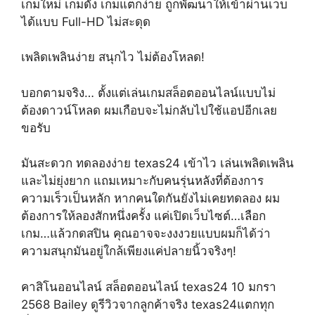
เกมใหม่ เกมดัง เกมแตกง่าย ถูกพัฒนาให้เข้าผ่านเว็บ
ได้แบบ Full-HD ไม่สะดุด
เพลิดเพลินง่าย สนุกไว ไม่ต้องโหลด!
บอกตามจริง… ตั้งแต่เล่นเกมสล็อตออนไลน์แบบไม่
ต้องดาวน์โหลด ผมเกือบจะไม่กลับไปใช้แอปอีกเลย
ขอรับ
มันสะดวก ทดลองง่าย texas24 เข้าไว เล่นเพลิดเพลิน
และไม่ยุ่งยาก แถมเหมาะกับคนรุ่นหลังที่ต้องการ
ความเร็วเป็นหลัก หากคนใดกันยังไม่เคยทดลอง ผม
ต้องการให้ลองสักหนึ่งครั้ง แค่เปิดเว็บไซต์…เลือก
เกม…แล้วกดสปิน คุณอาจจะงงงวยแบบผมก็ได้ว่า
ความสนุกมันอยู่ใกล้เพียงแค่ปลายนิ้วจริงๆ!
คาสิโนออนไลน์ สล็อตออนไลน์ texas24 10 มกรา
2568 Bailey ดูรีวิวจากลูกค้าจริง texas24แตกทุก