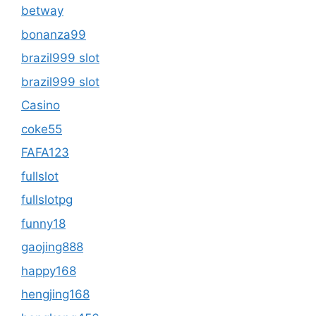
betway
bonanza99
brazil999 slot
brazil999 slot
Casino
coke55
FAFA123
fullslot
fullslotpg
funny18
gaojing888
happy168
hengjing168