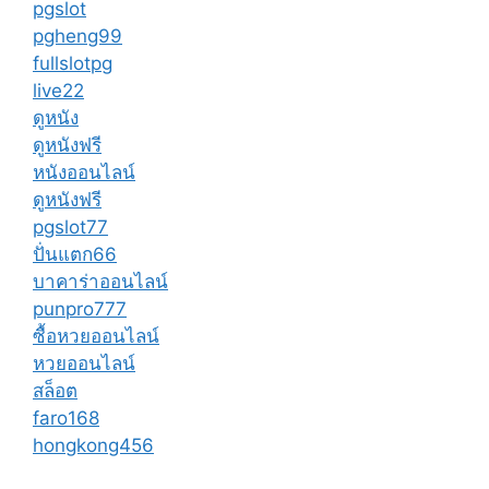
pgslot
pgheng99
fullslotpg
live22
ดูหนัง
ดูหนังฟรี
หนังออนไลน์
ดูหนังฟรี
pgslot77
ปั่นแตก66
บาคาร่าออนไลน์
punpro777
ซื้อหวยออนไลน์
หวยออนไลน์
สล็อต
faro168
hongkong456