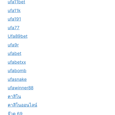
ufa11bet
ufa11k
ufa191
ufa77
Ufa89bet
ufa9r
ufabet
ufabetxx
ufabomb
ufasnake
ufawinner88
คาสิโน
คาสิโนออนไลน์
จ๊วด 69