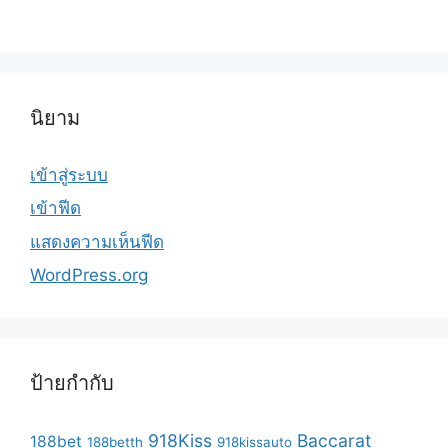
นิยาม
เข้าสู่ระบบ
เข้าฟีด
แสดงความเห็นฟีด
WordPress.org
ป้ายกำกับ
918Kiss
Baccarat
188bet
188betth
918kissauto