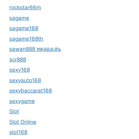
rockstar66m
sagame
sagame168
sagame168th
sawan888 ทดลองเล่น
scr888
sexy168
sexyauto168
sexybaccarat168
sexygame
Slot
Slot Online
slot168