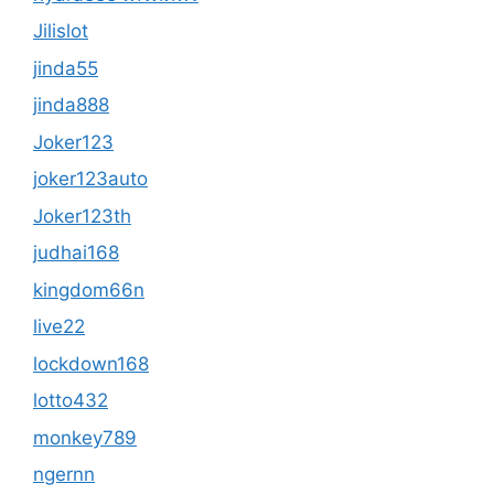
Jilislot
jinda55
jinda888
Joker123
joker123auto
Joker123th
judhai168
kingdom66n
live22
lockdown168
lotto432
monkey789
ngernn