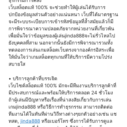
ธุรกรรมการคลัง
เว็บสล็อตแท้ 100% จะช่วยทำให้ผู้เล่นได้รับการ
ปกป้องข้อมูลส่วนตัวอย่างแน่นหนา เว็บที่ได้มาตรฐาน
จะมีระบบระเบียบการเข้ารหัสข้อมูลที่ล้ำสมัยแล้วก็มี
การพิจารณาความปลอดภัยจากหน่วยงานที่เกี่ยวพัน
เพื่อมั่นใจว่าข้อมูลของผู้เล่นjinda888จะไม่รั่วไหลไป
ยังบุคคลที่สาม นอกจากนั้นยังมีการพิจารณารวมทั้ง
ทดลองการเล่นเกมสล็อตเว็บตรงจากองค์กรอิสระเพื่อ
ให้มั่นใจว่าเกมสล็อตทุกเกมที่ให้บริการมีความโปร่ง
สบายใส
• บริการลูกค้าที่บรรเจิด
เว็บไซต์สล็อตแท้ 100% มักจะมีทีมงานบริการลูกค้าที่
มีประสบการณ์และพร้อมให้บริการตลอด 24 ชั่วโมง
ถ้าผู้เล่นมีปัญหาหรือเรื่องที่น่าสงสัยเกี่ยวกับการเล่น
เกมjinda888 หรือวิธีการทำธุรกรรม สามารถติดต่อ
ทีมงานได้ในทันทีผ่านวิถีทางต่างๆยกตัวอย่างเช่น แช
ทสด,
jinda888
หรือเบอร์โทร ซึ่งการได้รับการดูแล