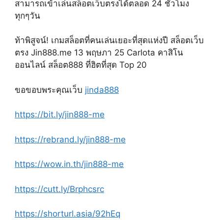
สามารถเข้าเล่นสล็อตเว็บตรงได้ตลอด 24 ชั่วโมง
ทุกๆวัน
ท้าพิสูจน์! เกมสล็อตที่คนเล่นเยอะที่สุดแห่งปี สล็อตเว็บ
ตรง Jin888.me 13 พฤษภา 25 Carlota คาสิโน
ออนไลน์ สล็อต888 ที่ฮิตที่สุด Top 20
ขอขอบพระคุณเว็บ
jinda888
https://bit.ly/jin888-me
https://rebrand.ly/jin888-me
https://wow.in.th/jin888-me
https://cutt.ly/Brphcsrc
https://shorturl.asia/92hEq