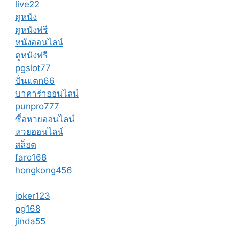
live22
ดูหนัง
ดูหนังฟรี
หนังออนไลน์
ดูหนังฟรี
pgslot77
ปั่นแตก66
บาคาร่าออนไลน์
punpro777
ซื้อหวยออนไลน์
หวยออนไลน์
สล็อต
faro168
hongkong456
joker123
pg168
jinda55