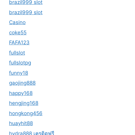
brazil999 slot
brazil999 slot
Casino
coke55
FAFA123
fullslot
fullslotpg
funny18
gaojing888
happy168
hengjing168
hongkong456
huayhit88
hydra888 เครดิตฟรี