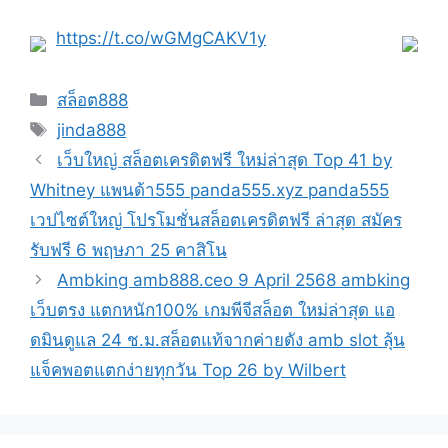
https://t.co/wGMgCAKV1y
Categories
สล็อต888
Tags
jinda888
เว็บใหญ่ สล็อตเครดิตฟรี ใหม่ล่าสุด Top 41 by
Whitney แพนด้า555 panda555.xyz panda555
เวปไซต์ใหญ่ โปรโมชั่นสล็อตเครดิตฟรี ล่าสุด สมัคร
รับฟรี 6 พฤษภา 25 คาสิโน
Ambking amb888.ceo 9 April 2568 ambking
เว็บตรง แตกหนัก100% เกมพีจีสล็อต ใหม่ล่าสุด แอ
ดมินดูแล 24 ช.ม.สล็อตแท้จากค่ายดัง amb slot ลุ้น
แจ็คพอตแตกง่ายทุกวัน Top 26 by Wilbert