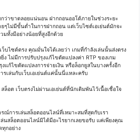
ยกว่าขาดลอยแน่นอน ฝากถอนออโต้ภายในช่วงระยะ
ายๆไม่มีขั้นต่ำในการฝากถอน แต่เว็บไซต์เอเย่นต์มักจะ
ั้งมีอย่างน้อยที่สูงอีกด้วย
บไซต์ตรง คุณมั่นใจได้เลยว่า เกมที่กำลังเล่นนั้นส่งตรง
ยิ่ง ไม่มีการปรับปรุงแก้ไขดัดแปลงค่า RTP ของเกม
รุงแก้ไขดัดแปลงการจ่ายเงิน หรือล็อกยูสในบางครั้งอีก
การเล่นกับเว็บเอเย่นต์แค่นั้นนี่แหละครับ
สล็อต เว็บตรงไม่ผ่านเอเย่นต์ที่นักเดิมพันไว้เนื้อเชื่อใจ
รณ์การเล่นสล็อตออนไลน์ที่เหมาะสมที่สุดกับเรา
รเล่นสล็อตออนไลน์มิได้มีอะไรยากเลยขอรับ แค่เพียงคุณ
มดทุกอย่าง