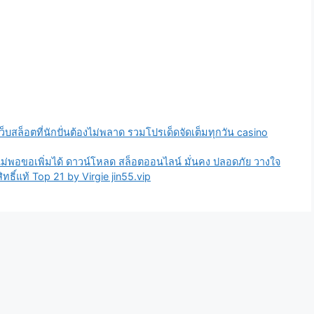
บสล็อตที่นักปั่นต้องไม่พลาด รวมโปรเด็ดจัดเต็มทุกวัน casino
ม่พอขอเพิ่มได้ ดาวน์โหลด สล็อตออนไลน์ มั่นคง ปลอดภัย วางใจ
ทธิ์แท้ Top 21 by Virgie jin55.vip