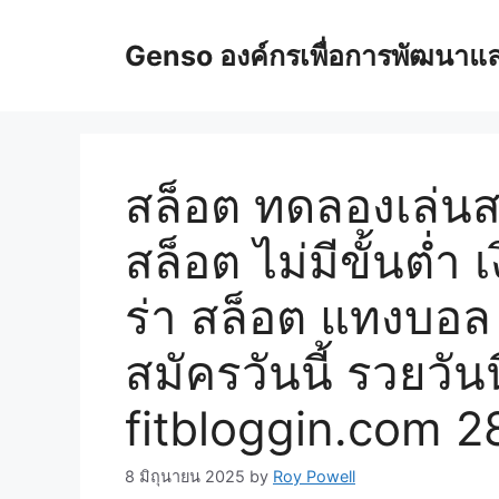
Skip
to
Genso องค์กรเพื่อการพัฒนาแล
content
สล็อต ทดลองเล่นส
สล็อต ไม่มีขั้นต่ำ 
ร่า สล็อต แทงบอล 
สมัครวันนี้ รวยวั
fitbloggin.com 
8 มิถุนายน 2025
by
Roy Powell