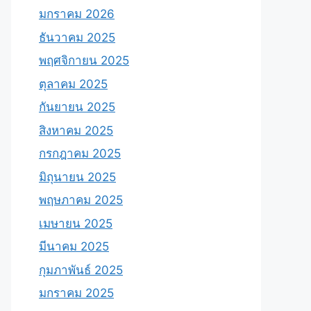
มกราคม 2026
ธันวาคม 2025
พฤศจิกายน 2025
ตุลาคม 2025
กันยายน 2025
สิงหาคม 2025
กรกฎาคม 2025
มิถุนายน 2025
พฤษภาคม 2025
เมษายน 2025
มีนาคม 2025
กุมภาพันธ์ 2025
มกราคม 2025