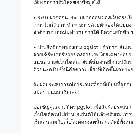
เสี่ยงต่อการรั่วไหลของข้อมูลได้
• ระบบฝากถอน: ระบบฝากถอนของเว็บตรงเรี
เวลาไม่กี่วินาที ทำรายการด้วยตัวเองได้แบบง่
จำต้องรอแอดมินทำรายการให้ มีความชักช้า รวมท
• ประสิทธิภาพของเกม pgslot : ถ้าหากเล่นบนเว็
จากเซิร์ฟเวอร์หลักของค่ายเกมโดยเฉพาะอย่าง
แน่นอน แต่เว็บไซต์เอเย่นต์นั้นอาจมีการปรับป
ด้วยนะครับ ซึ่งนี่คือความเสี่ยงที่เกิดขึ้นเฉพาะ
สัมผัสประสบการณ์การเล่นสล็อตที่เยี่ยมที่สุดกับ 
สมัครเป็นสมาชิกเลย!
ขอเชิญคุณมาสมัคร pgslot เพื่อสัมผัสประสบกา
เว็บไซต์ตรงไม่ผ่านเอเย่นต์ได้แล้วครับผม กา
เริ่มเล่นเกมกับเว็บไซต์ตรงแค่นั้น ผลลัพธ์ทั้งห