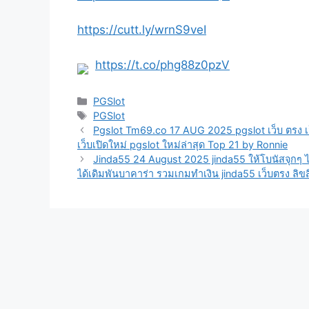
https://cutt.ly/wrnS9veI
https://t.co/phg88z0pzV
Categories
PGSlot
Tags
PGSlot
Pgslot Tm69.co 17 AUG 2025 pgslot เว็บ ตรง เว็
เว็บเปิดใหม่ pgslot ใหม่ล่าสุด Top 21 by Ronnie
Jinda55 24 August 2025 jinda55 ให้โบนัสจุกๆ ไ
ได้เดิมพันบาคาร่า รวมเกมทำเงิน jinda55 เว็บตรง ลิขสิ