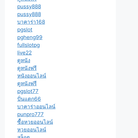
pussy888
pussy888
บาคาร่า168
pgslot
pgheng99
fullslotpg
live22
ดูหนัง
ดูหนังฟรี
หนังออนไลน์
ดูหนังฟรี
pgslot77
ปั่นแตก66
บาคาร่าออนไลน์
punpro777
ซื้อหวยออนไลน์
หวยออนไลน์
สล็อต