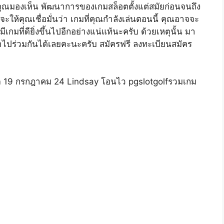
ี่คุณมองเห็น พัฒนาการของเกมสล็อตตั้งแต่สมัยก่อนจนถึง
ะให้คุณเชื่อมั่นว่า เกมที่คุณกำลังเล่นตอนนี้ คุณอาจจะ
มีเกมที่ดียิ่งขึ้นไปอีกอย่างแน่แท้นะครับ ด้วยเหตุนั้น มา
ปร่วมกันได้เลยคะนะครับ สมัครฟรี ลงทะเบียนสมัคร
com 19 กรกฎาคม 24 Lindsay โอนไว pgslotgolfรวมเกม