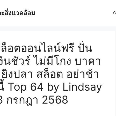
ะสิ่งแวดล้อม
C
ล็อตออนไลน์ฟรี ปั่น
เงินชัวร์ ไม่มีโกง บาคา
ยิงปลา สล็อต อย่าช้า
นนี้ Top 64 by Lindsay
28 กรกฎา 2568