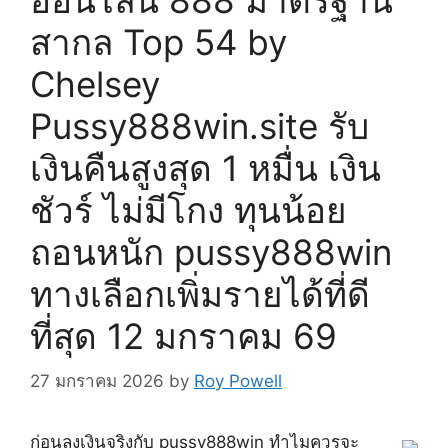
ออนไลน์ 888 มาตรฐาน
สากล Top 54 by
Chelsey
Pussy888win.site รับ
เงินคืนสูงสุด 1 หมื่น เงิน
ชัวร์ ไม่มีโกง ทุนน้อย
ถอนหนัก pussy888win
ทางเลือกเพิ่มรายได้ที่ดี
ที่สุด 12 มกราคม 69
27 มกราคม 2026
by
Roy Powell
ก่อนลงเงินจริงกับ pussy888win ทำไมควรจะ