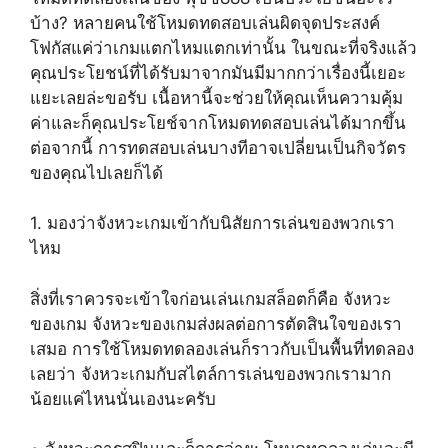
บ้าง? หลายคนใช้โหมดทดสอบเล่นผิดจุดประสงค์
โฟกัสแค่ว่าเกมแตกไหมแตกเท่านั้น ในขณะที่จริงแล้ว
คุณประโยชน์ที่ได้รับมาจากมันมีมากกว่าเรื่องนี้เยอะ
แยะเลยล่ะขอรับ เนื้อหานี้จะช่วยให้คุณเห็นความคุ้ม
ค่าและก็คุณประโยช์จากโหมดทดสอบเล่นได้มากขึ้น
ต่อจากนี้ การทดสอบเล่นบางทีอาจเปลี่ยนเป็นกิจวัตร
ของคุณไปเลยก็ได้
1. มองว่าจังหวะเกมเข้ากับนิสัยการเล่นของพวกเรา
ไหม
สิ่งที่เราควรจะเข้าใจก่อนเล่นเกมสล็อตก็คือ จังหวะ
ของเกม จังหวะของเกมส่งผลต่อการตัดสินใจของเรา
เสมอ การใช้โหมดทดลองเล่นก็ราวกับเป็นพื้นที่ทดลอง
เลยว่า จังหวะเกมกับสไตล์การเล่นของพวกเรามาก
น้อยแค่ไหนนั่นเองนะครับ