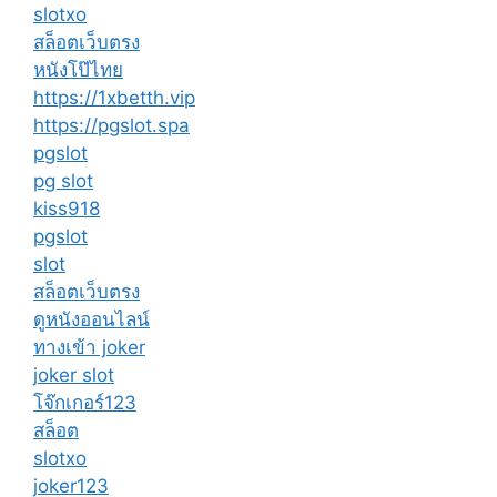
slotxo
สล็อตเว็บตรง
หนังโป๊ไทย
https://1xbetth.vip
https://pgslot.spa
pgslot
pg slot
kiss918
pgslot
slot
สล็อตเว็บตรง
ดูหนังออนไลน์
ทางเข้า joker
joker slot
โจ๊กเกอร์123
สล็อต
slotxo
joker123