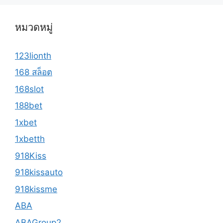
หมวดหมู่
123lionth
168 สล็อต
168slot
188bet
1xbet
1xbetth
918Kiss
918kissauto
918kissme
ABA
ABAGroup2