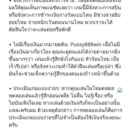
• จังหวะการสปินและก็การจ่าย: โหมดทดลองเล่นจะมี
ผลให้คุณเห็นภาพแน่ชัดเลยว่า เกมนี้มีจังหวะการสปิน
หรือจังหวะการชำระเงินรางวัลแบบไหน มีช่วงจ่ายยิบ
ย่อยไหม จ่ายหนักเว้นตอนนานไหม พวกเราจะได้
ตัดสินใจว่าจะเล่นต่อหรือพักดี
• ไม่มีเรื่องเงินมากมายดดัน: Pussy888win เมื่อไม่มี
เรื่องเงินมาเกี่ยวโยง คุณจะดูตนเองได้ง่ายดายมากยิ่ง
ขึ้นมากๆว่า เล่นแล้วรู้สึกยังไงกันแน่ หัวร้อนไหม เบื่อ
เร็วรึเปล่า หรือจังหวะเกมทำให้ฝ่าฝืนเล่นหรือเปล่า ซึ่ง
มันก็จะช่วยเช็กความรู้สึกของตนเองก้าวหน้าขึ้นด้วย
• ประเมินเกมแบบง่ายๆ: หากคุณเล่นในโหมดทดส
ทดลองเล่นแล้วรู้สึกอ่อนเพลีย ไม่ลื่น ไม่รู้เรื่อง หรือ
ไม่บันเทิงใจเลย หากเล่นด้วยเงินจริงก็จะเป็นอย่างนั้น
แหละครับผม ด้วยเหตุดังกล่าว การทดลองเล่นก็คือการ
ประเมินเกมแบบง่ายๆที่ไม่จำเป็นต้องใช้เงินจริงเลยนะ
ครับ