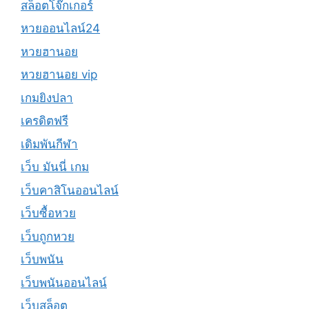
สล็อตโจ๊กเกอร์
หวยออนไลน์24
หวยฮานอย
หวยฮานอย vip
เกมยิงปลา
เครดิตฟรี
เดิมพันกีฬา
เว็บ มันนี่ เกม
เว็บคาสิโนออนไลน์
เว็บซื้อหวย
เว็บถูกหวย
เว็บพนัน
เว็บพนันออนไลน์
เว็บสล็อต