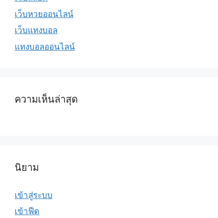
เว็บหวยออนไลน์
เว็บแทงบอล
แทงบอลออนไลน์
ความเห็นล่าสุด
นิยาม
เข้าสู่ระบบ
เข้าฟีด