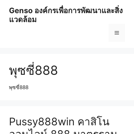
Skip
Genso องค์กรเพื่อการพัฒนาและสิ่ง
to
แวดล้อม
content
Menu
พุซซี่888
พุซซี่888
Pussy888win คาสิโน