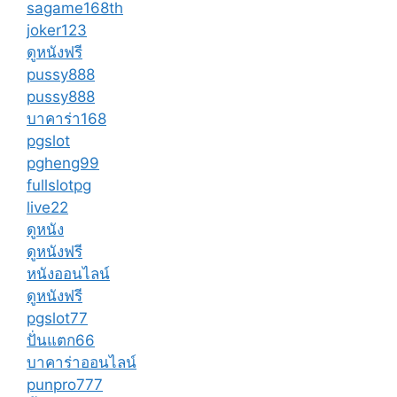
sagame168th
joker123
ดูหนังฟรี
pussy888
pussy888
บาคาร่า168
pgslot
pgheng99
fullslotpg
live22
ดูหนัง
ดูหนังฟรี
หนังออนไลน์
ดูหนังฟรี
pgslot77
ปั่นแตก66
บาคาร่าออนไลน์
punpro777