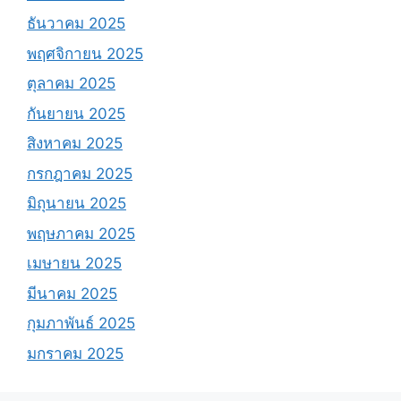
ธันวาคม 2025
พฤศจิกายน 2025
ตุลาคม 2025
กันยายน 2025
สิงหาคม 2025
กรกฎาคม 2025
มิถุนายน 2025
พฤษภาคม 2025
เมษายน 2025
มีนาคม 2025
กุมภาพันธ์ 2025
มกราคม 2025