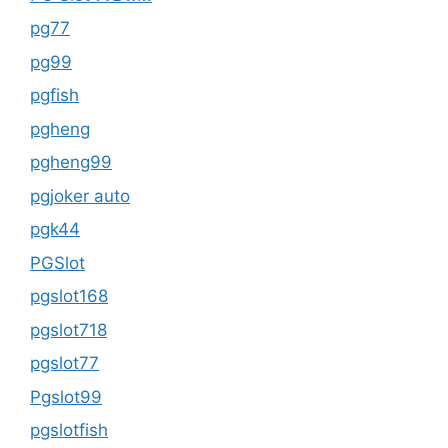
pg77
pg99
pgfish
pgheng
pgheng99
pgjoker auto
pgk44
PGSlot
pgslot168
pgslot718
pgslot77
Pgslot99
pgslotfish