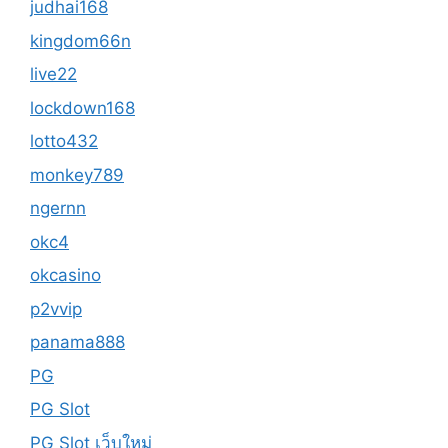
judhai168
kingdom66n
live22
lockdown168
lotto432
monkey789
ngernn
okc4
okcasino
p2vvip
panama888
PG
PG Slot
PG Slot เว็บใหม่