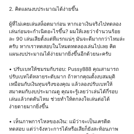
2. คิดแผนงบประมาณได้ง่ายขึ้น
ผู้ที่ไม่เคยเล่นสล็อตมาก่อน หากเอาเงินจริงไปทดลอง
เล่นก่อนจะกำเนิดอะไรขึ้น? ผมให้เลยว่าจำนวนร้อย
ละ 90 เล่นเสียตั้งแต่ทีแรกแน่ๆ มันจะดีมากกว่าไหมล่ะ
ครับ หากเราทดสอบในโหมดทดลองเล่นไปเลย คิด
แผนงบประมาณได้ง่ายมากยิ่งขึ้นอีกด้วยนะครับ
• ปรับเบทให้ชมรมกับรอบ: Pussy888 คุณสามารถ
ปรับเบทได้หลายระดับมาก ถ้าหากคุณตั้งงบสมมุติ
เหมือนกับเงินทุนจริงของคุณ แล้วลองปรับเบทให้
สมาคมกับงบประมาณดู คุณจะรู้เลยว่าเล่นได้กี่รอบ
เล่นแล้วกดดันไหม ช่วยทำให้ตกลงใจเล่นต่อได้
ง่ายดายมากยิ่งขึ้น
• เห็นภาพการไหลของเงิน: แม้ว่าจะเป็นเครดิต
ทดสอบ แต่ว่าจังหวะการได้หรือเสียก็ยังสะท้อนภาพ