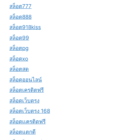
สล็อต777
สล็อต888
สล็อต918kiss
สล็อต99
สล็อตpg
สล็อตxo
สล็อตสด
สล็อตออนไลน์
สล็อตเครดิตฟรี
สล็อตเว็บตรง
สล็อตเว็บตรง 168
สล็อตเเครดิตฟรี
สล็อตแตกดี