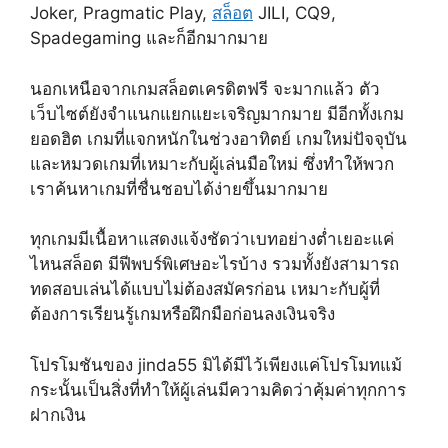
Joker, Pragmatic Play,
สล็อต
JILI, CQ9,
Spadegaming และก็อีกมากมาย
นอกเหนือจากเกมสล็อตเครดิตฟรี จะมากแล้ว ตัว
เว็บไซต์ยังจำแนกแยกแยะเจริญมากมาย มีอีกทั้งเกม
ยอดฮิต เกมที่แจกหนักในช่วงอาทิตย์ เกมใหม่ปัจจุบัน
และหมวดเกมที่เหมาะกับผู้เล่นมือใหม่ ซึ่งทำให้พวก
เราค้นหาเกมที่ชื่นชอบได้ง่ายขึ้นมากมาย
ทุกเกมมีเนื้อหาแสดงแจ้งชัดว่าเบทอย่างต่ำเยอะแค่
ไหนสล็อต มีฟีพบร์พิเศษอะไรบ้าง รวมทั้งยังสามารถ
ทดสอบเล่นได้แบบไม่ต้องสมัครก่อน เหมาะกับผู้ที่
ต้องการเรียนรู้เกมหรือฝึกมือก่อนลงเงินจริง
โปรโมชันของ jinda55 มิได้มีไว้เพียงแค่โปรโมทแม้
กระนั้นเป็นสิ่งที่ทำให้ผู้เล่นมีความคิดว่าคุ้มค่าทุกการ
ฝากเงิน