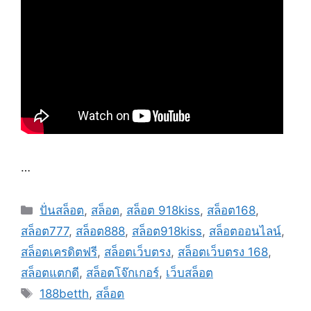
…
Categories
ปั่นสล็อต
,
สล็อต
,
สล็อต 918kiss
,
สล็อต168
,
สล็อต777
,
สล็อต888
,
สล็อต918kiss
,
สล็อตออนไลน์
,
สล็อตเครดิตฟรี
,
สล็อตเว็บตรง
,
สล็อตเว็บตรง 168
,
สล็อตแตกดี
,
สล็อตโจ๊กเกอร์
,
เว็บสล็อต
Tags
188betth
,
สล็อต