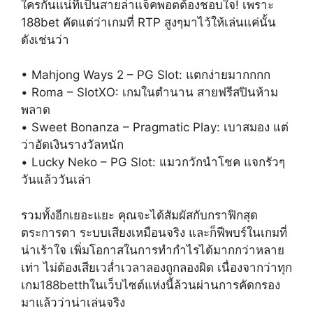
ใครกันแน่ที่เป็นสายล่าแจ็คพอตต้องชอบใจ! เพราะ
188bet คัดแต่ว่าเกมที่ RTP สูงๆมาไว้ให้เล่นแค่นั้น
ดังเช่นว่า
• Mahjong Ways 2 – PG Slot: แตกง่ายมากกกก
• Roma – SlotXO: เกมในตำนาน สายฟรีสปินห้าม
พลาด
• Sweet Bonanza – Pragmatic Play: เบาสมอง แต่
ว่าอัดเงินรางวัลหนัก
• Lucky Neko – PG Slot: แมวกวักนำโชค แจกรัวๆ
วันแล้ววันเล่า
รวมทั้งอีกเยอะแยะ คุณจะได้สัมผัสกับกราฟิกสุด
ตระการตา ระบบเสียงเหมือนจริง และก็ฟีพบร์ในเกมที่
น่าเร้าใจ เพิ่มโอกาสในการทำกำไรได้มากกว่าหลาย
เท่า ไม่ต้องเสียเวล่ำเวลาลองถูกลองผิด เนื่องจากว่าทุก
เกม188betthในเว็บไซต์แห่งนี้ล้วนผ่านการคัดกรอง
มาแล้วว่าน่าเล่นจริง