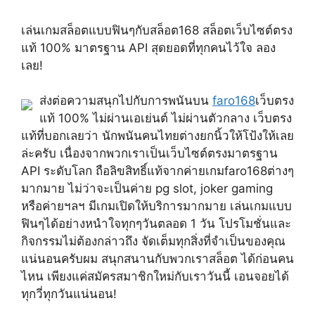
เล่นเกมสล็อตแบบฟินๆกับสล็อต168 สล็อตเว็บไซต์ตรง
แท้ 100% มาตรฐาน API สุดยอดที่ทุกคนไว้ใจ ลอง
เลย!
ส่งต่อความสนุกไปกับการพนันบน
faro168
เว็บตรง
แท้ 100% ไม่ผ่านเอเย่นต์ ไม่ผ่านตัวกลาง เว็บตรง
แท้ที่บอกเลยว่า นักพนันคนไทยต่างยกนิ้วให้โป้งให้เลย
ล่ะครับ เนื่องจากพวกเราเป็นเว็บไซต์ตรงมาตรฐาน
API ระดับโลก ถือลิขสิทธิ์แท้จากค่ายเกมfaro168ต่างๆ
มากมาย ไม่ว่าจะเป็นค่าย pg slot, joker gaming
หรือค่ายฯลฯ มีเกมเปิดให้บริการมากมาย เล่นเกมแบบ
ฟินๆได้อย่างหนำใจทุกๆวันตลอด 1 วัน โปรโมชั่นและ
กิจกรรมไม่ต้องกล่าวถึง จัดเต็มทุกสิ่งที่จำเป็นของคุณ
แน่นอนครับผม สนุกสนานกับพวกเราสล็อต ได้ก่อนคน
ไหน เพียงแค่สมัครสมาชิกใหม่กับเราวันนี้ เอนจอยได้
ทุกวี่ทุกวันแน่นอน!