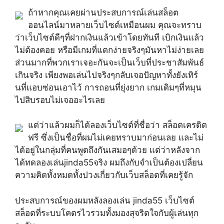
ถ้าหากคุณเคยผ่านประสบการณ์เล่นสล็อต
ออนไลน์มาหลายเว็บไซต์เหมือนผม คุณจะทราบ
ว่าเว็บไซต์ดีๆที่ฝากเงินแล้วเข้าโดยทันที เบิกเงินแล้ว
ไม่ต้องคอย หรือมีเกมที่แตกง่ายจริงๆมันหาไม่ง่ายเลย
ส่วนมากที่พวกเราเจอะกันจะเป็นเว็บที่ประชาสัมพันธ์
เกินจริง เพียงพอเล่นไปจริงๆกลับเจอปัญหาทั้งยังเทิร์
นที่แอบซ่อนเอาไว้ การถอนที่ยุ่งยาก เกมเดิมๆที่หมุน
ไปสิบรอบไม่เจออะไรเลย
แต่ว่าแล้วผมก็ได้ลองเว็บไซต์ที่ชื่อว่า สล็อตเครดิต
ฟรี ซึ่งเป็นชื่อที่ผมไม่เคยทราบมาก่อนเลย และไม่
ได้อยู่ในกลุ่มที่คนพูดถึงกันเสมอๆด้วย แต่ว่าหลังจาก
ได้ทดลองเล่นjinda55จริง ผมถึงกับจำเป็นต้องเปลี่ยน
ความคิดทั้งหมดทั้งปวงเกี่ยวกับเว็บสล็อตที่เคยรู้จัก
ประสบการณ์ของผมหลังลองเล่น jinda55 เว็บไซต์
สล็อตที่ระบบโคตรไวรวมทั้งมองสุจริตใจกับผู้เล่นทุก