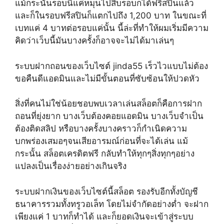
แม้กระนั้นรอบนี้แค่หมุนไปสิบรอบก็ได้ฟรีสปินแล้ว
และก็ในรอบฟรีสปินก็แตกไปถึง 1,200 บาท ในขณะที่
เบทแค่ 4 บาทต่อรอบแค่นั้น นี้ล่ะที่ทำให้ผมเริ่มมีความ
คิดว่าเว็บนี้มันบางครั้งก็อาจจะไม่ได้มาเล่นๆ
ระบบฝากถอนของเว็บไซต์ jinda55 เร็วไวแบบไม่ต้อง
ขอคืนดีแอดมินและไม่มีขั้นตอนที่ซับซ้อนให้ปวดหัว
สิ่งที่คนไม่ใช่น้อยชอบพบเวลาเล่นสล็อตก็คือการฝาก
ถอนที่ยุ่งยาก บางเว็บต้องคอยแอดมิน บางเว็บจำเป็น
ต้องติดสลิป หรือบางครั้งบางคราวก็กำเนิดความ
บกพร่องเสมอๆจนเสียอารมณ์ก่อนที่จะได้เล่น แม้
กระนั้น สล็อตเครดิตฟรี กลับทำให้ทุกๆสิ่งทุกๆอย่าง
แปลงเป็นเรื่องง่ายอย่างเกินจริง
ระบบฝากเงินของเว็บไซต์นี้สล็อต รองรับอีกทั้งบัญชี
ธนาคารรวมทั้งทรูวอเล็ท โดยไม่จำกัดอย่างต่ำ จะฝาก
เพียงแค่ 1 บาทก็ทำได้ และก็ยอดเงินจะเข้าสู่ระบบ