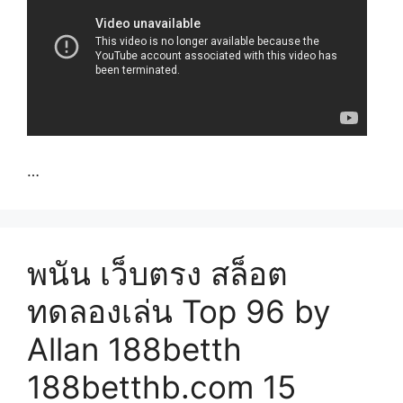
…
พนัน เว็บตรง สล็อต
ทดลองเล่น Top 96 by
Allan 188betth
188betthb.com 15