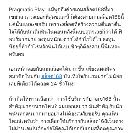
Pragmatic Play: แม้พูดถึงค่ายเกมสล็อต168ที่มา
เขย่าแวดวงเยอะที่สุดขณะนี้ ก็ต้องค่ายเกมสล็อต168นี้
แค่นั้นแหละขอรับ เพราะสล็อตที่สร้างความตื่นตาตื่น
ใจให้กับนักเดิมพันในตอนหลังนี้แบบสุดๆเลยก็ว่าได้ ฟี
พบร์มากมาย ลงทุนหนักแต่ว่าได้กำไรได้ไว ลงทุน
น้อยก็ทำกำไรหลักพันได้แบบชิวๆก็ต้องค่ายนี้นี่แหละ
ครับผม
เอนหน้าจอยกับเกมสล็อตได้มากขึ้น เพียงแค่สมัคร
สมาชิกใหม่กับ
สล็อต168
บันเทิงใจกับเกมมากไม่น้อย
เลยทีเดียวได้ตลอด 24 ชั่วโมง!
ถ้าเกิดให้ท่านเลือกว่า การใช้บริการกับ faro168 นั้น
สำคัญมากขนาดไหน? ผมบอกเลยว่า มันสำคัญกับนัก
พนันทุกคนมากมายอย่างไม่ต้องสงสัยขอรับ คุณเห็น
ไหมล่ะครับว่า การเลือกใช้บริการกับสล็อต168เว็บตรง
ไม่ผ่านเอเย่นต์จะก่อให้คุณได้เจอกับเกมสล็อตคุณภาพ