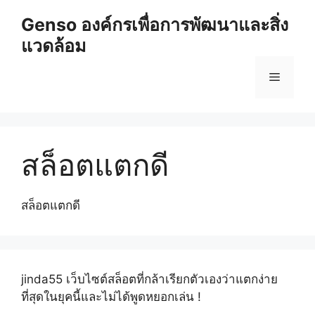
Skip
Genso องค์กรเพื่อการพัฒนาและสิ่ง
to
แวดล้อม
content
Menu
สล็อตแตกดี
สล็อตแตกดี
jinda55 เว็บไซต์สล็อตที่กล้าเรียกตัวเองว่าแตกง่าย
ที่สุดในยุคนี้และไม่ได้พูดหยอกเล่น !