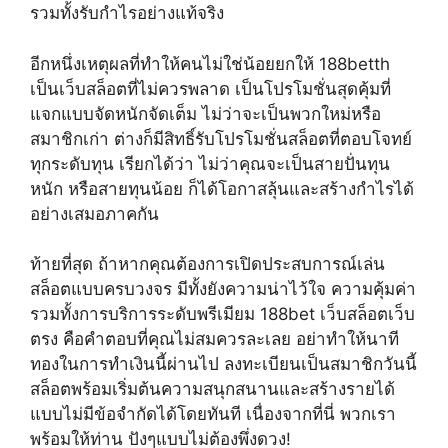
รวมทั้งรับกำไรอย่างแท้จริง
อีกหนึ่งเหตุผลที่ทำให้คนไม่ใช่น้อยยกให้ 188betth
เป็นเว็บสล็อตที่ไม่ควรพลาด เป็นโปรโมชั่นสุดคุ้มที่
แจกแบบจัดหนักจัดเต็ม ไม่ว่าจะเป็นพวกใหม่หรือ
สมาชิกเก่า ต่างก็มีสิทธิ์รับโปรโมชั่นสล็อตที่ตอบโจทย์
ทุกระดับทุน เรียกได้ว่า ไม่ว่าคุณจะเป็นสายปั่นทุน
หนัก หรือสายทุนน้อย ก็ได้โอกาสลุ้นและสร้างกำไรได้
อย่างเสมอภาคกัน
ท้ายที่สุด ถ้าหากคุณต้องการเปิดประสบการณ์เล่น
สล็อตแบบครบวงจร มีทั้งยังความน่าไว้ใจ ความคุ้มค่า
รวมทั้งการบริการระดับพรีเมียม 188bet เว็บสล็อตเว็บ
ตรง คือคำตอบที่คุณไม่สมควรละเลย อย่าทำให้นาที
ทองในการทำเงินนี้ผ่านไป ลงทะเบียนเป็นสมาชิกวันนี้
สล็อตพร้อมเริ่มต้นความสนุกสนานและสร้างรายได้
แบบไม่มีข้อจำกัดได้โดยทันที เนื่องจากที่นี่ พวกเรา
พร้อมให้ท่าน ปังๆแบบไม่ต้องพึ่งดวง!