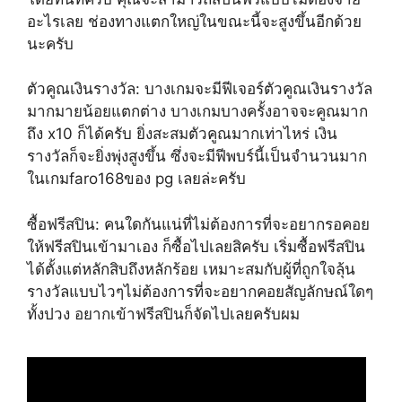
อะไรเลย ช่องทางแตกใหญ่ในขณะนี้จะสูงขึ้นอีกด้วย
นะครับ
ตัวคูณเงินรางวัล: บางเกมจะมีฟีเจอร์ตัวคูณเงินรางวัล
มากมายน้อยแตกต่าง บางเกมบางครั้งอาจจะคูณมาก
ถึง x10 ก็ได้ครับ ยิ่งสะสมตัวคูณมากเท่าไหร่ เงิน
รางวัลก็จะยิ่งพุ่งสูงขึ้น ซึ่งจะมีฟีพบร์นี้เป็นจำนวนมาก
ในเกมfaro168ของ pg เลยล่ะครับ
ซื้อฟรีสปิน: คนใดกันแน่ที่ไม่ต้องการที่จะอยากรอคอย
ให้ฟรีสปินเข้ามาเอง ก็ซื้อไปเลยสิครับ เริ่มซื้อฟรีสปิน
ได้ตั้งแต่หลักสิบถึงหลักร้อย เหมาะสมกับผู้ที่ถูกใจลุ้น
รางวัลแบบไวๆไม่ต้องการที่จะอยากคอยสัญลักษณ์ใดๆ
ทั้งปวง อยากเข้าฟรีสปินก็จัดไปเลยครับผม