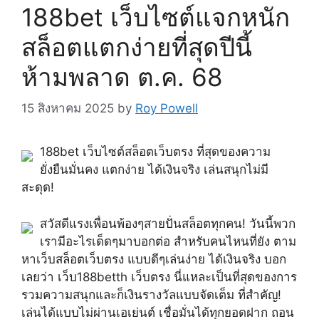
188bet เว็บไซต์แจกหนัก
สล็อตแตกง่ายที่สุดปีนี้
ห้ามพลาด ต.ค. 68
15 สิงหาคม 2025
by
Roy Powell
188bet เว็บไซต์สล็อตเว็บตรง ที่สุดของความ
ยั่งยืนมั่นคง แตกง่าย ได้เงินจริง เล่นสนุกไม่มี
สะดุด!
สวัสดีแรงเพื่อนพ้องๆสายปั่นสล็อตทุกคน! วันนี้พวก
เรามีอะไรเด็ดๆมาบอกต่อ สำหรับคนไหนที่ยัง ตาม
หาเว็บสล็อตเว็บตรง แบบดีๆเล่นง่าย ได้เงินจริง บอก
เลยว่า เว็บ188betth เว็บตรง นี่แหละเป็นที่สุดของการ
รวมความสนุกและก็เงินรางวัลแบบจัดเต็ม ที่สำคัญ!
เล่นได้แบบไม่ผ่านเอเย่นต์ เชื่อมั่นได้ทุกยอดฝาก ถอน