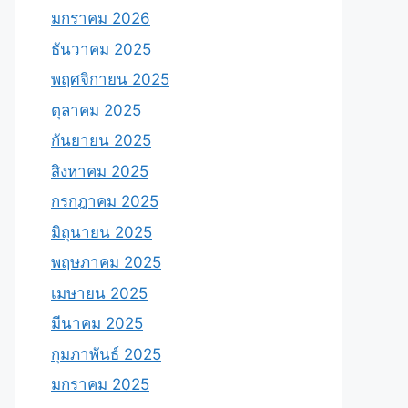
มกราคม 2026
ธันวาคม 2025
พฤศจิกายน 2025
ตุลาคม 2025
กันยายน 2025
สิงหาคม 2025
กรกฎาคม 2025
มิถุนายน 2025
พฤษภาคม 2025
เมษายน 2025
มีนาคม 2025
กุมภาพันธ์ 2025
มกราคม 2025