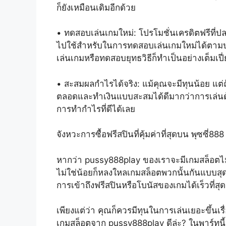
ก็ยังเหมือนเดิมอีกด้วย
• ทดสอบเล่นเกมใหม่: โปรโมชั่นเครดิตฟรีที
ไปใช้สำหรับในการทดสอบเล่นเกมใหม่ได้ตามปร
เล่นเกมหรือทดสอบยุทธวิธีก็ทำเป็นอย่างเต็มเปี
• สะสมผลกำไรได้จริง: แม้คุณจะมีทุนน้อย แต่
ตลอดและทำเงินแบบสะสมได้ดีมากว่าการเล่นด้ว
การทำกำไรที่ดีได้เลย
จังหวะการซื้อฟรีสปินที่คุ้มค่าที่สุดบน พุซซี่
หากว่า pussy888play ของเราจะมีเกมสล็อตไม่กี
ไม่ใช่น้อยก็หลงใหลเกมสล็อตพวกนั้นกันแบบสุด
การเข้าถึงฟรีสปินหรือโบนัสของเกมได้เร็วที่สุ
เพียงแต่ว่า คุณก็ควรมีทุนในการเล่นเยอะขึ้นเร
เกมสล็อตจาก pussy888play ดีล่ะ? ในพาร์ทนี้