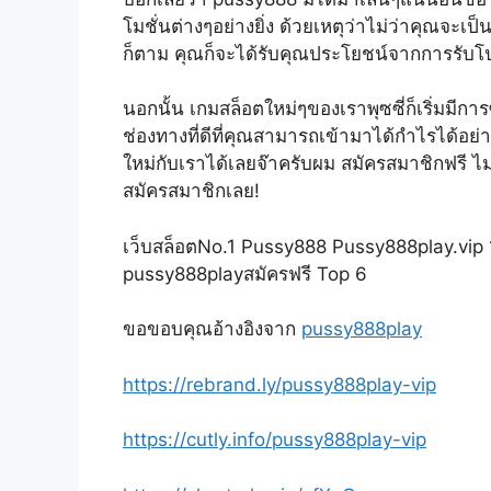
โมชั่นต่างๆอย่างยิ่ง ด้วยเหตุว่าไม่ว่าคุณจะเป
ก็ตาม คุณก็จะได้รับคุณประโยชน์จากการรับโ
นอกนั้น เกมสล็อตใหม่ๆของเราพุซซี่ก็เริ่มมีการ
ช่องทางที่ดีที่คุณสามารถเข้ามาได้กำไรได้อย่
ใหม่กับเราได้เลยจ๊าครับผม สมัครสมาชิกฟรี ไม
สมัครสมาชิกเลย!
เว็บสล็อตNo.1 Pussy888 Pussy888play.vip 1 
pussy888playสมัครฟรี Top 6
ขอขอบคุณอ้างอิงจาก
pussy888play
https://rebrand.ly/pussy888play-vip
https://cutly.info/pussy888play-vip