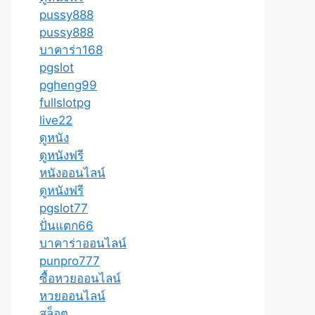
pussy888
pussy888
บาคาร่า168
pgslot
pgheng99
fullslotpg
live22
ดูหนัง
ดูหนังฟรี
หนังออนไลน์
ดูหนังฟรี
pgslot77
ปั่นแตก66
บาคาร่าออนไลน์
punpro777
ซื้อหวยออนไลน์
หวยออนไลน์
สล็อต