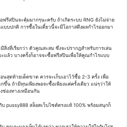
อฟรีสปินจะคุ้มมากๆนะครับ ถ้าเกิดระบบ RNG ยังไม่จ่าย
บบปกติ การซื้อในเดี๋ยวนี้จะมีโอกาสดึงผลกำไรออกมา
สิ่งที่เรียกว่า ตัวคูณสะสม ซึ่งจะปรากฎสำหรับการเล่น
ล้ว บางครั้งก็อาจจะซื้อฟรีสปินเพื่อให้คูณกำไรแบบ
้อนสุดท้ายเด็ดขาด ควรจะเก็บเอาไว้ซื้อ 2-3 ครั้ง เพื่อ
ึ้น ถ้ามีทุนเพียงพอจะซื้อเพียงแค่ครั้งเดียว แน่ๆว่าให้
างช่องทางเหมือนกัน
ด้กับ pussy888 สล็อตเว็บไซต์ตรงแท้ 100% พร้อมสนุกก็
ับ คุณจะมองเห็นได้เลยว่า พวกเราให้ความใส่ใจกับโปร