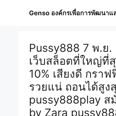
Skip
to
Genso องค์กรเพื่อการพัฒนาแล
content
Pussy888 7 พ.ย.
เว็บสล็อตที่ใหญ่ท
10% เสียงดี กราฟ
รวยแน่ ถอนได้สูงส
pussy888play สมั
by Zara pussy88