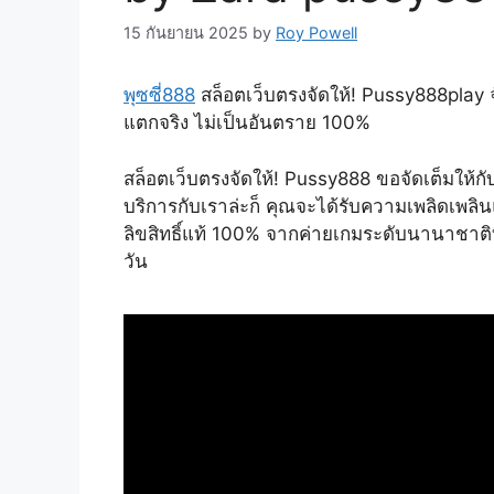
15 กันยายน 2025
by
Roy Powell
พุซซี่888
สล็อตเว็บตรงจัดให้! Pussy888play จ
แตกจริง ไม่เป็นอันตราย 100%
สล็อตเว็บตรงจัดให้! Pussy888 ขอจัดเต็มให้กั
บริการกับเราล่ะก็ คุณจะได้รับความเพลิดเพล
ลิขสิทธิ์แท้ 100% จากค่ายเกมระดับนานาชาติที
วัน