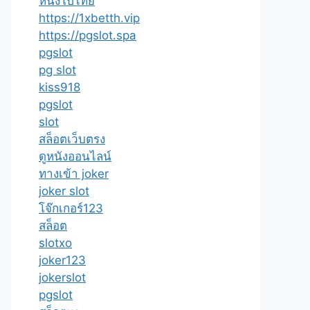
หนังโป๊ไทย
https://1xbetth.vip
https://pgslot.spa
pgslot
pg slot
kiss918
pgslot
slot
สล็อตเว็บตรง
ดูหนังออนไลน์
ทางเข้า joker
joker slot
โจ๊กเกอร์123
สล็อต
slotxo
joker123
jokerslot
pgslot