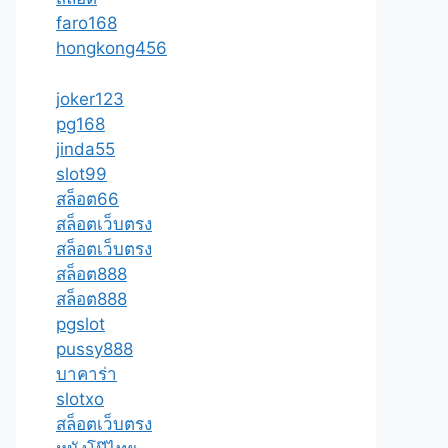
faro168
hongkong456
joker123
pg168
jinda55
slot99
สล็อต66
สล็อตเว็บตรง
สล็อตเว็บตรง
สล็อต888
สล็อต888
pgslot
pussy888
บาคาร่า
slotxo
สล็อตเว็บตรง