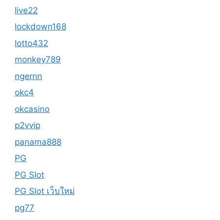
live22
lockdown168
lotto432
monkey789
ngernn
okc4
okcasino
p2vvip
panama888
PG
PG Slot
PG Slot เว็บใหม่
pg77