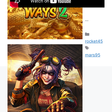
…
Categorie
rocket45
Tags
mars95