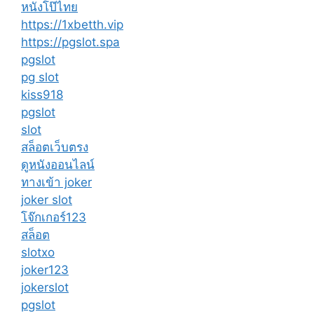
หนังโป๊ไทย
https://1xbetth.vip
https://pgslot.spa
pgslot
pg slot
kiss918
pgslot
slot
สล็อตเว็บตรง
ดูหนังออนไลน์
ทางเข้า joker
joker slot
โจ๊กเกอร์123
สล็อต
slotxo
joker123
jokerslot
pgslot