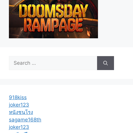
Search
for:
918kiss
joker123
หนังชนโรง
sagame168th
joker123