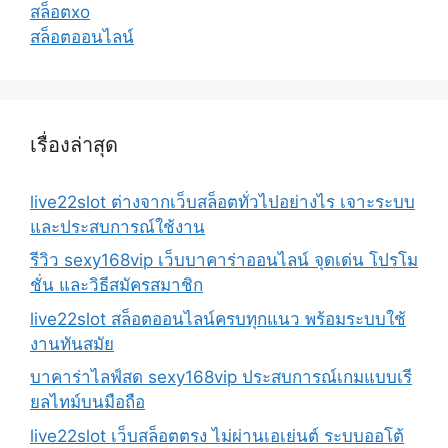
สล็อตxo
สล็อตออนไลน์
เรื่องล่าสุด
live22slot ต่างจากเว็บสล็อตทั่วไปอย่างไร เจาะระบบ
และประสบการณ์ใช้งาน
รีวิว sexy168vip เว็บบาคาร่าออนไลน์ จุดเด่น โปรโม
ชั่น และวิธีสมัครสมาชิก
live22slot สล็อตออนไลน์ครบทุกแนว พร้อมระบบใช้
งานทันสมัย
บาคาร่าไลฟ์สด sexy168vip ประสบการณ์เกมแบบเรี
ยลไทม์บนมือถือ
live22slot เว็บสล็อตตรง ไม่ผ่านเอเย่นต์ ระบบออโต้