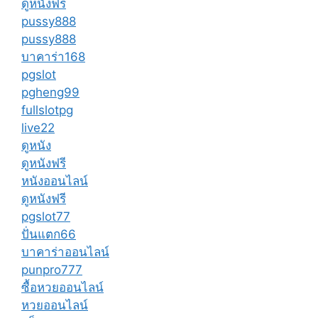
ดูหนังฟรี
pussy888
pussy888
บาคาร่า168
pgslot
pgheng99
fullslotpg
live22
ดูหนัง
ดูหนังฟรี
หนังออนไลน์
ดูหนังฟรี
pgslot77
ปั่นแตก66
บาคาร่าออนไลน์
punpro777
ซื้อหวยออนไลน์
หวยออนไลน์