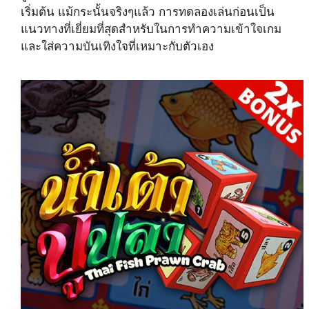
เริ่มต้น แม้กระนั้นจริงๆแล้ว การทดลองเล่นก่อนเป็น
แนวทางที่เยี่ยมที่สุดสำหรับในการทำความเข้าใจเกม
และใส่ความบันเทิงใจที่เหมาะกับตัวเอง