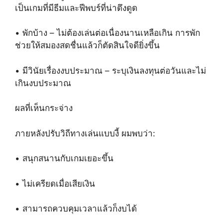
เป็นเกมที่มีธีมและฟีพบร์ที่น่าดึงดูด
• พักบ้าง – ไม่ต้องเล่นต่อเนื่องนานเหลือเกิน การพัก
ช่วยให้สมองสดชื่นแล้วก็ตัดสินใจดียิ่งขึ้น
• มีวินัยเรื่องงบประมาณ – ระบุเงินลงทุนต่อวันและไม่
เกินงบประมาณ
ผลที่เห็นกระจ่าง
ภายหลังปรับวิถีทางเล่นแบบงี้ ผมพบว่า:
• สนุกสนานกับเกมเยอะขึ้น
• ไม่เครียดเมื่อเสียเงิน
• สามารถควบคุมเวลาแล้วก็งบได้