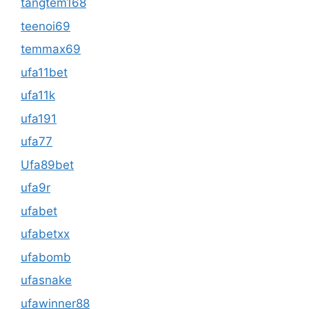
tangtem168
teenoi69
temmax69
ufa11bet
ufa11k
ufa191
ufa77
Ufa89bet
ufa9r
ufabet
ufabetxx
ufabomb
ufasnake
ufawinner88