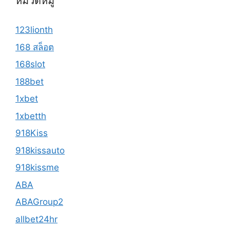
หมวดหมู่
123lionth
168 สล็อต
168slot
188bet
1xbet
1xbetth
918Kiss
918kissauto
918kissme
ABA
ABAGroup2
allbet24hr