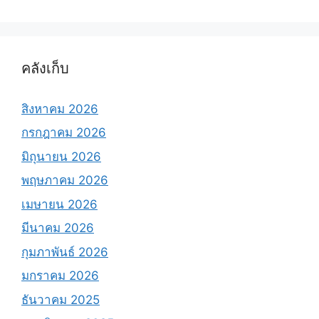
คลังเก็บ
สิงหาคม 2026
กรกฎาคม 2026
มิถุนายน 2026
พฤษภาคม 2026
เมษายน 2026
มีนาคม 2026
กุมภาพันธ์ 2026
มกราคม 2026
ธันวาคม 2025