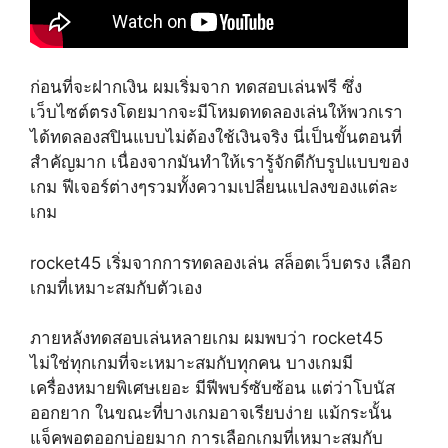
ก่อนที่จะฝากเงิน ผมเริ่มจาก ทดสอบเล่นฟรี ซึ่ง
เว็บไซต์ตรงโดยมากจะมีโหมดทดลองเล่นให้พวกเรา
ได้ทดลองสปินแบบไม่ต้องใช้เงินจริง นี่เป็นขั้นตอนที่
สำคัญมาก เนื่องจากมันทำให้เรารู้จักดีกับรูปแบบของ
เกม ฟีเจอร์ต่างๆรวมทั้งความเปลี่ยนแปลงของแต่ละ
เกม
rocket45 เริ่มจากการทดลองเล่น สล็อตเว็บตรง เลือก
เกมที่เหมาะสมกับตัวเอง
ภายหลังทดสอบเล่นหลายเกม ผมพบว่า rocket45
ไม่ใช่ทุกเกมที่จะเหมาะสมกับทุกคน บางเกมมี
เครื่องหมายพิเศษเยอะ มีฟีพบร์ซับซ้อน แต่ว่าโบนัส
ออกยาก ในขณะที่บางเกมอาจเรียบง่าย แม้กระนั้น
แจ็คพอตออกบ่อยมาก การเลือกเกมที่เหมาะสมกับ