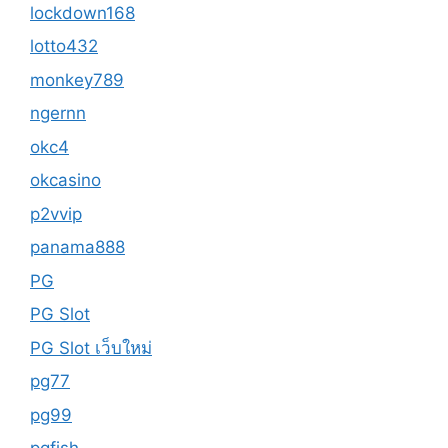
lockdown168
lotto432
monkey789
ngernn
okc4
okcasino
p2vvip
panama888
PG
PG Slot
PG Slot เว็บใหม่
pg77
pg99