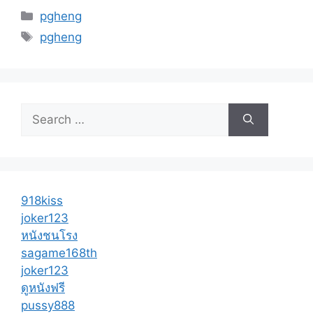
Categories
pgheng
Tags
pgheng
Search
for:
918kiss
joker123
หนังชนโรง
sagame168th
joker123
ดูหนังฟรี
pussy888