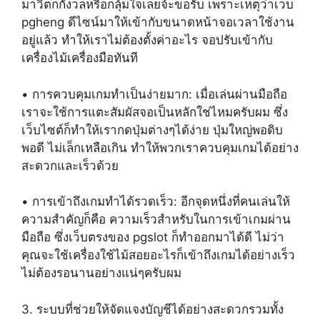
มาวิตกกังวลหรือกลุ้มใจเลยจ้ะขอรับ เพราะเหตุว่าเว็บ
pgheng ดีไซน์มาให้เข้ากับขนาดหน้าจอเวลาใช้งาน
อยู่แล้ว ทำให้เราไม่ต้องตั้งค่าอะไร จอปรับเข้ากับ
เครื่องไม้เครื่องมือทันที
• การควบคุมเกมทำเป็นง่ายมาก: เมื่อเล่นผ่านมือถือ
เราจะใช้การแตะสัมผัสจอเป็นหลักใช่ไหมครับผม ซึ่ง
เว็บไซต์ก็ทำให้เรากดปุ่มต่างๆได้ง่าย ปุ่มใหญ่พอดิบ
พอดี ไม่เล็กเหลือเกิน ทำให้พวกเราควบคุมเกมได้อย่าง
สะดวกและเร็วด้วย
• การเข้าถึงเกมทำได้รวดเร็ว: อีกจุดหนึ่งที่คนเล่นให้
ความสำคัญก็คือ ความเร็วสำหรับในการเข้าเกมผ่าน
มือถือ ซึ่งเว็บตรงของ pgslot ก็ทำออกมาได้ดี ไม่ว่า
คุณจะใช้เครื่องใช้ไม้สอยอะไรก็เข้าถึงเกมได้อย่างเร็ว
ไม่ต้องรอนานอย่างแน่ๆครับผม
3. ระบบที่ช่วยให้จัดแจงบัญชีได้อย่างสะดวกรวมทั้ง