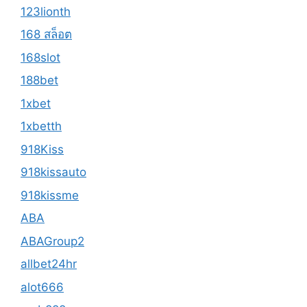
123lionth
168 สล็อต
168slot
188bet
1xbet
1xbetth
918Kiss
918kissauto
918kissme
ABA
ABAGroup2
allbet24hr
alot666