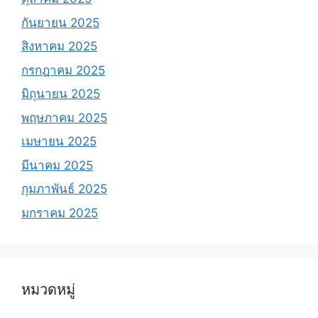
กันยายน 2025
สิงหาคม 2025
กรกฎาคม 2025
มิถุนายน 2025
พฤษภาคม 2025
เมษายน 2025
มีนาคม 2025
กุมภาพันธ์ 2025
มกราคม 2025
หมวดหมู่