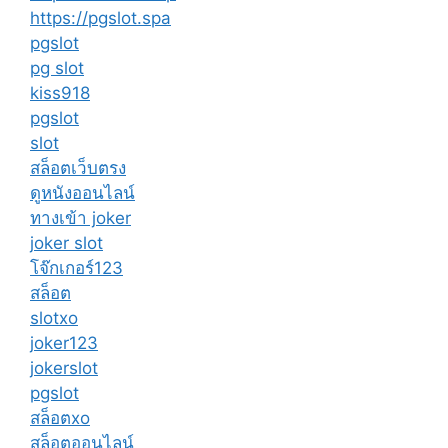
https://pgslot.spa
pgslot
pg slot
kiss918
pgslot
slot
สล็อตเว็บตรง
ดูหนังออนไลน์
ทางเข้า joker
joker slot
โจ๊กเกอร์123
สล็อต
slotxo
joker123
jokerslot
pgslot
สล็อตxo
สล็อตออนไลน์