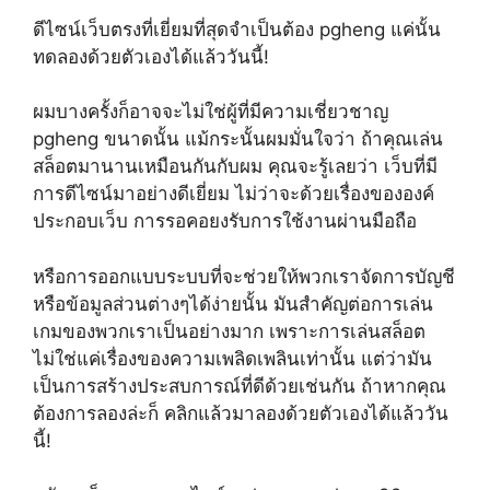
ดีไซน์เว็บตรงที่เยี่ยมที่สุดจำเป็นต้อง pgheng แค่นั้น
ทดลองด้วยตัวเองได้แล้ววันนี้!
ผมบางครั้งก็อาจจะไม่ใช่ผู้ที่มีความเชี่ยวชาญ
pgheng ขนาดนั้น แม้กระนั้นผมมั่นใจว่า ถ้าคุณเล่น
สล็อตมานานเหมือนกันกับผม คุณจะรู้เลยว่า เว็บที่มี
การดีไซน์มาอย่างดีเยี่ยม ไม่ว่าจะด้วยเรื่องขององค์
ประกอบเว็บ การรอคอยงรับการใช้งานผ่านมือถือ
หรือการออกแบบระบบที่จะช่วยให้พวกเราจัดการบัญชี
หรือข้อมูลส่วนต่างๆได้ง่ายนั้น มันสำคัญต่อการเล่น
เกมของพวกเราเป็นอย่างมาก เพราะการเล่นสล็อต
ไม่ใช่แค่เรื่องของความเพลิดเพลินเท่านั้น แต่ว่ามัน
เป็นการสร้างประสบการณ์ที่ดีด้วยเช่นกัน ถ้าหากคุณ
ต้องการลองล่ะก็ คลิกแล้วมาลองด้วยตัวเองได้แล้ววัน
นี้!