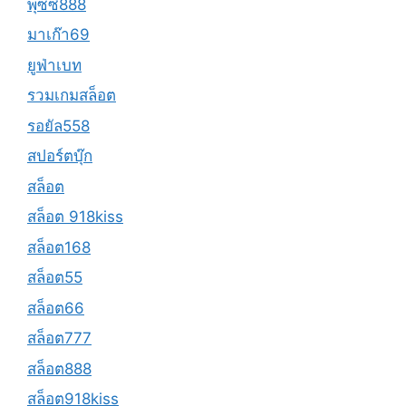
พุซซี่888
มาเก๊า69
ยูฟ่าเบท
รวมเกมสล็อต
รอยัล558
สปอร์ตบุ๊ก
สล็อต
สล็อต 918kiss
สล็อต168
สล็อต55
สล็อต66
สล็อต777
สล็อต888
สล็อต918kiss