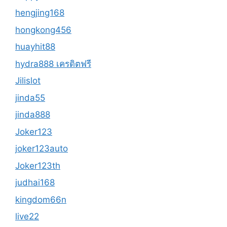
hengjing168
hongkong456
huayhit88
hydra888 เครดิตฟรี
Jilislot
jinda55
jinda888
Joker123
joker123auto
Joker123th
judhai168
kingdom66n
live22