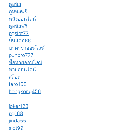
ดูหนัง
ดูหนังฟรี
หนังออนไลน์
ดูหนังฟรี
pgslot77
ปั่นแตก66
บาคาร่าออนไลน์
punpro777
ซื้อหวยออนไลน์
หวยออนไลน์
สล็อต
faro168
hongkong456
joker123
pg168
jinda55
slot99