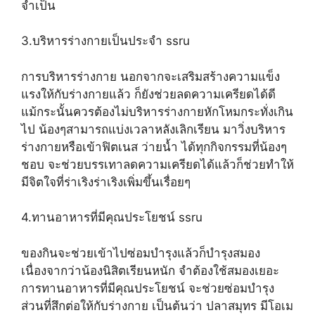
จำเป็น
3.บริหารร่างกายเป็นประจำ ssru
การบริหารร่างกาย นอกจากจะเสริมสร้างความแข็ง
แรงให้กับร่างกายแล้ว ก็ยังช่วยลดความเครียดได้ดี
แม้กระนั้นควรต้องไม่บริหารร่างกายหักโหมกระทั่งเกิน
ไป น้องๆสามารถแบ่งเวลาหลังเลิกเรียน มาวิ่งบริหาร
ร่างกายหรือเข้าฟิตเนส ว่ายน้ำ ได้ทุกกิจกรรมที่น้องๆ
ชอบ จะช่วยบรรเทาลดความเครียดได้แล้วก็ช่วยทำให้
มีจิตใจที่ร่าเริงร่าเริงเพิ่มขึ้นเรื่อยๆ
4.ทานอาหารที่มีคุณประโยชน์ ssru
ของกินจะช่วยเข้าไปซ่อมบำรุงแล้วก็บำรุงสมอง
เนื่องจากว่าน้องนิสิตเรียนหนัก จำต้องใช้สมองเยอะ
การทานอาหารที่มีคุณประโยชน์ จะช่วยซ่อมบำรุง
ส่วนที่สึกต่อให้กับร่างกาย เป็นต้นว่า ปลาสมุทร มีโอเม