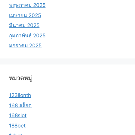
พฤษภาคม 2025
เมษายน 2025
มีนาคม 2025
กุมภาพันธ์ 2025
มกราคม 2025
หมวดหมู่
123lionth
168 สล็อต
168slot
188bet