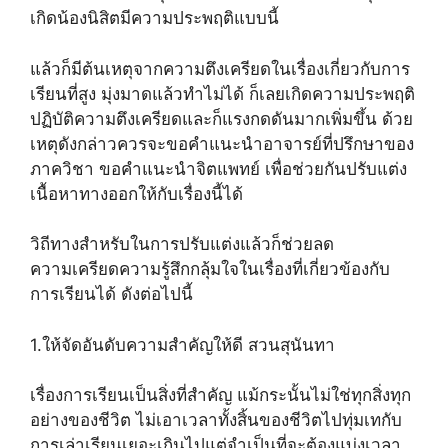
เกิดน้องนิสิตมีความประพฤติแบบนี้
แล้วก็มีต้นเหตุจากความตึงเครียดในเรื่องเกี่ยวกับการ
เรียนที่สูง มุ่งมาดแล้วทำไม่ได้ ก็เลยเกิดความประพฤติ
ปฏิบัติความตึงเครียดและก็แรงกดดันมากเพิ่มขึ้น ด้วย
เหตุดังกล่าวควรจะขอคำแนะนำอาจารย์ที่ปรึกษาของ
ภาควิชา ขอคำแนะนำจิตแพทย์ เพื่อช่วยกันปรับแต่ง
เนื้อหาทางออกให้กับเรื่องนี้ได้
วิถีทางสำหรับในการปรับแต่งแล้วก็ช่วยลด
ความเครียดความรู้สึกกลุ้มใจในเรื่องที่เกี่ยวข้องกับ
การเรียนได้ ดังต่อไปนี้
1.ให้จัดอันดับความสำคัญให้ดี สวนสุนันทา
เรื่องการเรียนเป็นสิ่งที่สำคัญ แม้กระนั้นไม่ใช่ทุกสิ่งทุก
อย่างของชีวิต ไม่เอาเวลาทั้งสิ้นของชีวิตไปทุ่มเทกับ
การเล่าเรียนเยอะเกินไปแต่จำเป็นที่จะต้องแบ่งเวลา