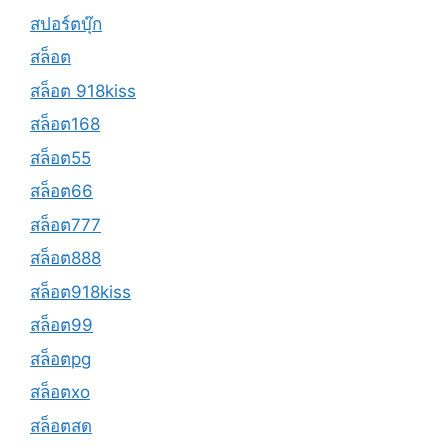
สปอร์ตบุ๊ก
สล็อต
สล็อต 918kiss
สล็อต168
สล็อต55
สล็อต66
สล็อต777
สล็อต888
สล็อต918kiss
สล็อต99
สล็อตpg
สล็อตxo
สล็อตสด