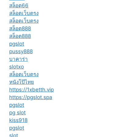
สล็อต66
สล็อตเว็บตรง
สล็อตเว็บตรง
สล็อต888
สล็อต888
pgslot
pussy888
บาคาร่า
slotxo
สล็อตเว็บตรง
หนังโป๊ไทย
https://1xbetth.vip
https://pgslot.spa
pgslot
pg slot
kiss918
pgslot
slot