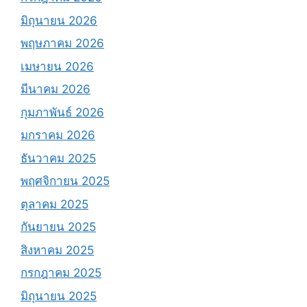
มิถุนายน 2026
พฤษภาคม 2026
เมษายน 2026
มีนาคม 2026
กุมภาพันธ์ 2026
มกราคม 2026
ธันวาคม 2025
พฤศจิกายน 2025
ตุลาคม 2025
กันยายน 2025
สิงหาคม 2025
กรกฎาคม 2025
มิถุนายน 2025