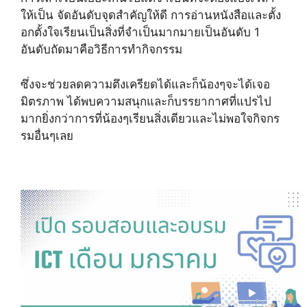
ให้เป็น จัดอันดับจุดสำคัญให้ดี การอ่านหนังสือและตั้ง
อกตั้งใจเรียนเป็นสิ่งที่จำเป็นมากมายเป็นอันดับ 1
อันดับถัดมาคือวิธีการทำกิจกรรม
ซึ่งจะช่วยลดความตึงเครียดได้และก็น้องๆจะได้เจอ
มิตรภาพ ได้พบความสนุกและก็บรรยากาศที่แปรไป
มากยิ่งกว่าการที่น้องๆเรียนสิ่งเดียวและไม่พอใจกิจกร
รมอื่นๆเลย