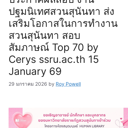
ปฐมนิเทศสวนสุนันทา ส่ง
เสริมโอกาสในการทำงาน
สวนสุนันทา สอบ
สัมภาษณ์ Top 70 by
Cerys ssru.ac.th 15
January 69
29 มกราคม 2026
by
Roy Powell