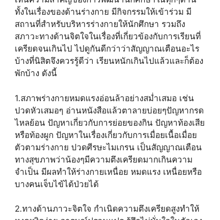
ทั้งในเรื่องของด้านร่างกาย มีกิจกรรมให้เข้าร่วม มี
สถานที่สำหรับบริหารร่างกายให้นักศึกษา รวมถึง
สภาวะทางด้านจิตใจในเรื่องที่เกี่ยวข้องกับการเรียนที่
เครียดจนเกินไป ไปดูกันดีกว่าว่าสัญญาณเตือนอะไร
บ้างที่นิสิตจึงควรรู้ดีว่า เรียนหนักเกินไปแล้วและก็ต้อง
พักบ้าง ดังนี้
1.สภาพร่างกายหมดแรงอ่อนล้าอย่างสม่ำเสมอ เช่น
ปวดหัวเสมอๆ อ่านหนังสือแล้วตาลายบ่อยๆปัญหากรด
ไหลย้อน ปัญหาเกี่ยวกับการย่อยของกิน ปัญหาท้องเสีย
หรือท้องผูก ปัญหาในเรื่องเกี่ยวกับการเมื่อยเนื้อเมื่อย
ตัวตามร่างกาย ปวดศีรษะไมเกรน เป็นสัญญาณเตือน
ทางสุขภาพว่าน้องๆมีความตึงเครียดมากเกินความ
จำเป็น มีผลทำให้ร่างกายเหนื่อย หมดแรง เหนื่อยหรือ
บางคนเจ็บไข้ได้ป่วยได้
2.ทางด้านภาวะจิตใจ กำเนิดความตึงเครียดสูงทำให้