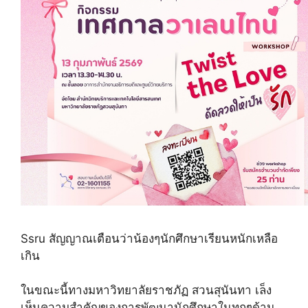
Ssru สัญญาณเตือนว่าน้องๆนักศึกษาเรียนหนักเหลือ
เกิน
ในขณะนี้ทางมหาวิทยาลัยราชภัฏ สวนสุนันทา เล็ง
เห็นความสำคัญของการพัฒนานักศึกษาในทุกๆด้าน