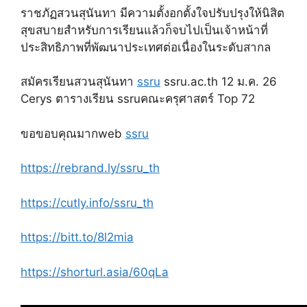
ราชภัฏสวนสุนันทา มีความตั้งอกตั้งใจปรับปรุงให้นิสิต
สุขสบายสำหรับการเรียนแล้วก็จบไปเป็นเจ้าหน้าที่
ประสิทธิภาพที่พัฒนาประเทศต่อเนื่องในระดับสากล
สมัครเรียนสวนสุนันทา
ssru
ssru.ac.th 12 ม.ค. 26
Cerys ตารางเรียน ssruคณะครุศาสตร์ Top 72
ขอขอบคุณมากweb
ssru
https://rebrand.ly/ssru_th
https://cutly.info/ssru_th
https://bitt.to/8l2mia
https://shorturl.asia/60qLa