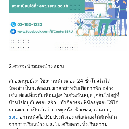
2.ควรจะพักสมองบ้าง ssru
สมองมนุษย์เราใช้งานหนักตลอด 24 ชั่วโมงไม่ได้
น้องจำเป็นจะต้องแบ่งเวลาสำหรับเพื่อการพัก อย่าง
เช่น ท่องเที่ยวกับเพื่อนฝูงๆในช่วงวันหยุด ,กลับไปอยู่ที่
บ้านไปอยู่กับครอบครัว , ทำกิจกรรมที่น้องๆชอบให้ได้
ผ่อนคลาย เป็นต้นว่าการดูหนัง, ฟังเพลง, เล่นเกม,
ssru
อ่านหนังสือปรับปรุงตัวเอง เพื่อสมองได้พักที่เกิด
จากการเรียนบ้าง และไม่เครียดกระทั่งเกินความ