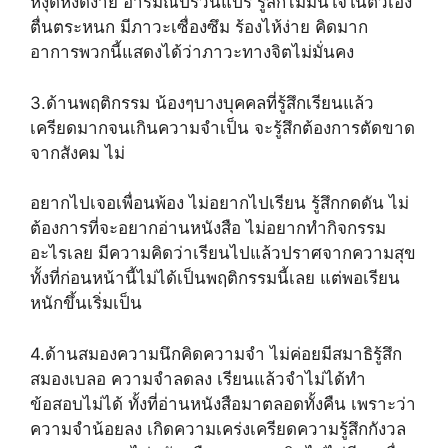
หงุดหงิดง่าย อารมณ์ปรวนแปร รู้สึกไม่มั่นใจในตัวเอง
ตื่นตระหนก มีภาวะเซื่องซึม ร้องไห้ง่าย คิดมาก
อาการพวกนี้แสดงได้ว่าภาวะทางจิตไม่มั่นคง
3.ด้านพฤติกรรม น้องๆบางบุคคลที่รู้สึกเรียนแล้ว
เครียดมากจนเกินความจำเป็น จะรู้สึกต้องการตัดขาด
จากสังคม ไม่
อยากไปเจอเพื่อนพ้อง ไม่อยากไปเรียน รู้สึกกดดัน ไม่
ต้องการที่จะอยากอ่านหนังสือ ไม่อยากทำกิจกรรม
อะไรเลย มีความคิดว่าเรียนไปแล้วปราศจากความสุข
ทั้งที่ก่อนหน้านี้ไม่ได้เป็นพฤติกรรมนี้เลย แต่พอเรียน
หนักขึ้นเริ่มเป็น
4.ด้านสมองความนึกคิดความจำ ไม่ค่อยมีสมาธิรู้สึก
สมองเบลอ ความจำลดลง เรียนแล้วจำไม่ได้ทำ
ข้อสอบไม่ได้ ทั้งที่อ่านหนังสือมาตลอดทั้งคืน เพราะว่า
ความจำน้อยลง เกิดความเคร่งเครียดความรู้สึกกังวล