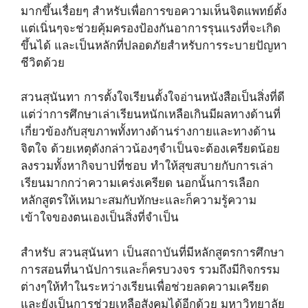
มากขึ้นเรื่อยๆ สำหรับเพื่อการขอความเห็นจิตแพทย์ตั้ง
แต่เนิ่นๆจะช่วยคุ้มครองป้องกันอาการรุนแรงที่จะเกิด
ขึ้นได้ และเป็นหลักที่ปลอดภัยสำหรับการระบายปัญหา
ชีวิตด้วย
สวนสุนันทา การตั้งใจเรียนตั้งใจอ่านหนังสือเป็นสิ่งที่ดี
แต่ว่าการศึกษาเล่าเรียนหนักเหลือเกินมีผลทางด้านที่
เกี่ยวข้องกับสุขภาพทั้งทางด้านร่างกายและทางด้าน
จิตใจ ด้วยเหตุดังกล่าวน้องๆจำเป็นจะต้องเครียดน้อย
ลงรวมทั้งหากิจบาปที่ชอบ ทำให้สุขสบายกับการเล่า
เรียนมากกว่าความเคร่งเครียด นอกนั้นการเลือก
หลักสูตรให้เหมาะสมกับทักษะและก็ความรู้ความ
เข้าใจของตนเองเป็นสิ่งที่จำเป็น
สำหรับ สวนสุนันทา เป็นสถาบันที่มีหลักสูตรการศึกษา
การสอนที่นานัปการและก็ครบวงจร รวมถึงมีกิจกรรม
ต่างๆให้ทำในระหว่างเรียนเพื่อช่วยลดความเครียด
และยังเป็นการช่วยเหลือสังคมได้อีกด้วย มหาวิทยาลัย